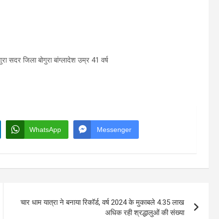
ुरा सदर जिला बोगुरा बांग्लादेश उम्र 41 वर्ष
WhatsApp
Messenger
चार धाम यात्रा ने बनाया रिकॉर्ड, वर्ष 2024 के मुकाबले 4.35 लाख
अधिक रही श्रद्धालुओं की संख्या