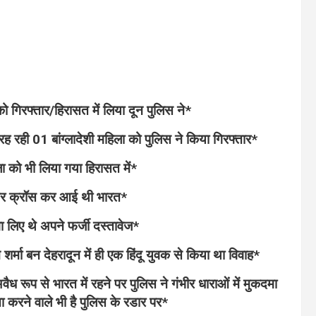
को गिरफ्तार/हिरासत में लिया दून पुलिस ने*
रह रही 01 बांग्लादेशी महिला को पुलिस ने किया गिरफ्तार*
ला को भी लिया गया हिरासत में*
र्डर क्रॉस कर आई थी भारत*
वा लिए थे अपने फर्जी दस्तावेज*
र्मा बन देहरादून में ही एक हिंदू युवक से किया था विवाह*
वैध रूप से भारत में रहने पर पुलिस ने गंभीर धाराओं में मुकदमा
ता करने वाले भी है पुलिस के रडार पर*