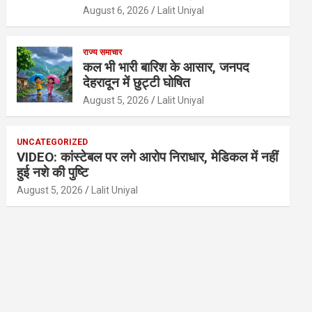
August 6, 2026
Lalit Uniyal
राज्य समाचार
कल भी भारी बारिश के आसार, जनपद
देहरादून में छुट्टी घोषित
August 5, 2026
Lalit Uniyal
UNCATEGORIZED
VIDEO: कांस्टेबल पर लगे आरोप निराधार, मेडिकल में नहीं
हुई नशे की पुष्टि
August 5, 2026
Lalit Uniyal