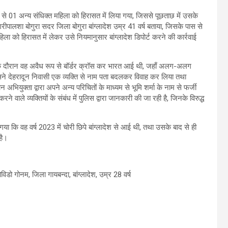
से 01 अन्य संधिक्त महिला को हिरासत में लिया गया, जिससे पूछताछ में उसके
 गरीपालशा बोगुरा सदर जिला बोगुरा बांग्लादेश उम्र 41 वर्ष बताया, जिसके पास से
हिला को हिरासत में लेकर उसे नियमानुसार बांग्लादेश डिपोर्ट करने की कार्रवाई
विड के दौरान वह अवैध रूप से बॉर्डर क्रॉस कर भारत आई थी, जहाँ अलग-अलग
 उसने देहरादून निवासी एक व्यक्ति से नाम पता बदलकर विवाह कर लिया तथा
भियुक्ता द्वारा अपने अन्य परिचितों के माध्यम से भूमि शर्मा के नाम से फर्जी
 वाले व्यक्तियों के संबंध में पुलिस द्वारा जानकारी की जा रही है, जिनके विरुद्ध
ा गया कि वह वर्ष 2023 में चोरी छिपे बांग्लादेश से आई थी, तथा उसके बाद से ही
है।
विडो गोनम, जिला गायबन्दा, बांग्लादेश, उम्र 28 वर्ष