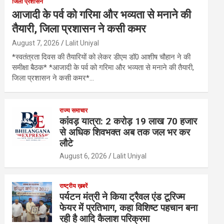
जिला प्रशासन
आजादी के पर्व को गरिमा और भव्यता से मनाने की
तैयारी, जिला प्रशासन ने कसी कमर
August 7, 2026
Lalit Uniyal
*स्वतंत्रता दिवस की तैयारियों को लेकर डीएम डॉ0 आशीष चौहान ने की
समीक्षा बैठक* *आजादी के पर्व को गरिमा और भव्यता से मनाने की तैयारी,
जिला प्रशासन ने कसी कमर*…
राज्य समाचार
कांवड़ यात्रा: 2 करोड़ 19 लाख 70 हजार
से अधिक शिवभक्त अब तक जल भर कर
लौटे
August 6, 2026
Lalit Uniyal
राष्ट्रीय ख़बरें
पर्यटन मंत्री ने किया ट्रैवल एंड टूरिज्म
फेयर में प्रतिभाग, कहा विशिष्ट पहचान बना
रही है आदि कैलाश परिक्रमा