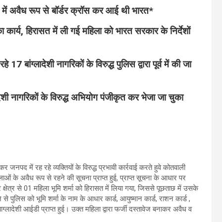
23 में अवैध रूप से बॉर्डर क्रॉस कर आई थी भारत*
ा कार्य, हिरासत में ली गई महिला को भारत सरकार के निर्देशों
बांग्लादेशी नागरिकों के विरुद्ध पुलिस द्वारा पूर्व में की जा
देशी नागरिकों के विरुद्ध अभियोग पंजीकृत कर भेजा जा चुका
 में रह रहे व्यक्तियों के विरुद्ध प्रभावी कार्रवाई करते हुवे कोतवाली
ाओं के अवैध रूप से रहने की सूचना प्राप्त हुई, प्राप्त सूचना के आधार पर
्षेत्र से 01 महिला भूमि शर्मा को हिरासत में लिया गया, जिससे पूछताछ में उसके
े पुलिस को भूमि शर्मा के नाम के आधार कार्ड, आयुष्मान कार्ड, राशन कार्ड ,
लादेशी आईडी प्राप्त हुई। उक्त महिला द्वारा फर्जी दस्तावेज बनाकर अवैध व