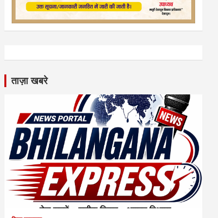
ताज़ा खबरे