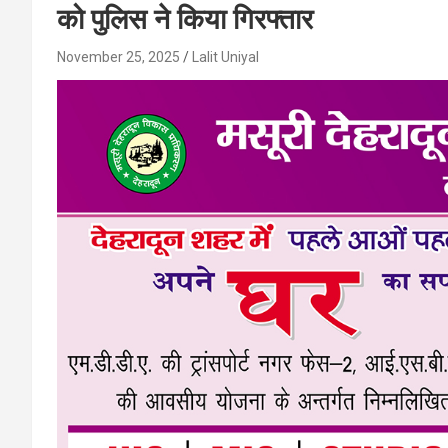
को पुलिस ने किया गिरफ्तार
November 25, 2025
Lalit Uniyal