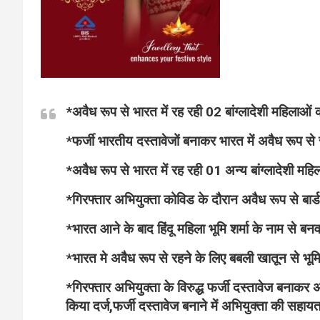
*
अवैध रूप से भारत में रह रही 02 बांग्लादेशी महिलाओं 
*फर्जी भारतीय दस्तावेजों बनाकर भारत में अवैध रूप से 
*अवैध रूप से भारत में रह रही 01 अन्य बांग्लादेशी महि
*गिरफ्तार अभियुक्ता कोविड के दौरान अवैध रूप से बा
*भारत आने के बाद हिंदू महिला भूमि शर्मा के नाम से बन
*भारत मे अवैध रूप से रहने के लिए बबली खातून से भूमि श
*गिरफ्तार अभियुक्ता के विरुद्ध फर्जी दस्तावेज बनाकर अ
किया दर्ज,फर्जी दस्तावेज बनाने में अभियुक्ता की सहाय