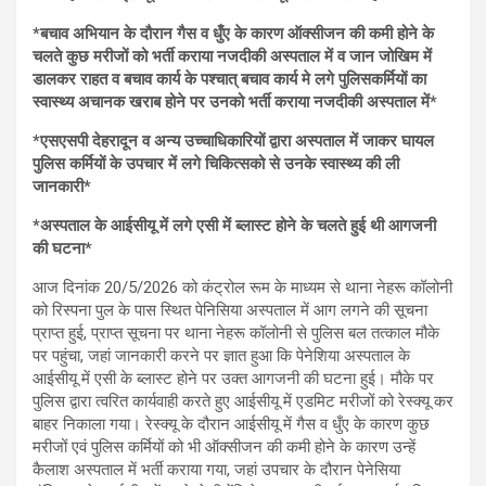
*बचाव अभियान के दौरान गैस व धुँए के कारण ऑक्सीजन की कमी होने के
चलते कुछ मरीजों को भर्ती कराया नजदीकी अस्पताल में व जान जोखिम में
डालकर राहत व बचाव कार्य के पश्चात् बचाव कार्य मे लगे पुलिसकर्मियों का
स्वास्थ्य अचानक खराब होने पर उनको भर्ती कराया नजदीकी अस्पताल में*
*एसएसपी देहरादून व अन्य उच्चाधिकारियों द्वारा अस्पताल में जाकर घायल
पुलिस कर्मियों के उपचार में लगे चिकित्सको से उनके स्वास्थ्य की ली
जानकारी*
*अस्पताल के आईसीयू में लगे एसी में ब्लास्ट होने के चलते हुई थी आगजनी
की घटना*
आज दिनांक 20/5/2026 को कंट्रोल रूम के माध्यम से थाना नेहरू कॉलोनी
को रिस्पना पुल के पास स्थित पेनिसिया अस्पताल में आग लगने की सूचना
प्राप्त हुई, प्राप्त सूचना पर थाना नेहरू कॉलोनी से पुलिस बल तत्काल मौके
पर पहुंचा, जहां जानकारी करने पर ज्ञात हुआ कि पेनेशिया अस्पताल के
आईसीयू में एसी के ब्लास्ट होने पर उक्त आगजनी की घटना हुई। मौके पर
पुलिस द्वारा त्वरित कार्यवाही करते हुए आईसीयू में एडमिट मरीजों को रेस्क्यू कर
बाहर निकाला गया। रेस्क्यू के दौरान आईसीयू में गैस व धुँए के कारण कुछ
मरीजों एवं पुलिस कर्मियों को भी ऑक्सीजन की कमी होने के कारण उन्हें
कैलाश अस्पताल में भर्ती कराया गया, जहां उपचार के दौरान पेनेसिया