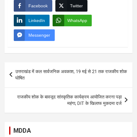
Facebook
Twitter
LinkedIn
WhatsApp
Messenger
Post
उत्तराखंड में कल सार्वजनिक अवकाश, 19 मई से 21 तक राजकीय शोक
navigation
घोषित
राजकीय शोक के बावजूद सांस्कृतिक कार्यक्रम आयोजित करना पड़ा
महंगा, DIT के खिलाफ मुकदमा दर्ज
MDDA