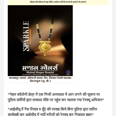
*
नेहरु कॉलोनी क्षेत्र में एक निजी अस्पताल में आग लगने की सूचना पर
पुलिस कर्मियों द्वारा तत्काल मौके पर पहुंच कर चलाया गया रेस्क्यू अभियान*
*आईसीयू में गैस रिसाव व धुँए की परवाह किये बिना पुलिस द्वारा त्वरित
कार्यवाही कर आईसीयू में भर्ती मरीजों को रेस्क्यू कर निकाला बाहर*