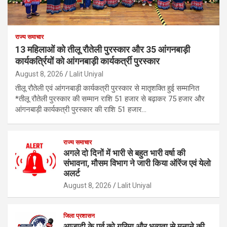
राज्य समाचार
13 महिलाओं को तीलू रौतेली पुरस्कार और 35 आंगनबाड़ी
कार्यकर्त्रियों को आंगनबाड़ी कार्यकर्त्री पुरस्कार
August 8, 2026
Lalit Uniyal
तीलू रौतेली एवं आंगनबाड़ी कार्यकत्री पुरस्कार से मातृशक्ति हुई सम्मानित
*तीलू रौतेली पुरस्कार की सम्मान राशि 51 हजार से बढ़ाकर 75 हजार और
आंगनबाड़ी कार्यकत्री पुरस्कार की राशि 51 हजार…
राज्य समाचार
अगले दो दिनों में भारी से बहुत भारी वर्षा की
संभावना, मौसम विभाग ने जारी किया ऑरेंज एवं येलो
अलर्ट
August 8, 2026
Lalit Uniyal
जिला प्रशासन
आजादी के पर्व को गरिमा और भव्यता से मनाने की