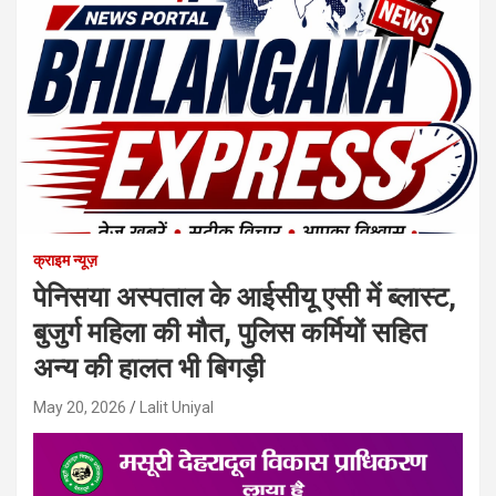
क्राइम न्यूज़
पेनिसया अस्पताल के आईसीयू एसी में ब्लास्ट,
बुजुर्ग महिला की मौत, पुलिस कर्मियों सहित
अन्य की हालत भी बिगड़ी
May 20, 2026
Lalit Uniyal