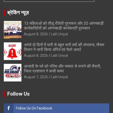
ब्रेकिंग न्यूज़
13 महिलाओं को तीलू रौतेली पुरस्कार और 35 आंगनबाड़ी
कार्यकर्त्रियों को आंगनबाड़ी कार्यकर्त्री पुरस्कार
August 8, 2026
Lalit Uniyal
अगले दो दिनों में भारी से बहुत भारी वर्षा की संभावना, मौसम
विभाग ने जारी किया ऑरेंज एवं येलो अलर्ट
August 8, 2026
Lalit Uniyal
आजादी के पर्व को गरिमा और भव्यता से मनाने की तैयारी,
जिला प्रशासन ने कसी कमर
August 7, 2026
Lalit Uniyal
Follow Us
Follow Us On Facebook