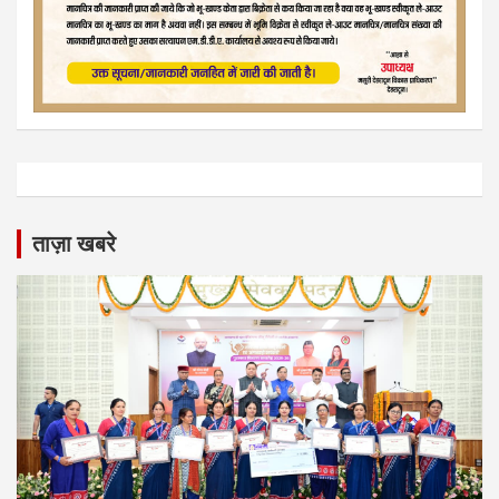
ताज़ा खबरे