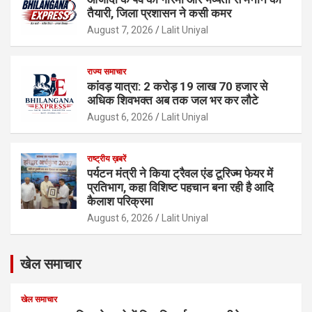
तैयारी, जिला प्रशासन ने कसी कमर
August 7, 2026
Lalit Uniyal
राज्य समाचार
कांवड़ यात्रा: 2 करोड़ 19 लाख 70 हजार से
अधिक शिवभक्त अब तक जल भर कर लौटे
August 6, 2026
Lalit Uniyal
राष्ट्रीय ख़बरें
पर्यटन मंत्री ने किया ट्रैवल एंड टूरिज्म फेयर में
प्रतिभाग, कहा विशिष्ट पहचान बना रही है आदि
कैलाश परिक्रमा
August 6, 2026
Lalit Uniyal
खेल समाचार
खेल समाचार