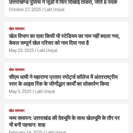
उत्तराखण्ड पुलिस ने जूडो में फिर दिखाई ताकत, जीते 8 पदक
October 27, 2025
Lalit Uniyal
खेल समाचार
खेल विभाग का दावा किसी भी स्टेडियम का नाम नहीं बदला गया,
केवल सम्पूर्ण खेल परिसर को नाम दिया गया है
May 23, 2025
Lalit Uniyal
खेल समाचार
सीएम धामी ने महाराणा प्रताप स्पोर्ट्स कॉलेज में अंतरराष्ट्रीय
स्तर के आइस रिंक के जीर्णोद्धार कार्यों का लोकार्पण किया
May 5, 2025
Lalit Uniyal
खेल समाचार
भव्य समापन: उत्तराखंड की देवभूमि के साथ खेलभूमि के तौर पर
भी बनी पहचान: शाह
February 14, 2025
Lalit Uniyal