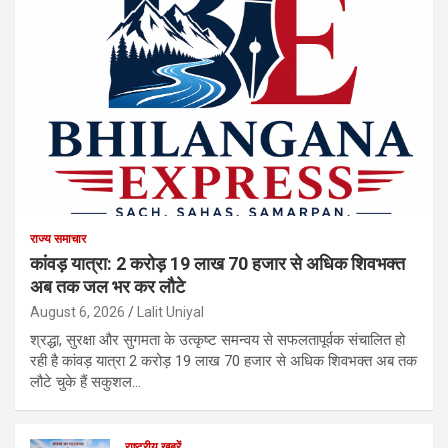
राज्य समाचार
कांवड़ यात्रा: 2 करोड़ 19 लाख 70 हजार से अधिक शिवभक्त
अब तक जल भर कर लौटे
August 6, 2026
Lalit Uniyal
श्रद्धा, सुरक्षा और सुगमता के उत्कृष्ट समन्वय से सफलतापूर्वक संचालित हो
रही है कांवड़ यात्रा 2 करोड़ 19 लाख 70 हजार से अधिक शिवभक्त अब तक
लौटे चुके हैं सकुशल…
राष्ट्रीय ख़बरें