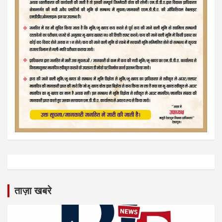
ताज़ा खबरे