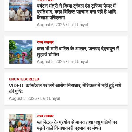
पर्यटन मंत्री ने किया ट्रैवल एंड टूरिज्म फेयर में
प्रतिभाग, कहा विशिष्ट पहचान बना रही है आदि
कैलाश परिक्रमा
August 6, 2026
Lalit Uniyal
राज्य समाचार
कल भी भारी बारिश के आसार, जनपद देहरादून में
छुट्टी घोषित
August 5, 2026
Lalit Uniyal
UNCATEGORIZED
VIDEO: कांस्टेबल पर लगे आरोप निराधार, मेडिकल में नहीं हुई नशे
की पुष्टि
August 5, 2026
Lalit Uniyal
राज्य समाचार
प्लास्टिक के प्रयोग से मानव तथा पशु पक्षियों पर
पड़ने वाले विनाशकारी प्रभाव पर मंथन