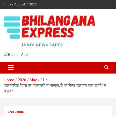
Skip
Friday, August 7, 2026
to
content
Best News Portal in Uttarakhand
Bhilangana Express
Home
2026
May
31
पत्रकारिता दिवस पर पत्रकारों का सम्मान,दो को किया पत्रकार रत्न उपाधि से
विभूषित
राज्य समाचार