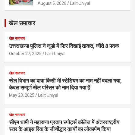
August 5, 2026
Lalit Uniyal
खेल समाचार
खेल समाचार
उत्तराखण्ड पुलिस ने जूडो में फिर दिखाई ताकत, जीते 8 पदक
October 27, 2025
Lalit Uniyal
खेल समाचार
खेल विभाग का दावा किसी भी स्टेडियम का नाम नहीं बदला गया,
केवल सम्पूर्ण खेल परिसर को नाम दिया गया है
May 23, 2025
Lalit Uniyal
खेल समाचार
सीएम धामी ने महाराणा प्रताप स्पोर्ट्स कॉलेज में अंतरराष्ट्रीय
स्तर के आइस रिंक के जीर्णोद्धार कार्यों का लोकार्पण किया