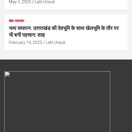
May 5, 2025
Lalit Uniyal
खेल समाचार
भव्य समापन: उत्तराखंड की देवभूमि के साथ खेलभूमि के तौर पर
भी बनी पहचान: शाह
February 14, 2025
Lalit Uniyal