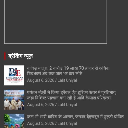
ब्रेकिंग न्यूज़
कांवड़ यात्रा: 2 करोड़ 19 लाख 70 हजार से अधिक
शिवभक्त अब तक जल भर कर लौटे
August 6, 2026
Lalit Uniyal
पर्यटन मंत्री ने किया ट्रैवल एंड टूरिज्म फेयर में प्रतिभाग,
कहा विशिष्ट पहचान बना रही है आदि कैलाश परिक्रमा
August 6, 2026
Lalit Uniyal
कल भी भारी बारिश के आसार, जनपद देहरादून में छुट्टी घोषित
August 5, 2026
Lalit Uniyal