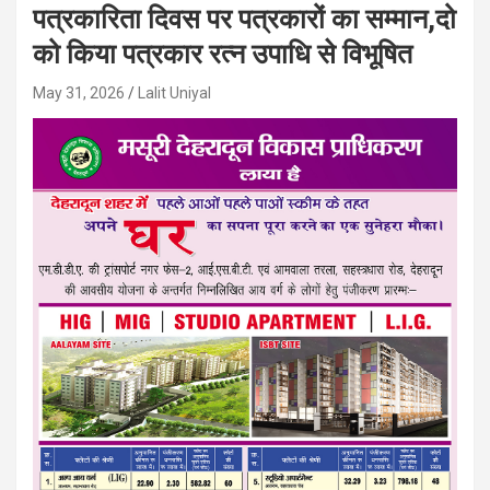
पत्रकारिता दिवस पर पत्रकारों का सम्मान,दो
को किया पत्रकार रत्न उपाधि से विभूषित
May 31, 2026
Lalit Uniyal