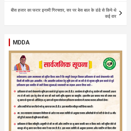
बीस हजार का फरार इनामी गिरफ्तार, सर पर बेस बाल के डंडे से किये थे
कई वार
MDDA