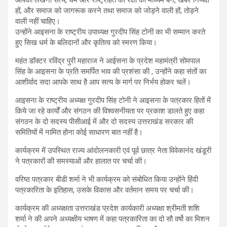
हों, और समाज को जागरूक करने तथा समाज को जोड़ने वाली हों, तोड़ने
वाली नहीं चाहिए।
उन्होंने आइसना के राष्ट्रीय उपाध्यक्ष गुरदीप सिंह टोनी का भी सम्मान करते
हुए सिख धर्म के बलिदानों और कृतित्व को स्मरण किया।
महंत डॉक्टर रविंद्र पुरी महाराज ने आईसना के प्रदेश महामंत्री सोमपाल
सिंह के आइसना के प्रति समर्पित भाव की प्रशंसा की , उन्होंने कहा संतों का
आशीर्वाद सदा आपके साथ है आप सत्य के मार्ग पर निर्भय होकर चलें।
आइसना के राष्ट्रीय अध्यक्ष गुरदीप सिंह टोनी ने आइसना के पत्रकार हितों में
किये जा रहे कार्यों और संगठन की विश्वसनीयता पर प्रकाश डालते हुए कहा
संगठन के दो सदस्य पीसीआई में और दो सदस्य उत्तराखंड सरकार की
समितियों में नामित होना कोई साधारण बात नहीं है।
कार्यक्रम में उपस्थित राज्य आंदोलनकारी एवं पूर्व छात्र नेता विवेकानंद खंडूरी
ने पत्रकारों की समस्याओं और हालात पर चर्चा की।
वरिष्ठ पत्रकार बीडी शर्मा ने भी कार्यक्रम को संबोधित किया उन्होंने हिंदी
पत्रकारिता के इतिहास, उसके विकास और वर्तमान समय पर चर्चा की।
कार्यक्रम की अध्यक्षता उत्तराखंड प्रदेश कार्यकारी अध्यक्षा श्रीमती शशि
शर्मा ने की अपने अध्यक्षीय भाषण में कहा पत्रकारिता का दो सौ वर्षो का मिशन