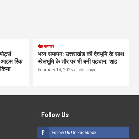
खेल समाचार
ोर्ट्स
भव्य समापन: उत्तराखंड की देवभूमि के साथ
के आइस रिंक
खेलभूमि के तौर पर भी बनी पहचान: शाह
ण किया
February 14, 2025
Lalit Uniyal
Follow Us
Follow Us On Facebook