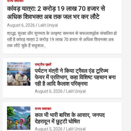
राज्य समाचार
कांवड़ यात्रा: 2 करोड़ 19 लाख 70 हजार से
अधिक शिवभक्त अब तक जल भर कर लौटे
August 6, 2026
Lalit Uniyal
श्रद्धा, सुरक्षा और सुगमता के उत्कृष्ट समन्वय से सफलतापूर्वक संचालित हो
रही है कांवड़ यात्रा 2 करोड़ 19 लाख 70 हजार से अधिक शिवभक्त अब
तक लौटे चुके हैं सकुशल…
राष्ट्रीय ख़बरें
पर्यटन मंत्री ने किया ट्रैवल एंड टूरिज्म
फेयर में प्रतिभाग, कहा विशिष्ट पहचान बना
रही है आदि कैलाश परिक्रमा
August 6, 2026
Lalit Uniyal
राज्य समाचार
कल भी भारी बारिश के आसार, जनपद
देहरादून में छुट्टी घोषित
August 5, 2026
Lalit Uniyal