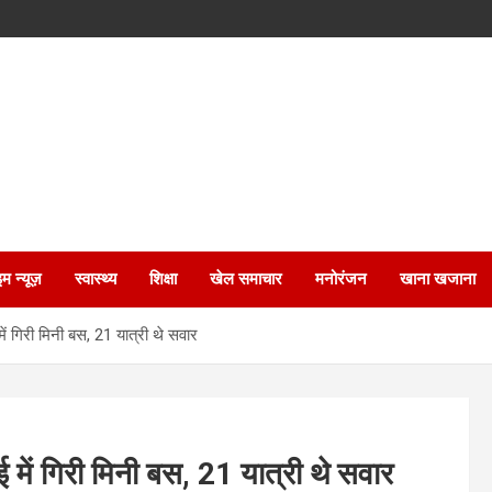
इम न्यूज़
स्वास्थ्य
शिक्षा
खेल समाचार
मनोरंजन
खाना खजाना
ं गिरी मिनी बस, 21 यात्री थे सवार
में गिरी मिनी बस, 21 यात्री थे सवार