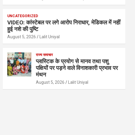
UNCATEGORIZED
VIDEO: कांस्टेबल पर लगे आरोप निराधार, मेडिकल में नहीं
हुई नशे की पुष्टि
August 5, 2026
Lalit Uniyal
राज्य समाचार
प्लास्टिक के प्रयोग से मानव तथा पशु
पक्षियों पर पड़ने वाले विनाशकारी प्रभाव पर
मंथन
August 5, 2026
Lalit Uniyal