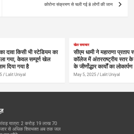
कोरोना संक्रमण से चली गई 8 लोगों की जान
खेल समाचार
का दावा किसी भी स्टेडियम का
सीएम धामी ने महाराणा प्रताप स्प
ला गया, केवल सम्पूर्ण खेल
कॉलेज में अंतरराष्ट्रीय स्तर 
ाम दिया गया है
के जीर्णोद्धार कार्यों का लोकार्प
5
Lalit Uniyal
May 5, 2025
Lalit Uniyal
ूज़
ांवड़ यात्रा: 2 करोड़ 19 लाख 70
जार से अधिक शिवभक्त अब तक जल