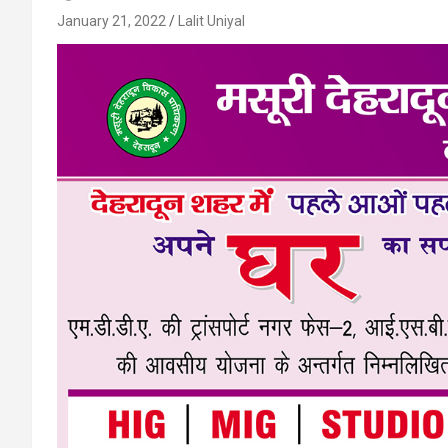
January 21, 2022
Lalit Uniyal