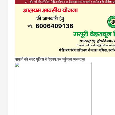
घायलों को सल्ट पुलिस ने रेस्क्यू कर पहुंचाया अस्पताल