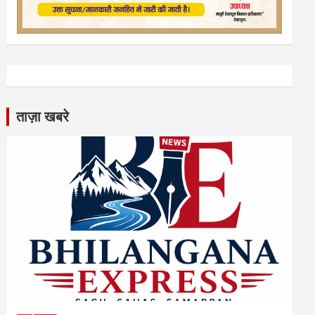
ताज़ा खबरे