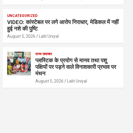
UNCATEGORIZED
VIDEO: कांस्टेबल पर लगे आरोप निराधार, मेडिकल में नहीं
हुई नशे की पुष्टि
August 5, 2026
Lalit Uniyal
राज्य समाचार
प्लास्टिक के प्रयोग से मानव तथा पशु
पक्षियों पर पड़ने वाले विनाशकारी प्रभाव पर
मंथन
August 5, 2026
Lalit Uniyal