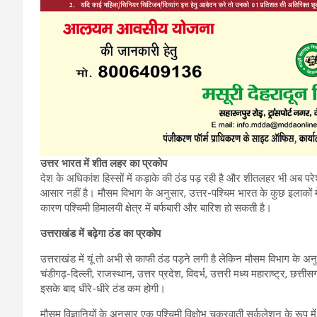
उत्तर भारत में शीत लहर का प्रकोप
देश के अधिकांश हिस्सों में कड़ाके की ठंड पड़ रही है और शीतलहर भी अब पर
आसार नहीं है। मौसम विभाग के अनुसार, उत्तर-पश्चिम भारत के कुछ इलाकों 
कारण पश्चिमी हिमालयी क्षेत्र में बर्फबारी और बारिश हो सकती है।
उत्तराखंड में बढ़ेगा ठंड का प्रकोप
उत्तराखंड में यूं तो अभी से काफी ठंड पड़ने लगी है लेकिन मौसम विभाग के अन
चंडीगढ़-दिल्ली, राजस्थान, उत्तर प्रदेश, विदर्भ, उत्तरी मध्य महाराष्ट्र, छत
इसके बाद धीरे-धीरे ठंड कम होगी।
मौसम विज्ञानियों के अनुसार एक पश्चिमी विक्षोभ चक्रवाती सर्कुलेशन के रूप में