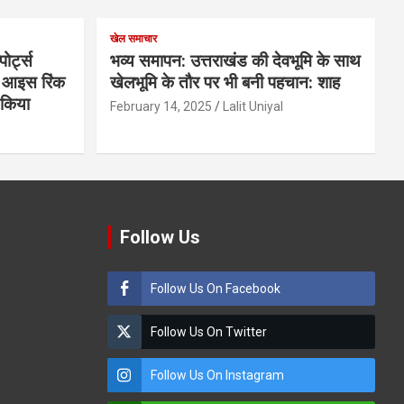
खेल समाचार
ोर्ट्स
भव्य समापन: उत्तराखंड की देवभूमि के साथ
के आइस रिंक
खेलभूमि के तौर पर भी बनी पहचान: शाह
ण किया
February 14, 2025
Lalit Uniyal
Follow Us
Follow Us On Facebook
Follow Us On Twitter
Follow Us On Instagram