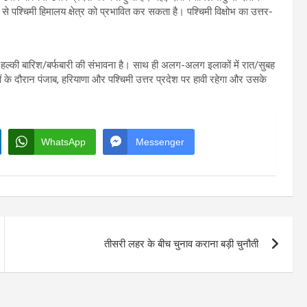
पश्चिमी हिमालय क्षेत्र को प्रभावित कर सकता है। पश्चिमी विक्षोभ का उत्तर-
 हल्की बारिश/बर्फबारी की संभावना है। साथ ही अलग-अलग इलाकों में रात/सुबह
 के दौरान पंजाब, हरियाणा और पश्चिमी उत्तर प्रदेश पर हावी रहेगा और उसके
WhatsApp
Messenger
तीसरी लहर के बीच चुनाव कराना बड़ी चुनौती