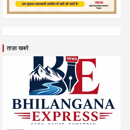
ताज़ा खबरे