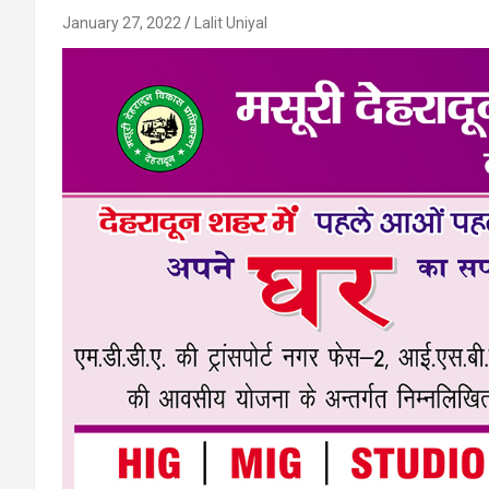
January 27, 2022
Lalit Uniyal