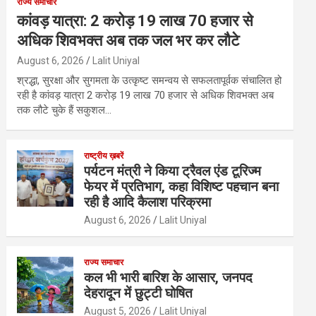
राज्य समाचार
कांवड़ यात्रा: 2 करोड़ 19 लाख 70 हजार से
अधिक शिवभक्त अब तक जल भर कर लौटे
August 6, 2026
Lalit Uniyal
श्रद्धा, सुरक्षा और सुगमता के उत्कृष्ट समन्वय से सफलतापूर्वक संचालित हो
रही है कांवड़ यात्रा 2 करोड़ 19 लाख 70 हजार से अधिक शिवभक्त अब
तक लौटे चुके हैं सकुशल…
राष्ट्रीय ख़बरें
पर्यटन मंत्री ने किया ट्रैवल एंड टूरिज्म
फेयर में प्रतिभाग, कहा विशिष्ट पहचान बना
रही है आदि कैलाश परिक्रमा
August 6, 2026
Lalit Uniyal
राज्य समाचार
कल भी भारी बारिश के आसार, जनपद
देहरादून में छुट्टी घोषित
August 5, 2026
Lalit Uniyal