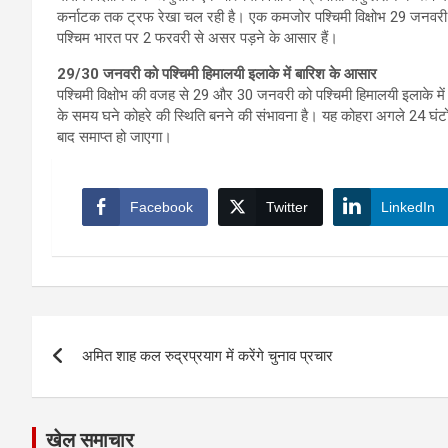
कर्नाटक तक ट्रफ रेखा चल रही है। एक कमजोर पश्चिमी विक्षोभ 29 जनवरी से 
पश्चिम भारत पर 2 फरवरी से असर पड़ने के आसार हैं।
29/30 जनवरी को पश्चिमी हिमालयी इलाके में बारिश के आसार
पश्चिमी विक्षोभ की वजह से 29 और 30 जनवरी को पश्चिमी हिमालयी इलाके में
के समय घने कोहरे की स्थिति बनने की संभावना है। यह कोहरा अगले 24 घंटों
बाद समाप्त हो जाएगा।
Facebook
Twitter
LinkedIn
Post
अमित शाह कल रुद्रप्रयाग में करेंगे चुनाव प्रचार
navigation
खेल समाचार