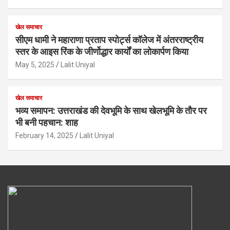
खेल समाचार
सीएम धामी ने महाराणा प्रताप स्पोर्ट्स कॉलेज में अंतरराष्ट्रीय
स्तर के आइस रिंक के जीर्णोद्धार कार्यों का लोकार्पण किया
May 5, 2025
Lalit Uniyal
खेल समाचार
भव्य समापन: उत्तराखंड की देवभूमि के साथ खेलभूमि के तौर पर
भी बनी पहचान: शाह
February 14, 2025
Lalit Uniyal