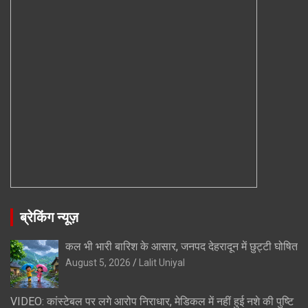
ब्रेकिंग न्यूज़
कल भी भारी बारिश के आसार, जनपद देहरादून में छुट्टी घोषित
August 5, 2026
Lalit Uniyal
VIDEO: कांस्टेबल पर लगे आरोप निराधार, मेडिकल में नहीं हुई नशे की पुष्टि