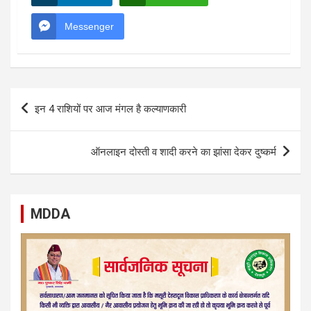
Messenger
Post
इन 4 राशियों पर आज मंगल है कल्याणकारी
navigation
ऑनलाइन दोस्ती व शादी करने का झांसा देकर दुष्कर्म
MDDA