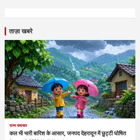
ताज़ा खबरे
राज्य समाचार
कल भी भारी बारिश के आसार, जनपद देहरादून में छुट्टी घोषित