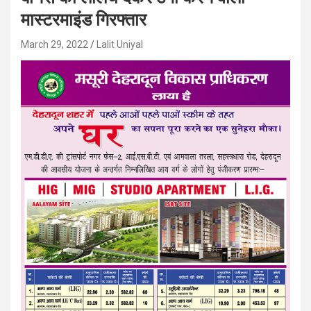
मास्टरमाइंड गिरफ्तार
March 29, 2022
Lalit Uniyal