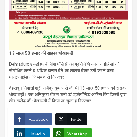
13 लाख 50 हजार की साइबर धोखाधड़ी
Dehradun: एचडीएफसी बीमा पॉलिसी का प्रतिनिधि बनकर पॉलिसी को
संशोधित करने व अधिक बोनस देने का लालच देकर ठगी करने वाला
मास्टरमाइंड गाजियाबाद से गिरफ्तार
देहरादून निवासी श्री राजेंद्र कुमार से की थी 13 लाख 50 हजार की साइबर
धोखाधड़ी। सह अभियुक्त धीरज शर्मा को इकोनॉमिक ऑफेंस विंग दिल्ली द्वारा
तीन करोड़ की धोखाधड़ी में किया जा चुका है गिरफ्तार.
Facebook
Twitter
LinkedIn
WhatsApp