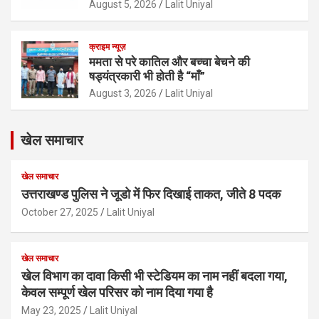
August 5, 2026
Lalit Uniyal
क्राइम न्यूज़
ममता से परे कातिल और बच्चा बेचने की
षड्यंत्रकारी भी होती है “माँ”
August 3, 2026
Lalit Uniyal
खेल समाचार
खेल समाचार
उत्तराखण्ड पुलिस ने जूडो में फिर दिखाई ताकत, जीते 8 पदक
October 27, 2025
Lalit Uniyal
खेल समाचार
खेल विभाग का दावा किसी भी स्टेडियम का नाम नहीं बदला गया,
केवल सम्पूर्ण खेल परिसर को नाम दिया गया है
May 23, 2025
Lalit Uniyal