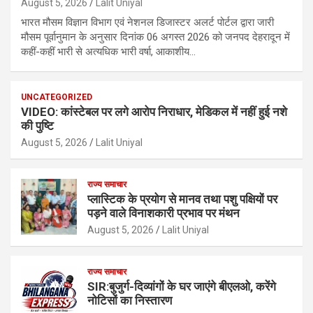
August 5, 2026
Lalit Uniyal
भारत मौसम विज्ञान विभाग एवं नेशनल डिजास्टर अलर्ट पोर्टल द्वारा जारी
मौसम पूर्वानुमान के अनुसार दिनांक 06 अगस्त 2026 को जनपद देहरादून में
कहीं-कहीं भारी से अत्यधिक भारी वर्षा, आकाशीय…
UNCATEGORIZED
VIDEO: कांस्टेबल पर लगे आरोप निराधार, मेडिकल में नहीं हुई नशे
की पुष्टि
August 5, 2026
Lalit Uniyal
राज्य समाचार
प्लास्टिक के प्रयोग से मानव तथा पशु पक्षियों पर
पड़ने वाले विनाशकारी प्रभाव पर मंथन
August 5, 2026
Lalit Uniyal
राज्य समाचार
SIR:बुजुर्ग-दिव्यांगों के घर जाएंगे बीएलओ, करेंगे
नोटिसों का निस्तारण