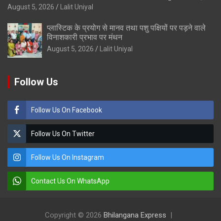
August 5, 2026
Lalit Uniyal
प्लास्टिक के प्रयोग से मानव तथा पशु पक्षियों पर पड़ने वाले
विनाशकारी प्रभाव पर मंथन
August 5, 2026
Lalit Uniyal
Follow Us
Follow Us On Facebook
Follow Us On Twitter
Follow Us On Instagram
Contact Us On WhatsApp
Copyright © 2026
Bhilangana Express