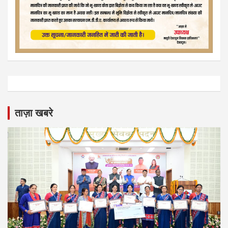
ताज़ा खबरे