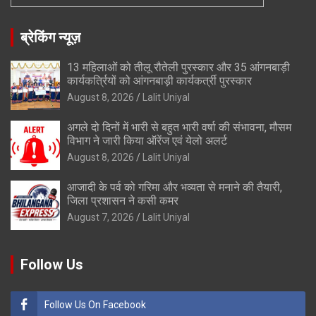
ब्रेकिंग न्यूज़
13 महिलाओं को तीलू रौतेली पुरस्कार और 35 आंगनबाड़ी
कार्यकर्त्रियों को आंगनबाड़ी कार्यकर्त्री पुरस्कार
August 8, 2026
Lalit Uniyal
अगले दो दिनों में भारी से बहुत भारी वर्षा की संभावना, मौसम
विभाग ने जारी किया ऑरेंज एवं येलो अलर्ट
August 8, 2026
Lalit Uniyal
आजादी के पर्व को गरिमा और भव्यता से मनाने की तैयारी,
जिला प्रशासन ने कसी कमर
August 7, 2026
Lalit Uniyal
Follow Us
Follow Us On Facebook