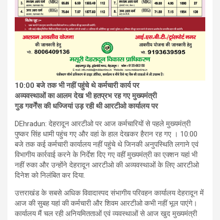
10:00 बजे तक भी नहीं पहुंचे थे कर्मचारी कार्य पर
अव्यवस्थाओं का आलम देख भी हतप्रभ रह गए मुख्यमंत्री
गुड गवर्नेंस की धज्जियां उड़ रही थी आरटीओ कार्यालय पर
DEhradun: देहरादून आरटीओ पर आज कर्मचारियों से पहले मुख्यमंत्री
पुष्कर सिंह धामी पहुंच गए और वहां के हाल देखकर हैरान रह गए । 10:00
बजे तक कई कर्मचारी कार्यालय नहीं पहुंचे थे जिनकी अनुपस्थिति लगाने एवं
विभागीय कार्रवाई करने के निर्देश दिए गए वहीं मुख्यमंत्री का एक्शन यहां भी
नहीं रुका और उन्होंने देहरादून आरटीओ की अव्यवस्थाओं के लिए आरटीओ
दिनेश को निलंबित कर दिया.
उत्तराखंड के सबसे अधिक विवादास्पद संभागीय परिवहन कार्यालय देहरादून में
आज की सुबह यहां की कर्मचारी और शिवम आरटीओ कभी नहीं भूल पाएंगे।
कार्यालय मैं चल रही अनियमितताओं एवं व्यवस्थाओं से आज खुद मुख्यमंत्री