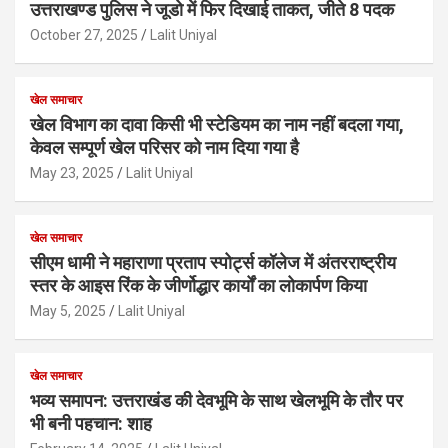
उत्तराखण्ड पुलिस ने जूडो में फिर दिखाई ताकत, जीते 8 पदक
October 27, 2025
Lalit Uniyal
खेल समाचार
खेल विभाग का दावा किसी भी स्टेडियम का नाम नहीं बदला गया,
केवल सम्पूर्ण खेल परिसर को नाम दिया गया है
May 23, 2025
Lalit Uniyal
खेल समाचार
सीएम धामी ने महाराणा प्रताप स्पोर्ट्स कॉलेज में अंतरराष्ट्रीय
स्तर के आइस रिंक के जीर्णोद्धार कार्यों का लोकार्पण किया
May 5, 2025
Lalit Uniyal
खेल समाचार
भव्य समापन: उत्तराखंड की देवभूमि के साथ खेलभूमि के तौर पर
भी बनी पहचान: शाह