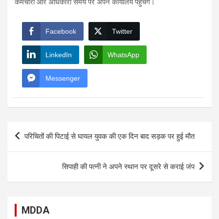
कर्मचारी और अधिकारी समय पर अपने कार्यालय पहुंचेंगे।
Facebook
Twitter
LinkedIn
WhatsApp
Messenger
Post
परिचितों की पिटाई से घायल युवक की एक दिन बाद सड़क पर हुई मौत
navigation
सिपाही की पत्नी ने अपने स्थान पर दूसरे से कराई जंप
MDDA