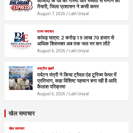
आजादी के पर्व को गरिमा और भव्यता से मनाने की
तैयारी, जिला प्रशासन ने कसी कमर
August 7, 2026
Lalit Uniyal
राज्य समाचार
कांवड़ यात्रा: 2 करोड़ 19 लाख 70 हजार से
अधिक शिवभक्त अब तक जल भर कर लौटे
August 6, 2026
Lalit Uniyal
राष्ट्रीय ख़बरें
पर्यटन मंत्री ने किया ट्रैवल एंड टूरिज्म फेयर में
प्रतिभाग, कहा विशिष्ट पहचान बना रही है आदि
कैलाश परिक्रमा
August 6, 2026
Lalit Uniyal
खेल समाचार
खेल समाचार