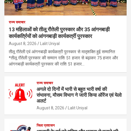
राज्य समाचार
13 महिलाओं को तीलू रौतेली पुरस्कार और 35 आंगनबाड़ी
कार्यकर्त्रियों को आंगनबाड़ी कार्यकर्त्री पुरस्कार
August 8, 2026
Lalit Uniyal
तीलू रौतेली एवं आंगनबाड़ी कार्यकत्री पुरस्कार से मातृशक्ति हुई सम्मानित
*तीलू रौतेली पुरस्कार की सम्मान राशि 51 हजार से बढ़ाकर 75 हजार और
आंगनबाड़ी कार्यकत्री पुरस्कार की राशि 51 हजार…
राज्य समाचार
अगले दो दिनों में भारी से बहुत भारी वर्षा की
संभावना, मौसम विभाग ने जारी किया ऑरेंज एवं येलो
अलर्ट
August 8, 2026
Lalit Uniyal
जिला प्रशासन