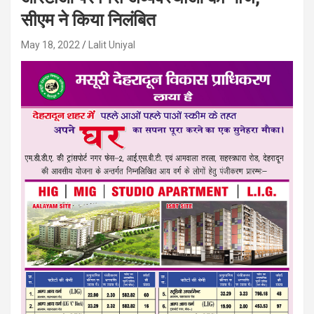
सीएम ने किया निलंबित
May 18, 2022
Lalit Uniyal