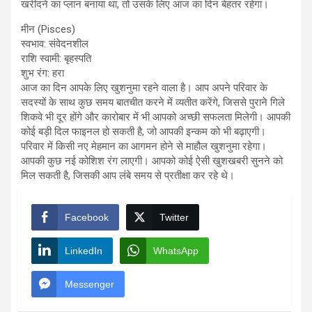
खरीदने का प्लान बनाया था, तो उसके लिए आज का दिन बेहतर रहेगा।
मीन (Pisces)
स्वभाव: संवेदनशील
राशि स्वामी: बृहस्पति
शुभ रंग: हरा
आज का दिन आपके लिए खुशनुमा रहने वाला है। आप अपने परिवार के
सदस्यों के साथ कुछ समय बातचीत करने में व्यतीत करेंगे, जिससे पुराने गिले
शिकवे भी दूर होंगे और कारोबार में भी आपको अच्छी सफलता मिलेगी। आपकी
कोई बड़ी दिल फाइनल हो सकती है, जो आपकी इन्कम को भी बढ़ाएगी।
परिवार में किसी नए मेहमान का आगमन होने से माहौल खुशनुमा रहेगा।
आपकी कुछ नई कोशिश रंग लाएगी। आपको कोई ऐसी खुशखबरी सुनने को
मिल सकती है, जिसकी आप लंबे समय से प्रतीक्षा कर रहे थे।
Facebook
Twitter
LinkedIn
WhatsApp
Messenger