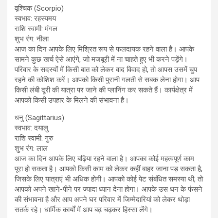
वृश्चिक (Scorpio)
स्वभाव: रहस्यमय
राशि स्वामी: मंगल
शुभ रंग: नीला
आज का दिन आपके लिए मिश्रित रूप से फलदायक रहने वाला है। आपके
सामने कुछ खर्च ऐसे आएंगे, जो मजबूरी में ना चाहते हुए भी करने पड़ेंगे।
परिवार के सदस्यों में किसी बात को लेकर वाद विवाद हो, तो आपस उसमें चुप
रहने की कोशिश करें। आपको किसी पुरानी गलती से सबक लेना होगा। आप
किसी लंबी दूरी की यात्रा पर जाने की प्लानिंग कर सकते हैं। कार्यक्षेत्र में
आपको किसी उपहार के मिलने की संभावना है।
धनु (Sagittarius)
स्वभाव: दयालु
राशि स्वामी: गुरु
शुभ रंग: लाल
आज का दिन आपके लिए बढ़िया रहने वाला है। आपका कोई महत्वपूर्ण काम
पूरा हो सकता है। आपको किसी काम को लेकर कहीं बाहर जाना पड़ सकता है,
जिसके लिए यात्राएं भी अधिक होगी। आपको कोई पेट संबंधित समस्या थी, तो
आपको अपने खाने-पीने पर ज्यादा ध्यान देना होगा। आपके उस धन के फंसने
की संभावना है और आप अपने घर परिवार में जिम्मेदारियां को लेकर थोड़ा
सतर्क रहे। धार्मिक कार्यों में आप बढ़ चढ़कर हिस्सा लेंगे।