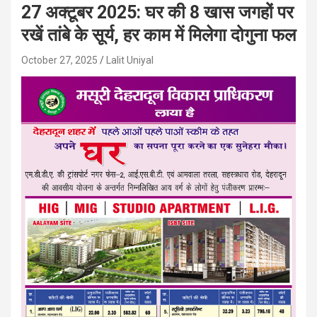
27 अक्टूबर 2025: घर की 8 खास जगहों पर
रखें तांबे के सूर्य, हर काम में मिलेगा दोगुना फल
October 27, 2025
Lalit Uniyal