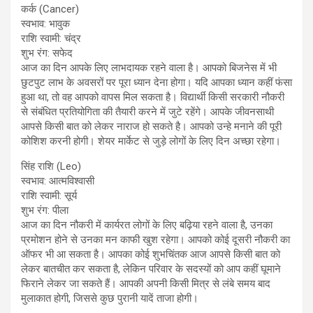
कर्क (Cancer)
स्वभाव: भावुक
राशि स्वामी: चंद्र
शुभ रंग: सफेद
आज का दिन आपके लिए लाभदायक रहने वाला है। आपको बिजनेस में भी
छुटपुट लाभ के अवसरों पर पूरा ध्यान देना होगा। यदि आपका ध्यान कहीं फंसा
हुआ था, तो वह आपको वापस मिल सकता है। विद्यार्थी किसी सरकारी नौकरी
से संबंधित प्रतियोगिता की तैयारी करने में जुटे रहेंगे। आपके जीवनसाथी
आपसे किसी बात को लेकर नाराज हो सकते है। आपको उन्हे मनाने की पूरी
कोशिश करनी होगी। शेयर मार्केट से जुड़े लोगों के लिए दिन अच्छा रहेगा।
सिंह राशि (Leo)
स्वभाव: आत्मविश्वासी
राशि स्वामी: सूर्य
शुभ रंग: पीला
आज का दिन नौकरी में कार्यरत लोगों के लिए बढ़िया रहने वाला है, उनका
प्रमोशन होने से उनका मन काफी खुश रहेगा। आपको कोई दूसरी नौकरी का
ऑफर भी आ सकता है। आपका कोई शुभचिंतक आज आपसे किसी बात को
लेकर बातचीत कर सकता है, लेकिन परिवार के सदस्यों को आप कहीं घूमाने
फिराने लेकर जा सकते हैं। आपकी अपनी किसी मित्र से लंबे समय बाद
मुलाकात होगी, जिससे कुछ पुरानी यादें ताजा होगी।