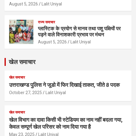
August 5, 2026
Lalit Uniyal
राज्य समाचार
प्लास्टिक के प्रयोग से मानव तथा पशु पक्षियों पर
पड़ने वाले विनाशकारी प्रभाव पर मंथन
August 5, 2026
Lalit Uniyal
खेल समाचार
खेल समाचार
उत्तराखण्ड पुलिस ने जूडो में फिर दिखाई ताकत, जीते 8 पदक
October 27, 2025
Lalit Uniyal
खेल समाचार
खेल विभाग का दावा किसी भी स्टेडियम का नाम नहीं बदला गया,
केवल सम्पूर्ण खेल परिसर को नाम दिया गया है
May 23, 2025
Lalit Uniyal