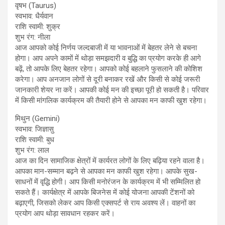
वृषभ (Taurus)
स्वभाव: धैर्यवान
राशि स्वामी: शुक्र
शुभ रंग: नीला
आज आपको कोई निर्णय जल्दबाजी में या भावनाओं में बेहतर लेने से बचना
होगा। आप अपने कामों में थोड़ा समझदारी व बुद्धि का प्रयोग करके ही आगे
बढ़ें, तो आपके लिए बेहतर रहेगा। आपको कोई बहलाने फुसलाने की कोशिश
करेगा। आप अनजान लोगों से दूरी बनाकर रखें और किसी से कोई जरूरी
जानकारी शेयर ना करें। आपकी कोई मन की इच्छा पूरी हो सकती है। परिवार
में किसी मांगलिक कार्यक्रम की तैयारी होने से आपका मन काफी खुश रहेगा।
मिथुन (Gemini)
स्वभाव: जिज्ञासु
राशि स्वामी: बुध
शुभ रंग: लाल
आज का दिन सामाजिक क्षेत्रों में कार्यरत लोगों के लिए बढ़िया रहने वाला है।
आपका मान-सम्मान बढ़ने से आपका मन काफी खुश रहेगा। आपके सुख-
साधनों में वृद्धि होगी। आप किसी मनोरंजन के कार्यक्रम में भी सम्मिलित हो
सकते हैं। कार्यक्षेत्र में आपके बिजनेस में कोई योजना आपकी टेंशनों को
बढ़ाएगी, जिसको लेकर आप किसी एक्सपर्ट से राय अवश्य लें। वाहनों का
प्रयोग आप थोड़ा सावधान रहकर करें।