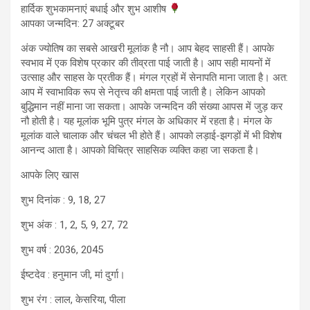
हार्दिक शुभकामनाएं बधाई और शुभ आशीष
आपका जन्मदिन: 27 अक्टूबर
अंक ज्योतिष का सबसे आखरी मूलांक है नौ। आप बेहद साहसी हैं। आपके
स्वभाव में एक विशेष प्रकार की तीव्रता पाई जाती है। आप सही मायनों में
उत्साह और साहस के प्रतीक हैं। मंगल ग्रहों में सेनापति माना जाता है। अत:
आप में स्वाभाविक रूप से नेतृत्त्व की क्षमता पाई जाती है। लेकिन आपको
बुद्धिमान नहीं माना जा सकता। आपके जन्मदिन की संख्या आपस में जुड़ कर
नौ होती है। यह मूलांक भूमि पुत्र मंगल के अधिकार में रहता है। मंगल के
मूलांक वाले चालाक और चंचल भी होते हैं। आपको लड़ाई-झगड़ों में भी विशेष
आनन्द आता है। आपको विचित्र साहसिक व्यक्ति कहा जा सकता है।
आपके लिए खास
शुभ दिनांक : 9, 18, 27
शुभ अंक : 1, 2, 5, 9, 27, 72
शुभ वर्ष : 2036, 2045
ईष्टदेव : हनुमान जी, मां दुर्गा।
शुभ रंग : लाल, केसरिया, पीला