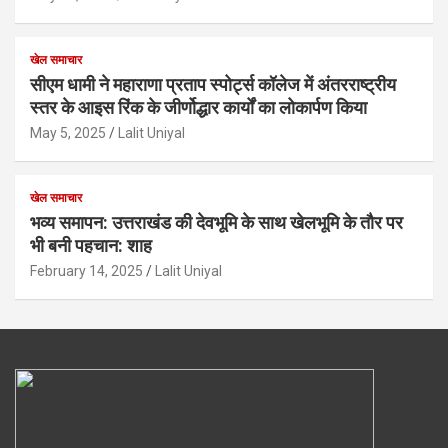
खेल समाचार
सीएम धामी ने महाराणा प्रताप स्पोर्ट्स कॉलेज में अंतरराष्ट्रीय
स्तर के आइस रिंक के जीर्णोद्धार कार्यों का लोकार्पण किया
May 5, 2025
Lalit Uniyal
खेल समाचार
भव्य समापन: उत्तराखंड की देवभूमि के साथ खेलभूमि के तौर पर
भी बनी पहचान: शाह
February 14, 2025
Lalit Uniyal