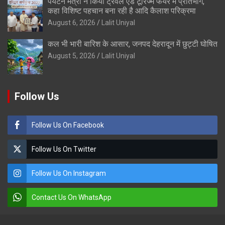
पर्यटन मंत्री ने किया ट्रैवल एंड टूरिज्म फेयर में प्रतिभाग,
कहा विशिष्ट पहचान बना रही है आदि कैलाश परिक्रमा
August 6, 2026
Lalit Uniyal
कल भी भारी बारिश के आसार, जनपद देहरादून में छुट्टी घोषित
August 5, 2026
Lalit Uniyal
Follow Us
Follow Us On Facebook
Follow Us On Twitter
Follow Us On Instagram
Contact Us On WhatsApp