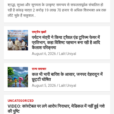
श्रद्धा, सुरक्षा और सुगमता के उत्कृष्ट समन्वय से सफलतापूर्वक संचालित हो
रही है कांवड़ यात्रा 2 करोड़ 19 लाख 70 हजार से अधिक शिवभक्त अब तक
लौटे चुके हैं सकुशल…
राष्ट्रीय ख़बरें
पर्यटन मंत्री ने किया ट्रैवल एंड टूरिज्म फेयर में
प्रतिभाग, कहा विशिष्ट पहचान बना रही है आदि
कैलाश परिक्रमा
August 6, 2026
Lalit Uniyal
राज्य समाचार
कल भी भारी बारिश के आसार, जनपद देहरादून में
छुट्टी घोषित
August 5, 2026
Lalit Uniyal
UNCATEGORIZED
VIDEO: कांस्टेबल पर लगे आरोप निराधार, मेडिकल में नहीं हुई नशे
की पुष्टि