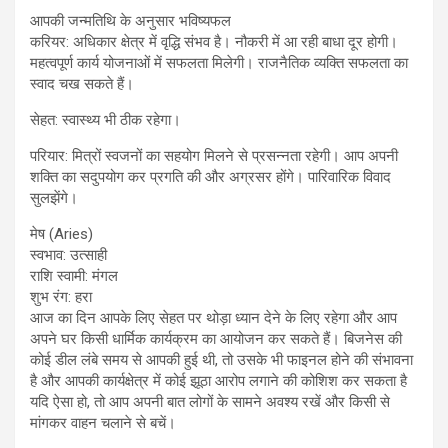
आपकी जन्मतिथि के अनुसार भविष्यफल
करियर: अधिकार क्षेत्र में वृद्धि संभव है। नौकरी में आ रही बाधा दूर होगी।
महत्वपूर्ण कार्य योजनाओं में सफलता मिलेगी। राजनैतिक व्यक्ति सफलता का
स्वाद चख सकते हैं।
सेहत: स्वास्थ्य भी ठीक रहेगा।
परियार: मित्रों स्वजनों का सहयोग मिलने से प्रसन्नता रहेगी। आप अपनी
शक्ति का सदुपयोग कर प्रगति की और अग्रसर होंगे। पारिवारिक विवाद
सुलझेंगे।
मेष (Aries)
स्वभाव: उत्साही
राशि स्वामी: मंगल
शुभ रंग: हरा
आज का दिन आपके लिए सेहत पर थोड़ा ध्यान देने के लिए रहेगा और आप
अपने घर किसी धार्मिक कार्यक्रम का आयोजन कर सकते हैं। बिजनेस की
कोई डील लंबे समय से आपकी हुई थी, तो उसके भी फाइनल होने की संभावना
है और आपकी कार्यक्षेत्र में कोई झूठा आरोप लगाने की कोशिश कर सकता है
यदि ऐसा हो, तो आप अपनी बात लोगों के सामने अवश्य रखें और किसी से
मांगकर वाहन चलाने से बचें।