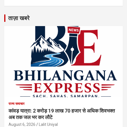
ताज़ा खबरे
राज्य समाचार
कांवड़ यात्रा: 2 करोड़ 19 लाख 70 हजार से अधिक शिवभक्त
अब तक जल भर कर लौटे
August 6, 2026
Lalit Uniyal