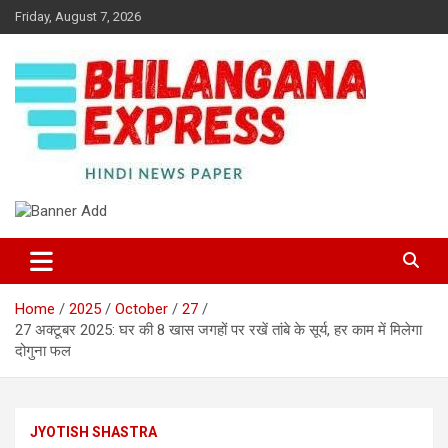
Skip
Friday, August 7, 2026
to
content
Best News Portal in Uttarakhand
Bhilangana Express
Home
2025
October
27
27 अक्टूबर 2025: घर की 8 खास जगहों पर रखें तांबे के सूर्य, हर काम में मिलेगा
दोगुना फल
JYOTISH SHASTRA