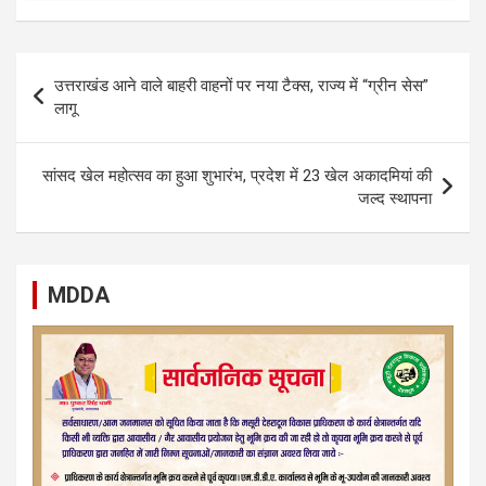
Post
उत्तराखंड आने वाले बाहरी वाहनों पर नया टैक्स, राज्य में “ग्रीन सेस”
navigation
लागू
सांसद खेल महोत्सव का हुआ शुभारंभ, प्रदेश में 23 खेल अकादमियां की
जल्द स्थापना
MDDA