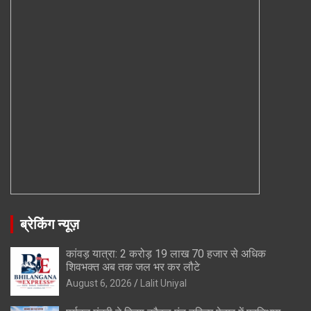
ब्रेकिंग न्यूज़
कांवड़ यात्रा: 2 करोड़ 19 लाख 70 हजार से अधिक
शिवभक्त अब तक जल भर कर लौटे
August 6, 2026
Lalit Uniyal