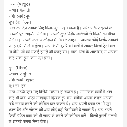
कन्या (Virgo)
स्वभाव: मेहनती
राशि स्वामी: बुध
शुभ रंग: गोल्डन
आज का दिन आपके लिए मिला-जुला रहने वाला है। परिवार के सदस्यों का
आपको पूरा सहयोग मिलेगा। आपको कुछ विशेष व्यक्तियों से मिलने का मौका
मिलेगा। आपकी कला व कौशल में निखार आएगा। आपका कोई निर्णय आपको
समझदारी से लेना होगा। आप किसी दूसरे की बातों में आकर किसी ऐसी बात
ना बोले, जो की लड़ाई झगड़े की वजह बने। माता-पिता के आशीर्वाद से आपका
कोई रोका हुआ काम पूरा होगा।
तुला (Libra)
स्वभाव: संतुलित
राशि स्वामी: शुक्र
शुभ रंग: हरा
आज आपके कुछ नए विरोधी उत्पन्न हो सकते हैं। सामाजिक कार्यों में आप
कोई भी काम थोड़ा समझदारी दिखाते हुए करें, क्योंकि आपके शत्रु आपकी
छवि खराब करने की कोशिश कर सकते हैं। आप अपनी बचत पर भी पूरा
ध्यान देंगे और संतान को आप कोई बड़ी जिम्मेदारी दे सकते हैं। आप अपने
किसी पेंडिंग काम को भी समय से करने की कोशिश करें। किसी पुरानी गलती
से आपको सबक लेना होगा।