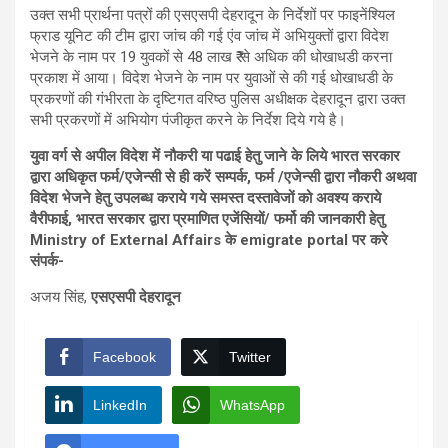
उक्त सभी प्रार्थना पत्रों की एसएसपी देहरादून के निर्देशों पर फाइनेंश्यिल
फ्राड यूनिट की टीम द्वारा जांच की गई एंव जांच में अभियुक्तों द्वारा विदेश
भेजने के नाम पर 19 युवकों से 48 लाख ₹ से अधिक की धोखाधडी करना
प्रकाश में आया। विदेश भेजने के नाम पर युवाओं से की गई धोखाधडी के
प्रकरणों की गंभीरता के दृष्टिगत वरिष्ठ पुलिस अधीक्षक देहरादून द्वारा उक्त
सभी प्रकरणों में अभियोग पंजीकृत करने के निर्देश दिये गये है।
युवा वर्ग से अपील विदेश में नौकरी या पढाई हेतु जाने के लिये भारत सरकार
द्वारा अधिकृत फर्म/एजेन्सी से ही करें सम्पर्क, फर्म /एजेन्सी द्वारा नौकरी अथवा
विदेश भेजने हेतु उपलब्ध कराये गये समस्त दस्तावेजों को अवश्य कराये
वैरीफाई, भारत सरकार द्वारा प्रमाणित एजेंसियों/ फर्मो की जानकारी हेतु
Ministry of External Affairs के emigrate portal पर करे
संपर्क-
अजय सिंह,
एसएसपी देहरादून
Facebook
Twitter
LinkedIn
WhatsApp