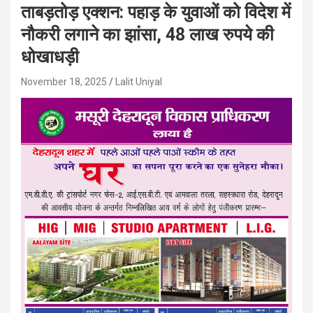
ताबड़तोड़ एक्शन: पहाड़ के युवाओं को विदेश में
नौकरी लगाने का झांसा, 48 लाख रुपये की
धोखाधड़ी
November 18, 2025
Lalit Uniyal