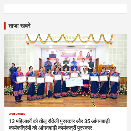
ताज़ा खबरे
राज्य समाचार
13 महिलाओं को तीलू रौतेली पुरस्कार और 35 आंगनबाड़ी
कार्यकर्त्रियों को आंगनबाड़ी कार्यकर्त्री पुरस्कार