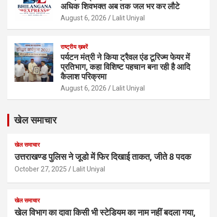
अधिक शिवभक्त अब तक जल भर कर लौटे
August 6, 2026
Lalit Uniyal
राष्ट्रीय ख़बरें
पर्यटन मंत्री ने किया ट्रैवल एंड टूरिज्म फेयर में
प्रतिभाग, कहा विशिष्ट पहचान बना रही है आदि
कैलाश परिक्रमा
August 6, 2026
Lalit Uniyal
खेल समाचार
खेल समाचार
उत्तराखण्ड पुलिस ने जूडो में फिर दिखाई ताकत, जीते 8 पदक
October 27, 2025
Lalit Uniyal
खेल समाचार
खेल विभाग का दावा किसी भी स्टेडियम का नाम नहीं बदला गया,