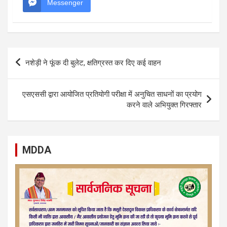
Messenger
Post
नशेड़ी ने फूंक दी बुलेट, क्षतिग्रस्त कर दिए कई वाहन
navigation
एसएससी द्वारा आयोजित प्रतियोगी परीक्षा में अनुचित साधनों का प्रयोग
करने वाले अभियुक्त गिरफ्तार
MDDA