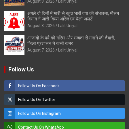
August 8, 2026
Lalit Uniyal
अगले दो दिनों में भारी से बहुत भारी वर्षा की संभावना, मौसम
विभाग ने जारी किया ऑरेंज एवं येलो अलर्ट
August 8, 2026
Lalit Uniyal
आजादी के पर्व को गरिमा और भव्यता से मनाने की तैयारी,
जिला प्रशासन ने कसी कमर
August 7, 2026
Lalit Uniyal
Follow Us
Follow Us On Facebook
Follow Us On Twitter
Follow Us On Instagram
Contact Us On WhatsApp