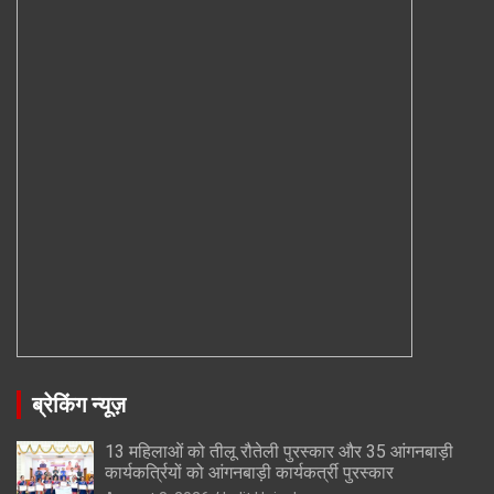
ब्रेकिंग न्यूज़
13 महिलाओं को तीलू रौतेली पुरस्कार और 35 आंगनबाड़ी
कार्यकर्त्रियों को आंगनबाड़ी कार्यकर्त्री पुरस्कार