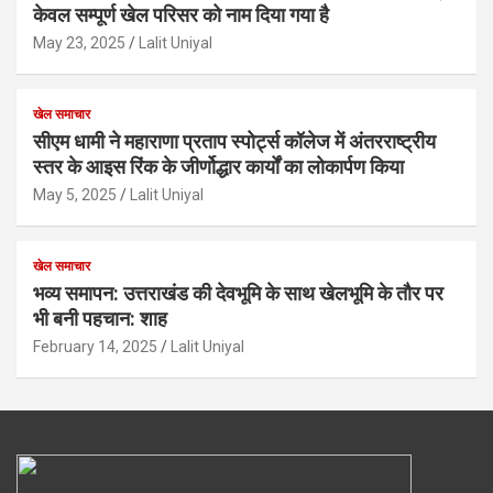
केवल सम्पूर्ण खेल परिसर को नाम दिया गया है
May 23, 2025
Lalit Uniyal
खेल समाचार
सीएम धामी ने महाराणा प्रताप स्पोर्ट्स कॉलेज में अंतरराष्ट्रीय
स्तर के आइस रिंक के जीर्णोद्धार कार्यों का लोकार्पण किया
May 5, 2025
Lalit Uniyal
खेल समाचार
भव्य समापन: उत्तराखंड की देवभूमि के साथ खेलभूमि के तौर पर
भी बनी पहचान: शाह
February 14, 2025
Lalit Uniyal