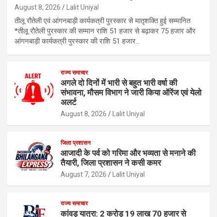
August 8, 2026
Lalit Uniyal
तीलू रौतेली एवं आंगनबाड़ी कार्यकत्री पुरस्कार से मातृशक्ति हुई सम्मानित
*तीलू रौतेली पुरस्कार की सम्मान राशि 51 हजार से बढ़ाकर 75 हजार और
आंगनबाड़ी कार्यकत्री पुरस्कार की राशि 51 हजार…
राज्य समाचार
अगले दो दिनों में भारी से बहुत भारी वर्षा की
संभावना, मौसम विभाग ने जारी किया ऑरेंज एवं येलो
अलर्ट
August 8, 2026
Lalit Uniyal
जिला प्रशासन
आजादी के पर्व को गरिमा और भव्यता से मनाने की
तैयारी, जिला प्रशासन ने कसी कमर
August 7, 2026
Lalit Uniyal
राज्य समाचार
कांवड़ यात्रा: 2 करोड़ 19 लाख 70 हजार से