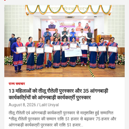
राज्य समाचार
13 महिलाओं को तीलू रौतेली पुरस्कार और 35 आंगनबाड़ी
कार्यकर्त्रियों को आंगनबाड़ी कार्यकर्त्री पुरस्कार
August 8, 2026
Lalit Uniyal
तीलू रौतेली एवं आंगनबाड़ी कार्यकत्री पुरस्कार से मातृशक्ति हुई सम्मानित
*तीलू रौतेली पुरस्कार की सम्मान राशि 51 हजार से बढ़ाकर 75 हजार और
आंगनबाड़ी कार्यकत्री पुरस्कार की राशि 51 हजार…