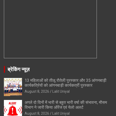
ब्रेकिंग न्यूज़
13 महिलाओं को तीलू रौतेली पुरस्कार और 35 आंगनबाड़ी
कार्यकर्त्रियों को आंगनबाड़ी कार्यकर्त्री पुरस्कार
August 8, 2026
Lalit Uniyal
अगले दो दिनों में भारी से बहुत भारी वर्षा की संभावना, मौसम
विभाग ने जारी किया ऑरेंज एवं येलो अलर्ट
August 8, 2026
Lalit Uniyal