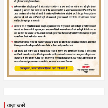
ताज़ा खबरे