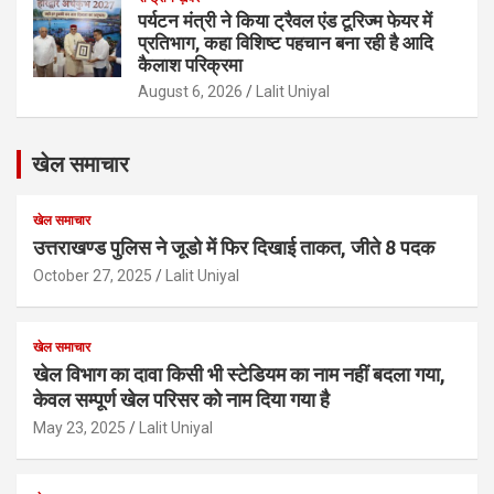
पर्यटन मंत्री ने किया ट्रैवल एंड टूरिज्म फेयर में
प्रतिभाग, कहा विशिष्ट पहचान बना रही है आदि
कैलाश परिक्रमा
August 6, 2026
Lalit Uniyal
खेल समाचार
खेल समाचार
उत्तराखण्ड पुलिस ने जूडो में फिर दिखाई ताकत, जीते 8 पदक
October 27, 2025
Lalit Uniyal
खेल समाचार
खेल विभाग का दावा किसी भी स्टेडियम का नाम नहीं बदला गया,
केवल सम्पूर्ण खेल परिसर को नाम दिया गया है
May 23, 2025
Lalit Uniyal