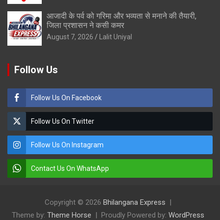
आजादी के पर्व को गरिमा और भव्यता से मनाने की तैयारी,
जिला प्रशासन ने कसी कमर
August 7, 2026
Lalit Uniyal
Follow Us
Follow Us On Facebook
Follow Us On Twitter
Follow Us On Instagram
Contact Us On WhatsApp
Copyright © 2026
Bhilangana Express
Theme by:
Theme Horse
Proudly Powered by:
WordPress