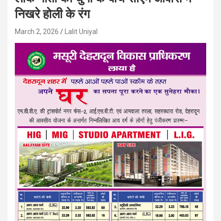
निखरे होली के रंग
March 2, 2026
Lalit Uniyal