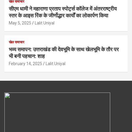
खेल समाचार
सीएम धामी ने महाराणा प्रताप स्पोर्ट्स कॉलेज में अंतरराष्ट्रीय
स्तर के आइस रिंक के जीर्णोद्धार कार्यों का लोकार्पण किया
May 5, 2025
Lalit Uniyal
खेल समाचार
भव्य समापन: उत्तराखंड की देवभूमि के साथ खेलभूमि के तौर पर
भी बनी पहचान: शाह
February 14, 2025
Lalit Uniyal