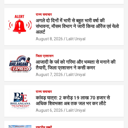
राज्य समाचार
अगले दो दिनों में भारी से बहुत भारी वर्षा की
संभावना, मौसम विभाग ने जारी किया ऑरेंज एवं येलो
अलर्ट
August 8, 2026
Lalit Uniyal
जिला प्रशासन
आजादी के पर्व को गरिमा और भव्यता से मनाने की
तैयारी, जिला प्रशासन ने कसी कमर
August 7, 2026
Lalit Uniyal
राज्य समाचार
कांवड़ यात्रा: 2 करोड़ 19 लाख 70 हजार से
अधिक शिवभक्त अब तक जल भर कर लौटे
August 6, 2026
Lalit Uniyal
राष्ट्रीय ख़बरें