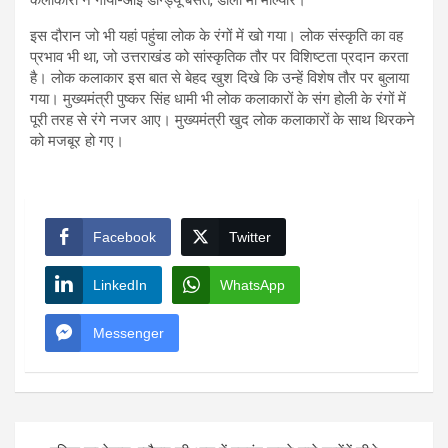
इस दौरान जो भी यहां पहुंचा लोक के रंगों में खो गया। लोक संस्कृति का वह
प्रभाव भी था, जो उत्तराखंड को सांस्कृतिक तौर पर विशिष्टता प्रदान करता
है। लोक कलाकार इस बात से बेहद खुश दिखे कि उन्हें विशेष तौर पर बुलाया
गया। मुख्यमंत्री पुष्कर सिंह धामी भी लोक कलाकारों के संग होली के रंगों में
पूरी तरह से रंगे नजर आए। मुख्यमंत्री खुद लोक कलाकारों के साथ थिरकने
को मजबूर हो गए।
Facebook
Twitter
LinkedIn
WhatsApp
Messenger
Post