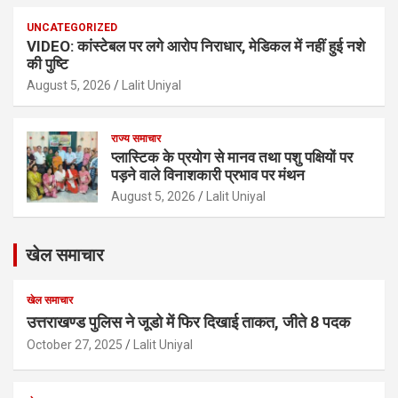
UNCATEGORIZED
VIDEO: कांस्टेबल पर लगे आरोप निराधार, मेडिकल में नहीं हुई नशे
की पुष्टि
August 5, 2026
Lalit Uniyal
राज्य समाचार
प्लास्टिक के प्रयोग से मानव तथा पशु पक्षियों पर
पड़ने वाले विनाशकारी प्रभाव पर मंथन
August 5, 2026
Lalit Uniyal
खेल समाचार
खेल समाचार
उत्तराखण्ड पुलिस ने जूडो में फिर दिखाई ताकत, जीते 8 पदक
October 27, 2025
Lalit Uniyal