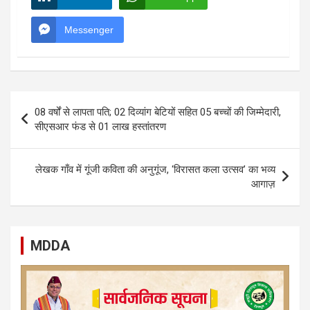
Messenger
Post
08 वर्षों से लापता पति; 02 दिव्यांग बेटियों सहित 05 बच्चों की जिम्मेदारी,
navigation
सीएसआर फंड से 01 लाख हस्तांतरण
लेखक गाँव में गूंजी कविता की अनुगूंज, ‘विरासत कला उत्सव’ का भव्य
आगाज़
MDDA