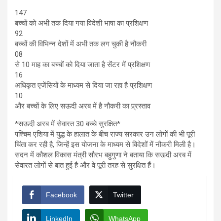
147
बच्चों को अभी तक दिया गया विदेशी भाषा का प्रशिक्षण
92
बच्चों की विभिन्न देशों में अभी तक लग चुकी है नौकरी
08
से 10 माह का बच्चों को दिया जाता है सेंटर में प्रशिक्षण
16
अधिकृत एजेंसियों के माध्यम से दिया जा रहा है प्रशिक्षण
10
और बच्चों के लिए सऊदी अरब में है नौकरी का प्र्रस्ताव
*सऊदी अरब में सेवारत 30 बच्चे सुरक्षित*
पश्चिम एशिया में युद्ध के हालात के बीच राज्य सरकार उन लोगों की भी पूरी
चिंता कर रही है, जिन्हें इस योजना के माध्यम से विदेशों में नौकरी मिली है।
सदन में कौशल विकास मंत्री सौरभ बहुगुणा ने बताया कि सऊदी अरब में
सेवारत लोगों से बात हुई है और वे पूरी तरह से सुरक्षित हैं।
Facebook
Twitter
LinkedIn
WhatsApp