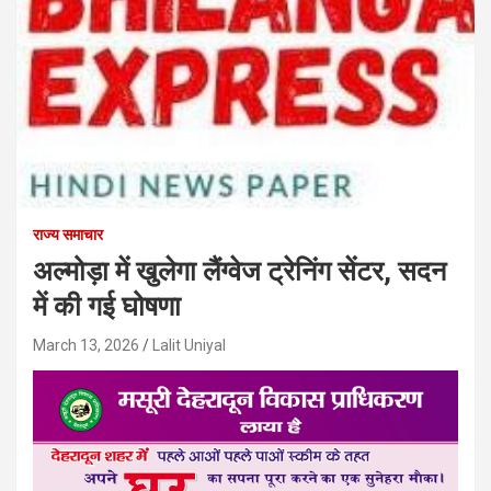
राज्य समाचार
अल्मोड़ा में खुलेगा लैंग्वेज ट्रेनिंग सेंटर, सदन
में की गई घोषणा
March 13, 2026
Lalit Uniyal