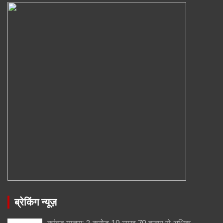
ब्रेकिंग न्यूज़