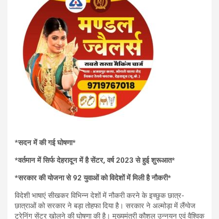
*
सदन में की गई घोषणा*
*वर्तमान में सिर्फ देहरादून में है सेंटर, वर्ष 2023 से हुई शुरूआत*
*सरकार की योजना से 92 युवाओं को विदेशों में मिली है नौकरी*
विदेशी भाषाएं सीखकर विभिन्न देशों में नौकरी करने के इच्छुक छात्र-
छात्राओं को सरकार ने बड़ा तोहफा दिया है। सरकार ने अल्मोड़ा में लैंग्वेज
ट्रेनिंग सेंटर खोलने की घोषणा की है। मुख्यमंत्री कौशल उन्नयन एवं वैश्विक