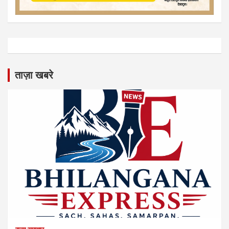
ताज़ा खबरे