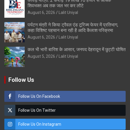
कांवड़ यात्रा: 2 करोड़ 19 लाख 70 हजार से अधिक
शिवभक्त अब तक जल भर कर लौटे
August 6, 2026
Lalit Uniyal
पर्यटन मंत्री ने किया ट्रैवल एंड टूरिज्म फेयर में प्रतिभाग,
कहा विशिष्ट पहचान बना रही है आदि कैलाश परिक्रमा
August 6, 2026
Lalit Uniyal
कल भी भारी बारिश के आसार, जनपद देहरादून में छुट्टी घोषित
August 5, 2026
Lalit Uniyal
Follow Us
Follow Us On Facebook
Follow Us On Twitter
Follow Us On Instagram