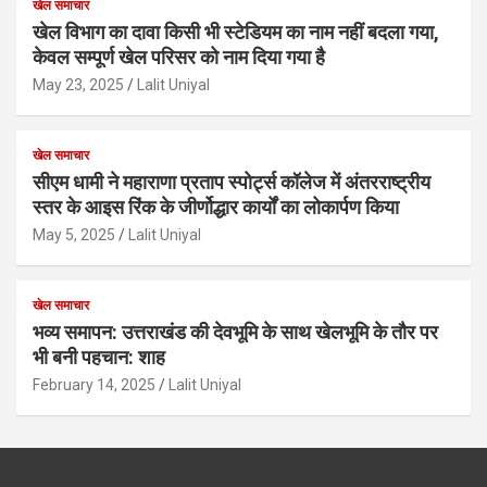
खेल समाचार
खेल विभाग का दावा किसी भी स्टेडियम का नाम नहीं बदला गया,
केवल सम्पूर्ण खेल परिसर को नाम दिया गया है
May 23, 2025
Lalit Uniyal
खेल समाचार
सीएम धामी ने महाराणा प्रताप स्पोर्ट्स कॉलेज में अंतरराष्ट्रीय
स्तर के आइस रिंक के जीर्णोद्धार कार्यों का लोकार्पण किया
May 5, 2025
Lalit Uniyal
खेल समाचार
भव्य समापन: उत्तराखंड की देवभूमि के साथ खेलभूमि के तौर पर
भी बनी पहचान: शाह
February 14, 2025
Lalit Uniyal