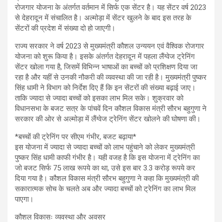
रोजगार योजना के अंतर्गत वर्तमान में सिर्फ एक सेंटर है। यह सेंटर वर्ष 2023
से देहरादून में संचालित है। अल्मोड़ा में सेंटर खुलने के बाद इस तरह के
सेंटरों की प्रदेश में संख्या दो हो जाएगी।
राज्य सरकार ने वर्ष 2023 से मुख्यमंत्री कौशल उन्ययन एवं वैश्विक रोजगार
योजना को शुरू किया है। इसके अंतर्गत देहरादून में पहला लैंग्वेज ट्रेनिंग
सेंटर खोला गया है, जिसमें विभिन्न भाषाओं का बच्चों को प्रशिक्षण दिया जा
रहा है और यहीं से उनकी नौकरी की व्यवस्था की जा रही है। मुख्यमंत्री पुष्कर
सिंह धामी ने विभाग को निर्देश दिए हैं कि इन सेंटरों की संख्या बढ़ाई जाए।
ताकि ज्यादा से ज्यादा बच्चों को इसका लाभ मिल सके। शुक्रवार को
विधानसभा के बजट सत्र के पांचवें दिन कौशल विकास मंत्री सौरभ बहुगुणा ने
सरकार की ओर से अल्मोड़ा में लैंग्वेज ट्रेनिंग सेंटर खोलने की घोषणा की।
*बच्चों की ट्रेनिंग पर सीएम गंभीर, बजट बढ़ाया*
इस योजना में ज्यादा से ज्यादा बच्चों को लाभ पहुंचाने को लेकर मुख्यमंत्री
पुष्कर सिंह धामी काफी गंभीर है। यही वजह है कि इस योजना में ट्रेनिंग का
जो बजट सिर्फ 75 लाख रूपये का था, उसे इस बार 3.3 करोड़ रूपये कर
दिया गया है। कौशल विकास मंत्री सौरभ बहुगुणा ने कहा कि मुख्यमंत्री की
सकारात्मक सोच के चलते अब और ज्यादा बच्चों को ट्रेनिंग का लाभ मिल
पाएगा।
कौशल विकासः व्यवस्था और अवसर