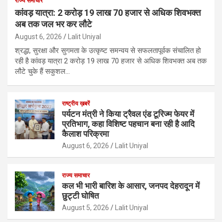
राज्य समाचार
कांवड़ यात्रा: 2 करोड़ 19 लाख 70 हजार से अधिक शिवभक्त
अब तक जल भर कर लौटे
August 6, 2026
Lalit Uniyal
श्रद्धा, सुरक्षा और सुगमता के उत्कृष्ट समन्वय से सफलतापूर्वक संचालित हो
रही है कांवड़ यात्रा 2 करोड़ 19 लाख 70 हजार से अधिक शिवभक्त अब तक
लौटे चुके हैं सकुशल…
राष्ट्रीय ख़बरें
पर्यटन मंत्री ने किया ट्रैवल एंड टूरिज्म फेयर में
प्रतिभाग, कहा विशिष्ट पहचान बना रही है आदि
कैलाश परिक्रमा
August 6, 2026
Lalit Uniyal
राज्य समाचार
कल भी भारी बारिश के आसार, जनपद देहरादून में
छुट्टी घोषित
August 5, 2026
Lalit Uniyal