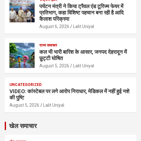
पर्यटन मंत्री ने किया ट्रैवल एंड टूरिज्म फेयर में
प्रतिभाग, कहा विशिष्ट पहचान बना रही है आदि
कैलाश परिक्रमा
August 6, 2026
Lalit Uniyal
राज्य समाचार
कल भी भारी बारिश के आसार, जनपद देहरादून में
छुट्टी घोषित
August 5, 2026
Lalit Uniyal
UNCATEGORIZED
VIDEO: कांस्टेबल पर लगे आरोप निराधार, मेडिकल में नहीं हुई नशे
की पुष्टि
August 5, 2026
Lalit Uniyal
खेल समाचार