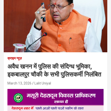
क्राइम न्यूज़
अवैध खनन में पुलिस की संदिग्ध भूमिका,
इकबालपुर चौकी के सभी पुलिसकर्मी निलंबित
March 13, 2026
Lalit Uniyal