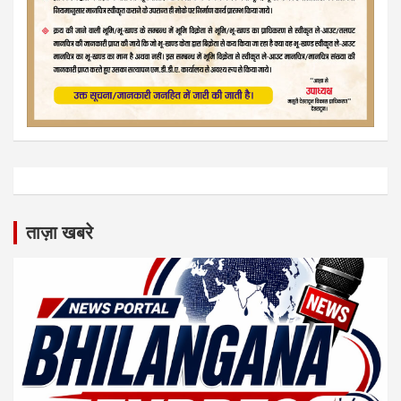
ताज़ा खबरे