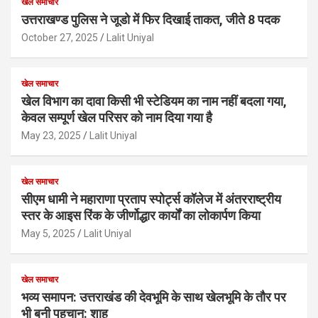
खेल समाचार
उत्तराखण्ड पुलिस ने जूडो में फिर दिखाई ताकत, जीते 8 पदक
October 27, 2025
Lalit Uniyal
खेल समाचार
खेल विभाग का दावा किसी भी स्टेडियम का नाम नहीं बदला गया,
केवल सम्पूर्ण खेल परिसर को नाम दिया गया है
May 23, 2025
Lalit Uniyal
खेल समाचार
सीएम धामी ने महाराणा प्रताप स्पोर्ट्स कॉलेज में अंतरराष्ट्रीय
स्तर के आइस रिंक के जीर्णोद्धार कार्यों का लोकार्पण किया
May 5, 2025
Lalit Uniyal
खेल समाचार
भव्य समापन: उत्तराखंड की देवभूमि के साथ खेलभूमि के तौर पर
भी बनी पहचान: शाह