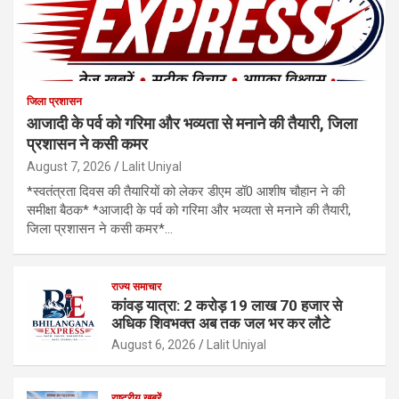
जिला प्रशासन
आजादी के पर्व को गरिमा और भव्यता से मनाने की तैयारी, जिला
प्रशासन ने कसी कमर
August 7, 2026
Lalit Uniyal
*स्वतंत्रता दिवस की तैयारियों को लेकर डीएम डॉ0 आशीष चौहान ने की
समीक्षा बैठक* *आजादी के पर्व को गरिमा और भव्यता से मनाने की तैयारी,
जिला प्रशासन ने कसी कमर*…
राज्य समाचार
कांवड़ यात्रा: 2 करोड़ 19 लाख 70 हजार से
अधिक शिवभक्त अब तक जल भर कर लौटे
August 6, 2026
Lalit Uniyal
राष्ट्रीय ख़बरें