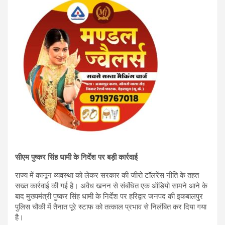
सीएम पुष्कर सिंह धामी के निर्देश पर बड़ी कार्रवाई
राज्य में कानून व्यवस्था को लेकर सरकार की जीरो टॉलरेंस नीति के तहत
सख्त कार्रवाई की गई है। अवैध खनन से संबंधित एक ऑडियो सामने आने के
बाद मुख्यमंत्री पुष्कर सिंह धामी के निर्देश पर हरिद्वार जनपद की इकबालपुर
पुलिस चौकी में तैनात पूरे स्टाफ को तत्काल प्रभाव से निलंबित कर दिया गया
है।