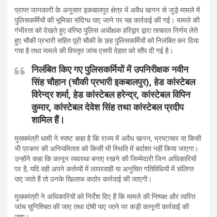
प्राप्त जानकारी के अनुसार इकबालपुर क्षेत्र में अवैध खनन से जुड़े मामले में
पुलिसकर्मियों की भूमिका संदिग्ध पाए जाने पर यह कार्रवाई की गई। मामले की
गंभीरता को देखते हुए वरिष्ठ पुलिस अधीक्षक हरिद्वार द्वारा तत्काल निर्णय लेते
हुए चौकी प्रभारी सहित पूरी चौकी के छह पुलिसकर्मियों को निलंबित कर दिया
गया है तथा मामले की विस्तृत जांच एसपी देहात को सौंप दी गई है।
निलंबित किए गए पुलिसकर्मियों में उपनिरीक्षक नवीन
सिंह चौहान (चौकी प्रभारी इकबालपुर), हेड कांस्टेबल
विरेन्द्र शर्मा, हेड कांस्टेबल हरेन्द्र, कांस्टेबल विपिन
कुमार, कांस्टेबल देवेश सिंह तथा कांस्टेबल प्रदीप
शामिल हैं।
मुख्यमंत्री धामी ने स्पष्ट कहा है कि राज्य में अवैध खनन, भ्रष्टाचार या किसी
भी प्रकार की अनियमितता को किसी भी स्थिति में बर्दाश्त नहीं किया जाएगा।
उन्होंने कहा कि कानून व्यवस्था बनाए रखने की जिम्मेदारी जिन अधिकारियों
पर है, यदि वही अपने कर्तव्यों में लापरवाही या अनुचित गतिविधियों में संलिप्त
पाए जाते हैं तो उनके खिलाफ कठोर कार्रवाई की जाएगी।
मुख्यमंत्री ने अधिकारियों को निर्देश दिए हैं कि मामले की निष्पक्ष और त्वरित
जांच सुनिश्चित की जाए तथा दोषी पाए जाने पर कड़ी कानूनी कार्रवाई की
जाए।