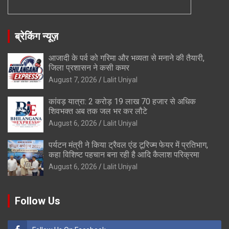
ब्रेकिंग न्यूज़
आजादी के पर्व को गरिमा और भव्यता से मनाने की तैयारी,
जिला प्रशासन ने कसी कमर
August 7, 2026
Lalit Uniyal
कांवड़ यात्रा: 2 करोड़ 19 लाख 70 हजार से अधिक
शिवभक्त अब तक जल भर कर लौटे
August 6, 2026
Lalit Uniyal
पर्यटन मंत्री ने किया ट्रैवल एंड टूरिज्म फेयर में प्रतिभाग,
कहा विशिष्ट पहचान बना रही है आदि कैलाश परिक्रमा
August 6, 2026
Lalit Uniyal
Follow Us