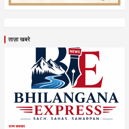
ताज़ा खबरे
राज्य समाचार