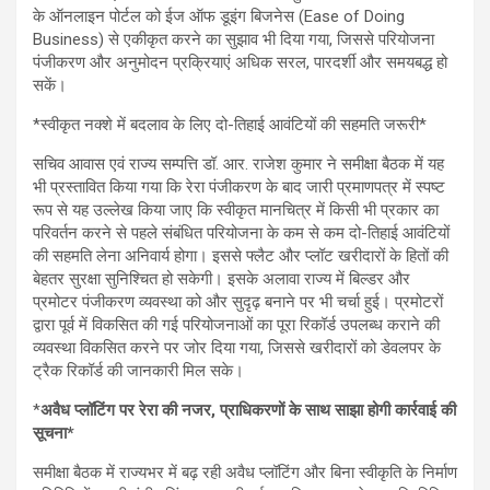
के ऑनलाइन पोर्टल को ईज ऑफ डूइंग बिजनेस (Ease of Doing
Business) से एकीकृत करने का सुझाव भी दिया गया, जिससे परियोजना
पंजीकरण और अनुमोदन प्रक्रियाएं अधिक सरल, पारदर्शी और समयबद्ध हो
सकें।
*स्वीकृत नक्शे में बदलाव के लिए दो-तिहाई आवंटियों की सहमति जरूरी*
सचिव आवास एवं राज्य सम्पत्ति डॉ. आर. राजेश कुमार ने समीक्षा बैठक में यह
भी प्रस्तावित किया गया कि रेरा पंजीकरण के बाद जारी प्रमाणपत्र में स्पष्ट
रूप से यह उल्लेख किया जाए कि स्वीकृत मानचित्र में किसी भी प्रकार का
परिवर्तन करने से पहले संबंधित परियोजना के कम से कम दो-तिहाई आवंटियों
की सहमति लेना अनिवार्य होगा। इससे फ्लैट और प्लॉट खरीदारों के हितों की
बेहतर सुरक्षा सुनिश्चित हो सकेगी। इसके अलावा राज्य में बिल्डर और
प्रमोटर पंजीकरण व्यवस्था को और सुदृढ़ बनाने पर भी चर्चा हुई। प्रमोटरों
द्वारा पूर्व में विकसित की गई परियोजनाओं का पूरा रिकॉर्ड उपलब्ध कराने की
व्यवस्था विकसित करने पर जोर दिया गया, जिससे खरीदारों को डेवलपर के
ट्रैक रिकॉर्ड की जानकारी मिल सके।
*
अवैध प्लॉटिंग पर रेरा की नजर, प्राधिकरणों के साथ साझा होगी कार्रवाई की
सूचना*
समीक्षा बैठक में राज्यभर में बढ़ रही अवैध प्लॉटिंग और बिना स्वीकृति के निर्माण