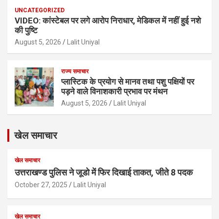
UNCATEGORIZED
VIDEO: कांस्टेबल पर लगे आरोप निराधार, मेडिकल में नहीं हुई नशे
की पुष्टि
August 5, 2026
Lalit Uniyal
राज्य समाचार
प्लास्टिक के प्रयोग से मानव तथा पशु पक्षियों पर
पड़ने वाले विनाशकारी प्रभाव पर मंथन
August 5, 2026
Lalit Uniyal
खेल समाचार
खेल समाचार
उत्तराखण्ड पुलिस ने जूडो में फिर दिखाई ताकत, जीते 8 पदक
October 27, 2025
Lalit Uniyal
खेल समाचार