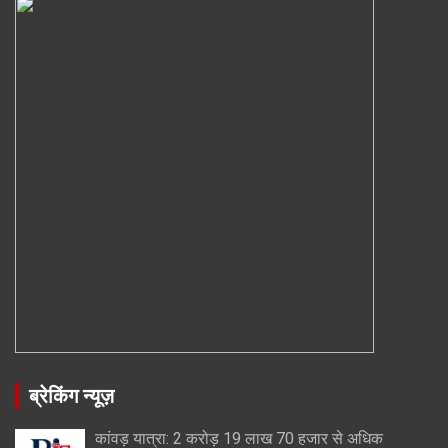
ब्रेकिंग न्यूज़
कांवड़ यात्रा: 2 करोड़ 19 लाख 70 हजार से अधिक