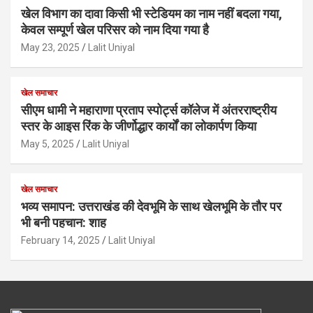
खेल विभाग का दावा किसी भी स्टेडियम का नाम नहीं बदला गया,
केवल सम्पूर्ण खेल परिसर को नाम दिया गया है
May 23, 2025
Lalit Uniyal
खेल समाचार
सीएम धामी ने महाराणा प्रताप स्पोर्ट्स कॉलेज में अंतरराष्ट्रीय
स्तर के आइस रिंक के जीर्णोद्धार कार्यों का लोकार्पण किया
May 5, 2025
Lalit Uniyal
खेल समाचार
भव्य समापन: उत्तराखंड की देवभूमि के साथ खेलभूमि के तौर पर
भी बनी पहचान: शाह
February 14, 2025
Lalit Uniyal