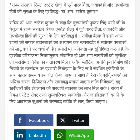
*राज्य सरकार रियल एस्टेट क्षेत्र में पूर्ण पारदर्शिता, जवाबदेही और उपभोक्ता
हितों की सुरक्षा के लिए प्रतिबद्ध- डॉ. आर. राजेश कुमार*
सचिव डॉ. आर. राजेश कुमार ने कहा कि मुख्यमंत्री पुष्कर सिंह धामी जी के
नेतृत्व में राज्य सरकार रियल एस्टेट क्षेत्र में पूर्ण पारदर्शिता, जवाबदेही और
उपभोक्ता हितों की सुरक्षा के लिए प्रतिबद्ध है। समीक्षा बैठक में हमने अन्य
राज्यों की सफल व्यवस्थाओं का अध्ययन कर उत्तराखंड में सर्वोत्तम प्रथाओं
को लागू करने पर चर्चा की है। हमारी प्राथमिकता यह सुनिश्चित करना है कि
प्रत्येक परियोजना नियमानुसार संचालित हो और आम नागरिकों को सुरक्षित
एवं भरोसेमंद निवेश का वातावरण मिले। अवैध प्लॉटिंग, अनधिकृत निर्माण और
नियमों के उल्लंघन पर प्रभावी नियंत्रण के लिए सभी संबंधित एजेंसियों के
साथ बेहतर समन्वय स्थापित किया जाएगा। साथ ही रेरा की प्रक्रियाओं को
अधिक सरल, डिजिटल और समयबद्ध बनाया जाएगा ताकि निवेशकों, गृह
खरीदारों और डेवलपर्स को पारदर्शी व्यवस्था का लाभ मिल सके। राज्य में
रियल एस्टेट सेक्टर को सुव्यवस्थित, जवाबदेह और जनहितकारी बनाने के
लिए आवश्यक सुधारों को चरणबद्ध तरीके से लागू किया जाएगा।
Facebook
Twitter
LinkedIn
WhatsApp