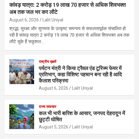
कांवड़ यात्रा: 2 करोड़ 19 लाख 70 हजार से अधिक शिवभक्त
अब तक जल भर कर लौटे
August 6, 2026
Lalit Uniyal
श्रद्धा, सुरक्षा और सुगमता के उत्कृष्ट समन्वय से सफलतापूर्वक संचालित हो
रही है कांवड़ यात्रा 2 करोड़ 19 लाख 70 हजार से अधिक शिवभक्त अब तक
लौटे चुके हैं सकुशल…
राष्ट्रीय ख़बरें
पर्यटन मंत्री ने किया ट्रैवल एंड टूरिज्म फेयर में
प्रतिभाग, कहा विशिष्ट पहचान बना रही है आदि
कैलाश परिक्रमा
August 6, 2026
Lalit Uniyal
राज्य समाचार
कल भी भारी बारिश के आसार, जनपद देहरादून में
छुट्टी घोषित
August 5, 2026
Lalit Uniyal