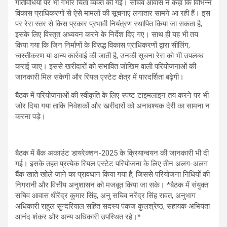
गतिविधियों पर भी गंभीर चिंता व्यक्त की गई। सचिव आवास ने कहा कि विभिन्न
विकास प्राधिकरणों से ऐसे मामलों की सूचनाएं लगातार सामने आ रही हैं। इस
पर रेरा स्तर से किस प्रकार प्रभावी नियंत्रण स्थापित किया जा सकता है,
इसके लिए विस्तृत अध्ययन करने के निर्देश दिए गए। साथ ही यह भी तय
किया गया कि जिन निर्माणों के विरुद्ध विकास प्राधिकरणों द्वारा सीलिंग,
ध्वस्तीकरण या अन्य कार्रवाई की जाती है, उनकी सूचना रेरा को भी उपलब्ध
कराई जाए। इससे खरीदारों को संभावित जोखिम वाली परियोजनाओं की
जानकारी मिल सकेगी और रियल एस्टेट क्षेत्र में पारदर्शिता बढ़ेगी।
बैठक में परियोजनाओं की स्वीकृति के लिए स्पष्ट टाइमलाइन तय करने पर भी
जोर दिया गया ताकि निवेशकों और खरीदारों को अनावश्यक देरी का सामना न
करना पड़े।
बैठक में बैंक अकाउंट डायरेक्शन-2025 के क्रियान्वयन की जानकारी भी दी
गई। इसके तहत प्रत्येक रियल एस्टेट परियोजना के लिए तीन अलग-अलग
बैंक खाते खोले जाने का प्रावधान किया गया है, जिससे परियोजना निधियों की
निगरानी और वित्तीय अनुशासन को मजबूत किया जा सके। *बैठक में संयुक्त
सचिव आवास धीरेंद्र कुमार सिंह, अनु सचिव नरेंद्र सिंह रावत, अनुभाग
अधिकारी राहुल सुन्दरियाल सहित सदस्य पंकज कुलश्रेष्ठ, सहायक अभियंता
आनंद शंकर और अन्य अधिकारी उपस्थित रहे।*