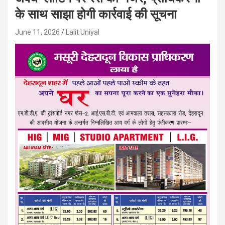
के साथ साझा होगी कार्रवाई की सूचना
June 11, 2026
Lalit Uniyal