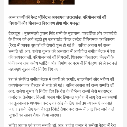
अन्य राज्यों की बेस्ट प्रैक्टिस अपनाएगा उत्तराखंड, परियोजनाओं की
निगरानी और शिकायत निस्तारण होगा और मजबूत
देहरादून। मुख्यमंत्री पुष्कर सिंह धामी के सुशासन, पारदर्शिता और जवाबदेही
के विजन को आगे बढ़ाते हुए उत्तराखंड रियल एस्टेट विनियामक प्राधिकरण
(रेरा) में व्यापक सुधारों की तैयारी शुरू हो गई है। सचिव आवास एवं राज्य
सम्पत्ति डॉ. आर. राजेश कुमार की अध्यक्षता में आयोजित समीक्षा बैठक में रेरा
की कार्यप्रणाली, परियोजनाओं की निगरानी, शिकायत निस्तारण, बिल्डरों के
पंजीकरण तथा अवैध प्लॉटिंग और निर्माण पर प्रभावी नियंत्रण को लेकर कई
महत्वपूर्ण सुझाव और निर्देश दिए गए।
रेरा से संबंधित समीक्षा बैठक में कार्यों की प्रगति, उपलब्धियों और भविष्य की
कार्ययोजना पर विस्तार से चर्चा की गई। सचिव आवास एवं राज्य सम्पत्ति डॉ.
आर. राजेश कुमार ने निर्देश दिए कि देश के विभिन्न राज्यों जैसे महाराष्ट्र,
कर्नाटक, तेलंगाना, दिल्ली, असम और हिमाचल प्रदेश में लागू रेरा व्यवस्थाओं
का तुलनात्मक अध्ययन कर उत्तराखंड के लिए सर्वोत्तम व्यवस्थाएं अपनाई
जाएं। इसके लिए एक विस्तृत रिपोर्ट तैयार कर राज्य में लागू किए जाने वाले
सुधारों का खाका तैयार किया जाएगा।
सचिव आवास एवं राज्य सम्पत्ति डॉ. आर. राजेश कुमार ने समीक्षा बैठक में रेरा