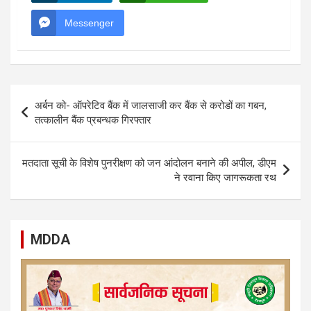
Messenger
Post
अर्बन को- ऑपरेटिव बैंक में जालसाजी कर बैंक से करोडों का गबन,
navigation
तत्कालीन बैंक प्रबन्धक गिरफ्तार
मतदाता सूची के विशेष पुनरीक्षण को जन आंदोलन बनाने की अपील, डीएम
ने रवाना किए जागरूकता रथ
MDDA