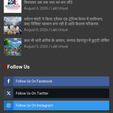
शिवभक्त अब तक जल भर कर लौटे
August 6, 2026
Lalit Uniyal
पर्यटन मंत्री ने किया ट्रैवल एंड टूरिज्म फेयर में प्रतिभाग,
कहा विशिष्ट पहचान बना रही है आदि कैलाश परिक्रमा
August 6, 2026
Lalit Uniyal
कल भी भारी बारिश के आसार, जनपद देहरादून में छुट्टी घोषित
August 5, 2026
Lalit Uniyal
Follow Us
Follow Us On Facebook
Follow Us On Twitter
Follow Us On Instagram