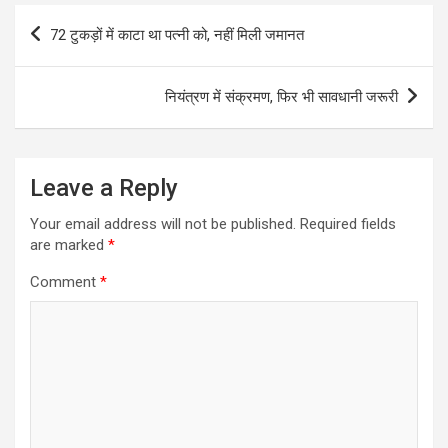
Post
72 टुकड़ों में काटा था पत्नी को, नहीं मिली जमानत
navigation
नियंत्रण में संक्रमण, फिर भी सावधानी जरूरी
Leave a Reply
Your email address will not be published.
Required fields
are marked
*
Comment
*