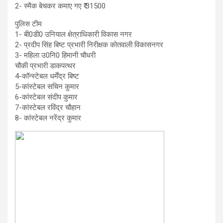
2- स्मैक बेचकर कमाए गए ₹ 31500
पुलिस टीम
1- बी0डी0 उनियाल क्षेत्राधिकारी विकास नगर
2- प्रदीप सिंह बिष्ट प्रभारी निरीक्षक कोतवाली विकासनगर
3- महिला उ0नि0 हिमानी चौधरी
चौकी प्रभारी डाकपत्थर
4-कॉन्स्टेबल धर्मेंद्र बिष्ट
5-कांस्टेबल सचिन कुमार
6-कांस्टेबल संदीप कुमार
7-कांस्टेबल रविंद्र चौहान
8- कांस्टेबल नरेंद्र कुमार