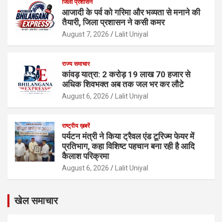
जिला प्रशासन
आजादी के पर्व को गरिमा और भव्यता से मनाने की
तैयारी, जिला प्रशासन ने कसी कमर
August 7, 2026
Lalit Uniyal
राज्य समाचार
कांवड़ यात्रा: 2 करोड़ 19 लाख 70 हजार से
अधिक शिवभक्त अब तक जल भर कर लौटे
August 6, 2026
Lalit Uniyal
राष्ट्रीय ख़बरें
पर्यटन मंत्री ने किया ट्रैवल एंड टूरिज्म फेयर में
प्रतिभाग, कहा विशिष्ट पहचान बना रही है आदि
कैलाश परिक्रमा
August 6, 2026
Lalit Uniyal
खेल समाचार