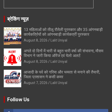
ब्रेकिंग न्यूज़
13 महिलाओं को तीलू रौतेली पुरस्कार और 35 आंगनबाड़ी
कार्यकर्त्रियों को आंगनबाड़ी कार्यकर्त्री पुरस्कार
August 8, 2026
Lalit Uniyal
अगले दो दिनों में भारी से बहुत भारी वर्षा की संभावना, मौसम
विभाग ने जारी किया ऑरेंज एवं येलो अलर्ट
August 8, 2026
Lalit Uniyal
आजादी के पर्व को गरिमा और भव्यता से मनाने की तैयारी,
जिला प्रशासन ने कसी कमर
August 7, 2026
Lalit Uniyal
Follow Us