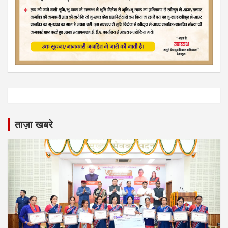
ताज़ा खबरे