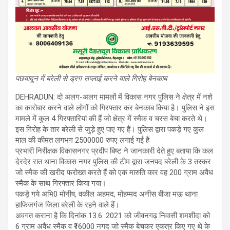
पछवादून में बरेली से ड्रग सप्लाई करने वाले गिरोह बेनकाब
DEHRADUN: दो अलग-अलग मामलों में विकास नगर पुलिस ने क्षेत्र में नशे
का कारोबार करने वाले लोगों को गिरफ्तार कर बेनकाब किया है। पुलिस ने इस
मामले में कुल 4 गिरफ्तारियां की हैं जो क्षेत्र में स्मैक व चरस बेचा करते थे।
इस गिरोह के तार बरेली से जुड़े हुए पाए गए हैं। पुलिस द्वारा पकड़े गए कुल
माल की कीमत लगभग 2500000 रुपए लगाई गई है
प्रभारी निरीक्षक विकासनगर प्रदीप बिष्ट ने जानकारी देते हुए बताया कि कल
देरदेर रात थाना विकास नगर पुलिस की टीम द्वारा जनपद बरेली के 3 तस्कर
जो स्मैक की खरीद फरोख्त करते हैं को एक मारुति कार वह 200 ग्राम अवैध
स्मैक के साथ गिरफ्तार किया गया।
पकड़े गये अभि0 मोनीष, वकील अहमद, मोहम्मद अनीस बीजा मऊ थाना
हाफिजगंज जिला बरेली के रहने वाले हैं।
अवगत कराना है कि दिनांक 13.6. 2021 को जीवनगढ़ निवासी शमशीदा को
6 ग्राम अवैध स्मैक व ₹16000 नगद जो स्मैक बेचकर एकत्र किए गए थे के