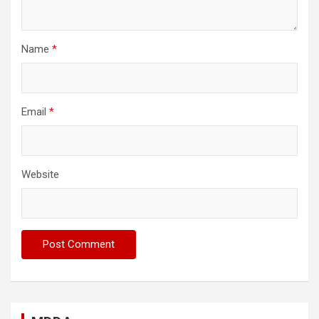
Name
*
Email
*
Website