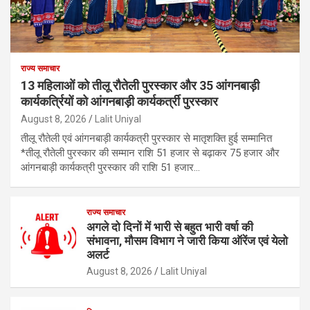
राज्य समाचार
13 महिलाओं को तीलू रौतेली पुरस्कार और 35 आंगनबाड़ी
कार्यकर्त्रियों को आंगनबाड़ी कार्यकर्त्री पुरस्कार
August 8, 2026
Lalit Uniyal
तीलू रौतेली एवं आंगनबाड़ी कार्यकत्री पुरस्कार से मातृशक्ति हुई सम्मानित
*तीलू रौतेली पुरस्कार की सम्मान राशि 51 हजार से बढ़ाकर 75 हजार और
आंगनबाड़ी कार्यकत्री पुरस्कार की राशि 51 हजार…
राज्य समाचार
अगले दो दिनों में भारी से बहुत भारी वर्षा की
संभावना, मौसम विभाग ने जारी किया ऑरेंज एवं येलो
अलर्ट
August 8, 2026
Lalit Uniyal