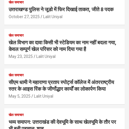
खेल समाचार
उत्तराखण्ड पुलिस ने जूडो में फिर दिखाई ताकत, जीते 8 पदक
October 27, 2025
Lalit Uniyal
खेल समाचार
खेल विभाग का दावा किसी भी स्टेडियम का नाम नहीं बदला गया,
केवल सम्पूर्ण खेल परिसर को नाम दिया गया है
May 23, 2025
Lalit Uniyal
खेल समाचार
सीएम धामी ने महाराणा प्रताप स्पोर्ट्स कॉलेज में अंतरराष्ट्रीय
स्तर के आइस रिंक के जीर्णोद्धार कार्यों का लोकार्पण किया
May 5, 2025
Lalit Uniyal
खेल समाचार
भव्य समापन: उत्तराखंड की देवभूमि के साथ खेलभूमि के तौर पर
भी बनी पहचान: शाह