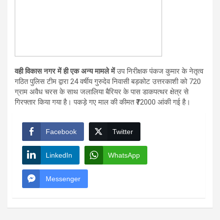
वही विकास नगर में ही एक अन्य मामले में
उप निरीक्षक पंकज कुमार के नेतृत्व
गठित पुलिस टीम द्वारा 24 वर्षीय गुरुदेव निवासी बड़कोट उत्तरकाशी को 720
ग्राम अवैध चरस के साथ जलालिया बैरियर के पास डाकपत्थर क्षेत्र से
गिरफ्तार किया गया है। पकड़े गए माल की कीमत ₹72000 आंकी गई है।
Facebook
Twitter
LinkedIn
WhatsApp
Messenger