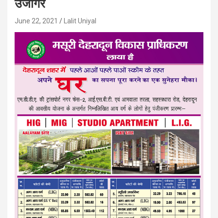
उजागर
June 22, 2021
Lalit Uniyal