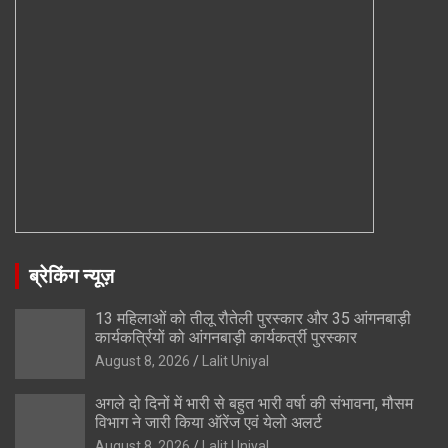
ब्रेकिंग न्यूज़
13 महिलाओं को तीलू रौतेली पुरस्कार और 35 आंगनबाड़ी
कार्यकर्त्रियों को आंगनबाड़ी कार्यकर्त्री पुरस्कार
August 8, 2026
Lalit Uniyal
अगले दो दिनों में भारी से बहुत भारी वर्षा की संभावना, मौसम
विभाग ने जारी किया ऑरेंज एवं येलो अलर्ट
August 8, 2026
Lalit Uniyal