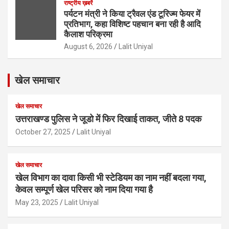
राष्ट्रीय ख़बरें
पर्यटन मंत्री ने किया ट्रैवल एंड टूरिज्म फेयर में
प्रतिभाग, कहा विशिष्ट पहचान बना रही है आदि
कैलाश परिक्रमा
August 6, 2026
Lalit Uniyal
खेल समाचार
खेल समाचार
उत्तराखण्ड पुलिस ने जूडो में फिर दिखाई ताकत, जीते 8 पदक
October 27, 2025
Lalit Uniyal
खेल समाचार
खेल विभाग का दावा किसी भी स्टेडियम का नाम नहीं बदला गया,
केवल सम्पूर्ण खेल परिसर को नाम दिया गया है
May 23, 2025
Lalit Uniyal