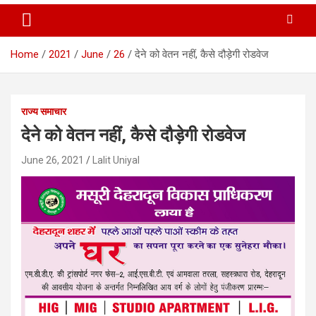
Home
2021
June
26
देने को वेतन नहीं, कैसे दौड़ेगी रोडवेज
राज्य समाचार
देने को वेतन नहीं, कैसे दौड़ेगी रोडवेज
June 26, 2021
Lalit Uniyal