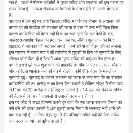
रहा है। उधर नैनीताल हाईकोर्ट ने मुख्य सचिव ओम प्रकाश को इस मसले पर
तलब किया है। मामला रोडवेज कर्मचारियों के पांच महीने से अटके वेतन का
है।
अदालत में इस मुद्दे पर लगी पिछली तारीख में परिवहन विभाग ने अदालत को
बताया था की रोडवेज को सरकार की तरफ से एक भी पैसा नहीं मिला जिस
कारण कर्मचारियों को वेतन नहीं दिया जा सका हालांकि इस पेशी के बाद
आईएएस आशीष चौहान को हटा दिया गया था, लेकिन शुक्रवार को फिर
हाईकोर्ट ने सरकार को फटकार लगाई। कर्मचारियों को वेतन देने का मामला
इस प्रकार से गरमा गया है की हाईकोर्ट ने छुट्टी के दिन भी सुनवाई के लिए
स्पेशल कोर्ट बिठा दी है जिसमें आज मुख्य सचिव को वर्चुअल पेश होना है।
बता दे इससे पूर्व कल शुक्रवार को हाईकोर्ट के चीफ जस्टिस आरएस चौहान
और जस्टिस आलोक वर्मा की बेंच में रोडवेज कर्मियों के वेतन के मसले पर
सुनवाई हुई। सुनवाई के दौरान सरकार का तरफ से कहा गया कि वह रोडवेज
कर्मचारियों को 23 करोड़ रु का वेतन देना चाहती है लेकिन सीएम रिलीफ़ फंड
से निगम को 20 करोड़ रु नहीं दिए जा सकते हैं। 14 जून को रोडवेज सचिव
की बैठक में निगम को बदहाली से उबारने पर मंथन होगा।
इस पर कोर्ट ने सख्त टिप्पणी करते हुए कहा कि एक तरफ सरकार विभाग को
पैसे देने की इच्छा जताती है और दूसरी तरफ निगम से प्रस्ताव नहीं आने की
बात कह रही है। आखिर देहरादून में बैठे परिवहन सचिव वहीं बैठे वित्त सचिव
तक प्रस्ताव क्यों नहीं पहुँचा पा रहे हैं।