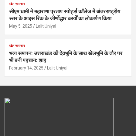
खेल समाचार
सीएम धामी ने महाराणा प्रताप स्पोर्ट्स कॉलेज में अंतरराष्ट्रीय
स्तर के आइस रिंक के जीर्णोद्धार कार्यों का लोकार्पण किया
May 5, 2025
Lalit Uniyal
खेल समाचार
भव्य समापन: उत्तराखंड की देवभूमि के साथ खेलभूमि के तौर पर
भी बनी पहचान: शाह
February 14, 2025
Lalit Uniyal