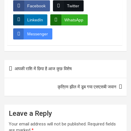
Facebook
Twitter
LinkedIn
WhatsApp
Messenger
Post
आपकी राशि में छिपा है आज कुछ विशेष
navigation
कृत्रिम झील में डूब गया एसएसबी जवान
Leave a Reply
Your email address will not be published.
Required fields
are marked
*