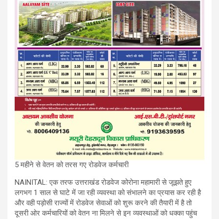
5 महीने से वेतन को तरस गए रोडवेज कर्मचारी
NAINITAL: एक तरफ उत्तराखंड रोडवेज कोरोना महामारी से जूझते हुए
लगभग 1 साल से घाटे में जा रही व्यवस्था को संभालने का प्रयास कर रही है
और वही पड़ोसी राज्यों में रोडवेज सेवाओं को शुरू करने की तैयारी में है तो
दूसरी ओर कर्मचारियों को वेतन ना मिलने से इन व्यवस्थाओं को धक्का पहुंच