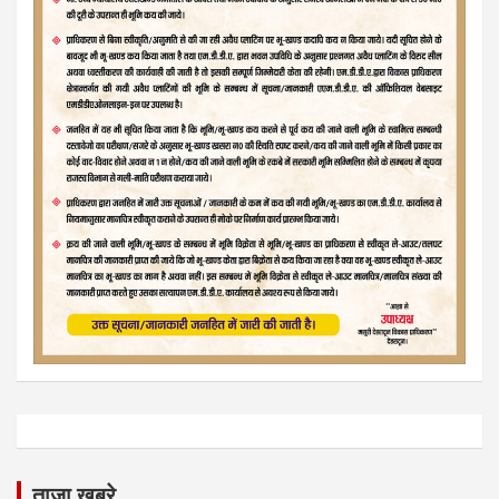
ताज़ा खबरे