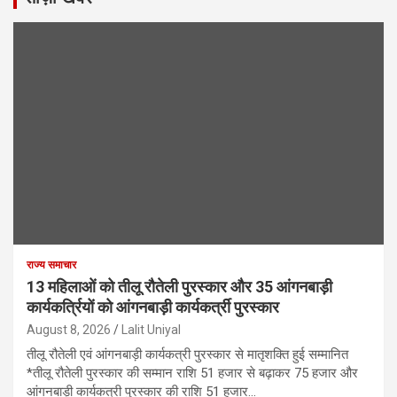
राज्य समाचार
13 महिलाओं को तीलू रौतेली पुरस्कार और 35 आंगनबाड़ी
कार्यकर्त्रियों को आंगनबाड़ी कार्यकर्त्री पुरस्कार
August 8, 2026
Lalit Uniyal
तीलू रौतेली एवं आंगनबाड़ी कार्यकत्री पुरस्कार से मातृशक्ति हुई सम्मानित
*तीलू रौतेली पुरस्कार की सम्मान राशि 51 हजार से बढ़ाकर 75 हजार और
आंगनबाड़ी कार्यकत्री पुरस्कार की राशि 51 हजार…