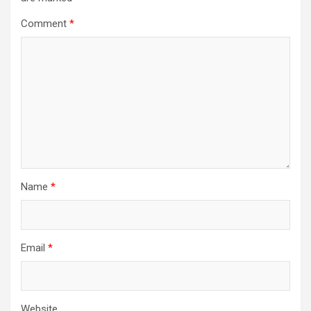
Comment
*
Name
*
Email
*
Website