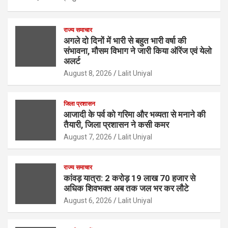
राज्य समाचार
अगले दो दिनों में भारी से बहुत भारी वर्षा की
संभावना, मौसम विभाग ने जारी किया ऑरेंज एवं येलो
अलर्ट
August 8, 2026
Lalit Uniyal
जिला प्रशासन
आजादी के पर्व को गरिमा और भव्यता से मनाने की
तैयारी, जिला प्रशासन ने कसी कमर
August 7, 2026
Lalit Uniyal
राज्य समाचार
कांवड़ यात्रा: 2 करोड़ 19 लाख 70 हजार से
अधिक शिवभक्त अब तक जल भर कर लौटे
August 6, 2026
Lalit Uniyal