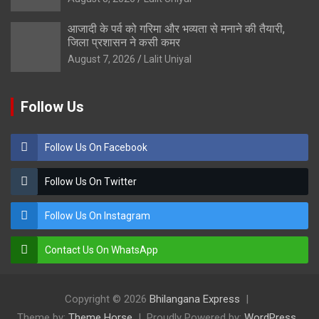
आजादी के पर्व को गरिमा और भव्यता से मनाने की तैयारी,
जिला प्रशासन ने कसी कमर
August 7, 2026
Lalit Uniyal
Follow Us
Follow Us On Facebook
Follow Us On Twitter
Follow Us On Instagram
Contact Us On WhatsApp
Copyright © 2026
Bhilangana Express
Theme by:
Theme Horse
Proudly Powered by:
WordPress