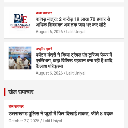
राज्य समाचार
कांवड़ यात्रा: 2 करोड़ 19 लाख 70 हजार से
अधिक शिवभक्त अब तक जल भर कर लौटे
August 6, 2026
Lalit Uniyal
राष्ट्रीय ख़बरें
पर्यटन मंत्री ने किया ट्रैवल एंड टूरिज्म फेयर में
प्रतिभाग, कहा विशिष्ट पहचान बना रही है आदि
कैलाश परिक्रमा
August 6, 2026
Lalit Uniyal
खेल समाचार
खेल समाचार
उत्तराखण्ड पुलिस ने जूडो में फिर दिखाई ताकत, जीते 8 पदक
October 27, 2025
Lalit Uniyal