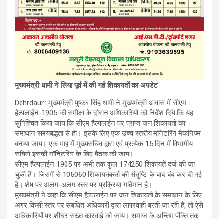
मुख्यमंत्री धामी ने लिया पूर्व में की गई शिकायतों का अपडेट
Dehrdaun: मुख्यमंत्री पुष्कर सिंह धामी ने मुख्यमंत्री आवास में सीएम
हैल्पलाईन-1905 की समीक्षा के दौरान अधिकारियों को निर्देश दिये कि यह
सुनिश्चित किया जाय कि सीएम हैल्पलाईन पर प्राप्त जन शिकायतों का
समाधान समयबद्धता से हो। इसके लिए एक उच्च स्तरीय मॉनेटरिंग मैकनिज्म
बनाया जाय। एक माह में मुख्यसचिव द्वारा एवं प्रत्येक 15 दिन में विभागीय
सचिवों इसकी मॉनिटरिंग के लिए बैठक की जाय।
सीएम हैल्पलाईन 1905 पर अभी तक कुल 174250 शिकायतें दर्ज की जा
चुकी हैं। जिसमें से 105060 शिकायतकर्ता की संतुष्टि के बाद बंद कर दी गई
है। शेष पर अलग-अलग स्तर पर प्रक्रिया गतिमान है।
मुख्यमंत्री ने कहा कि सीएम हैल्पलाईन पर जन शिकायतों के समाधान के लिए
अगर किसी स्तर पर संबंधित अधिकारी द्वारा लापरवाही बरती जा रही है, तो ऐसे
अधिकारियों पर शीघ्र सख्त कारवाई की जाय। समाज के अन्तिम पंक्ति तक