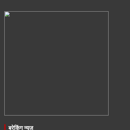
ब्रेकिंग न्यूज़