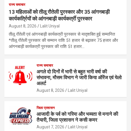
राज्य समाचार
13 महिलाओं को तीलू रौतेली पुरस्कार और 35 आंगनबाड़ी
कार्यकर्त्रियों को आंगनबाड़ी कार्यकर्त्री पुरस्कार
August 8, 2026
Lalit Uniyal
तीलू रौतेली एवं आंगनबाड़ी कार्यकत्री पुरस्कार से मातृशक्ति हुई सम्मानित
*तीलू रौतेली पुरस्कार की सम्मान राशि 51 हजार से बढ़ाकर 75 हजार और
आंगनबाड़ी कार्यकत्री पुरस्कार की राशि 51 हजार…
राज्य समाचार
अगले दो दिनों में भारी से बहुत भारी वर्षा की
संभावना, मौसम विभाग ने जारी किया ऑरेंज एवं येलो
अलर्ट
August 8, 2026
Lalit Uniyal
जिला प्रशासन
आजादी के पर्व को गरिमा और भव्यता से मनाने की
तैयारी, जिला प्रशासन ने कसी कमर
August 7, 2026
Lalit Uniyal