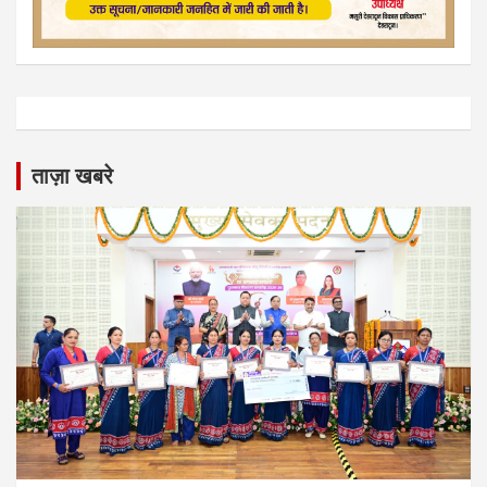
ताज़ा खबरे