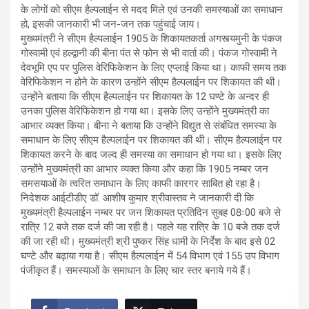
के लोगों को सीएम हैल्पलाईन से मदद मिले एवं उनकी समस्याओं का समाधान
हो, इसकी जानकारी भी जन-जन तक पहुंचाई जाय।
मुख्यमंत्री ने सीएम हैल्पलाईन 1905 के शिकायतकर्ता अगस्त्यमुनी के पंकज
गोस्वामी एवं हल्द्वानी की बीना पंत से फोन से भी वार्ता की। पंकज गोस्वामी ने
देवभूमि एप पर पुलिस वेरिफिकेशन के लिए एप्लाई किया था। काफी समय तक
वेरिफिकेशन न होने के कारण उन्होंने सीएम हैल्पलाईन पर शिकायत की थी।
उन्होंने बताया कि सीएम हैल्पलाईन पर शिकायत के 12 घण्टे के अन्दर ही
उनका पुलिस वेरिफिकेशन हो गया था। इसके लिए उन्होंने मुख्यमंत्री का
आभार व्यक्त किया। बीना ने बताया कि उन्होंने विद्युत से संबंधित समस्या के
समाधान के लिए सीएम हैल्पलाईन पर शिकायत की थी। सीएम हैल्पलाईन पर
शिकायत करने के बाद जल्द ही समस्या का समाधान हो गया था। इसके लिए
उन्होंने मुख्यमंत्री का आभार व्यक्त किया और कहा कि 1905 नम्बर जन
समसयाओं के त्वरित समाधान के लिए काफी कारगर साबित हो रहा है।
निदेशक आईटीडीए डॉ. आशीष कुमार श्रीवास्तव ने जानकारी दी कि
मुख्यमंत्री हैल्पलाईन नम्बर पर जन शिकायत प्रतिदिन सुबह 08ः00 बजे से
रात्रि 12 बजे तक दर्ज की जा रही है। पहले यह रात्रि के 10 बजे तक दर्ज
की जा रही थी। मुख्यमंत्री श्री पुष्कर सिंह धामी के निर्देश के बाद इसे 02
घण्टे और बढ़ाया गया है। सीएम हैल्पलाईन में 54 विभाग एवं 155 उप विभाग
पंजीकृत हैं। समस्याओं के समाधान के लिए चार स्तर बनाये गये हैं।