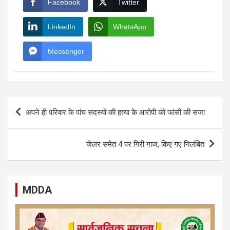
Facebook
Twitter
LinkedIn
WhatsApp
Messenger
Post
अपने ही परिवार के पांच सदस्यों की हत्या के आरोपी को फांसी की सजा
navigation
जेलर समेत 4 पर गिरी गाज, किए गए निलंबित
MDDA