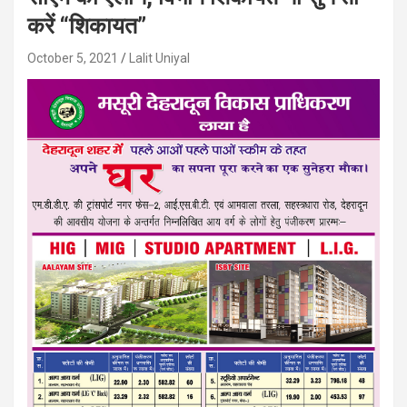
करें “शिकायत”
October 5, 2021
Lalit Uniyal