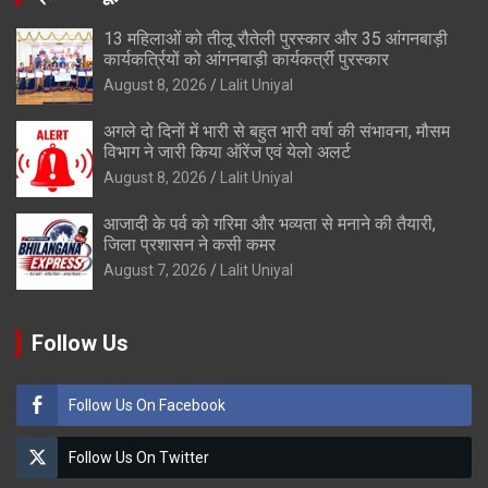
13 महिलाओं को तीलू रौतेली पुरस्कार और 35 आंगनबाड़ी
कार्यकर्त्रियों को आंगनबाड़ी कार्यकर्त्री पुरस्कार
August 8, 2026
Lalit Uniyal
अगले दो दिनों में भारी से बहुत भारी वर्षा की संभावना, मौसम
विभाग ने जारी किया ऑरेंज एवं येलो अलर्ट
August 8, 2026
Lalit Uniyal
आजादी के पर्व को गरिमा और भव्यता से मनाने की तैयारी,
जिला प्रशासन ने कसी कमर
August 7, 2026
Lalit Uniyal
Follow Us
Follow Us On Facebook
Follow Us On Twitter