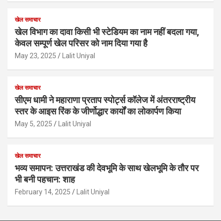
खेल समाचार
खेल विभाग का दावा किसी भी स्टेडियम का नाम नहीं बदला गया,
केवल सम्पूर्ण खेल परिसर को नाम दिया गया है
May 23, 2025
Lalit Uniyal
खेल समाचार
सीएम धामी ने महाराणा प्रताप स्पोर्ट्स कॉलेज में अंतरराष्ट्रीय
स्तर के आइस रिंक के जीर्णोद्धार कार्यों का लोकार्पण किया
May 5, 2025
Lalit Uniyal
खेल समाचार
भव्य समापन: उत्तराखंड की देवभूमि के साथ खेलभूमि के तौर पर
भी बनी पहचान: शाह
February 14, 2025
Lalit Uniyal