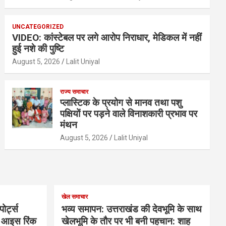
UNCATEGORIZED
VIDEO: कांस्टेबल पर लगे आरोप निराधार, मेडिकल में नहीं
हुई नशे की पुष्टि
August 5, 2026
Lalit Uniyal
राज्य समाचार
प्लास्टिक के प्रयोग से मानव तथा पशु
पक्षियों पर पड़ने वाले विनाशकारी प्रभाव पर
मंथन
August 5, 2026
Lalit Uniyal
खेल समाचार
ोर्ट्स
भव्य समापन: उत्तराखंड की देवभूमि के साथ
के आइस रिंक
खेलभूमि के तौर पर भी बनी पहचान: शाह