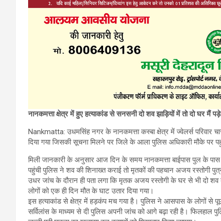
नानकमत्ता क्षेत्र में हुए हत्याकांड से सनसनी दो शव झाड़ियों में तो दो घर मैं पड़े
Nankmatta: उधमसिंह नगर के नानकमत्ता कस्बा क्षेत्र में ज्वेलर्स परिवार चार
दिया गया जिसकी सूचना मिलने पर जिले के आला पुलिस अधिकारी मौके पर पहुंच
मिली जानकारी के अनुसार आज दिन के समय नानकमत्ता बाईपास पुल के पास झाड़
पहुंची पुलिस ने शव की शिनाख्त कराई तो मृतकों की पहचान अजय रस्तोगी पुत्र
उधर जांच के दौरान ही पता लगा कि मृतक अजय रस्तोगी के घर से भी दो शव ब
लोगों को एक ही दिन मौत के घाट उतार दिया गया।
इस हत्याकांड से क्षेत्र में हड़कंप मच गया है। पुलिस ने आसपास के लोगों से
सर्विलांस के माध्यम से दी पुलिस अपनी जांच को आगे बढ़ा रही है। फिलहाल पु