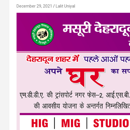
December 29, 2021
Lalit Uniyal