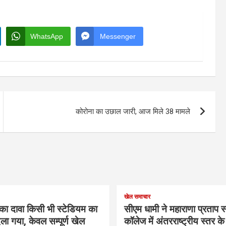
WhatsApp
Messenger
कोरोना का उछाल जारी, आज मिले 38 मामले
खेल समाचार
का दावा किसी भी स्टेडियम का
सीएम धामी ने महाराणा प्रताप स्प
ला गया, केवल सम्पूर्ण खेल
कॉलेज में अंतरराष्ट्रीय स्तर 