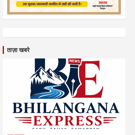
ताज़ा खबरे