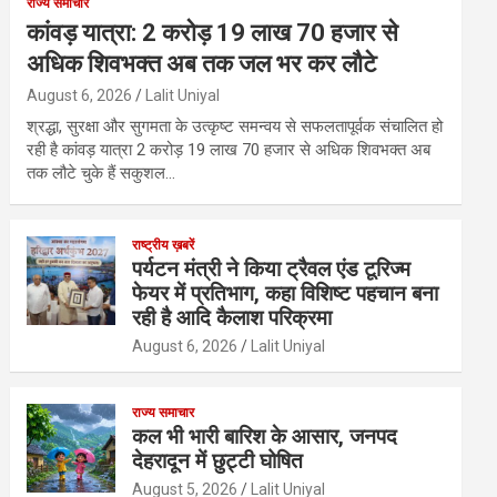
राज्य समाचार
कांवड़ यात्रा: 2 करोड़ 19 लाख 70 हजार से
अधिक शिवभक्त अब तक जल भर कर लौटे
August 6, 2026
Lalit Uniyal
श्रद्धा, सुरक्षा और सुगमता के उत्कृष्ट समन्वय से सफलतापूर्वक संचालित हो
रही है कांवड़ यात्रा 2 करोड़ 19 लाख 70 हजार से अधिक शिवभक्त अब
तक लौटे चुके हैं सकुशल…
राष्ट्रीय ख़बरें
पर्यटन मंत्री ने किया ट्रैवल एंड टूरिज्म
फेयर में प्रतिभाग, कहा विशिष्ट पहचान बना
रही है आदि कैलाश परिक्रमा
August 6, 2026
Lalit Uniyal
राज्य समाचार
कल भी भारी बारिश के आसार, जनपद
देहरादून में छुट्टी घोषित
August 5, 2026
Lalit Uniyal