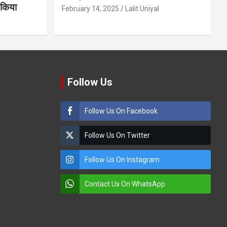
ण किया
February 14, 2025
Lalit Uniyal
Follow Us
Follow Us On Facebook
Follow Us On Twitter
Follow Us On Instagram
Contact Us On WhatsApp