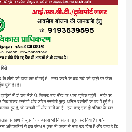
 मिले
 के लोगों की हत्या कर दी गई है। हत्या करने के बाद शवों को झाड़ी पर फेंक
 चुके हैं।हैं।
ियों में दो शव मिले थे, जिसके बाद मौके पर थाना पुलिस पहुंची। मौके पर
 शिव शंकर रस्तोगी और उदित रस्तोगी पुत्र अनिल रस्तोगी के रुप में हुई है।
रामद हुए हैं, जो उसकी माँ और नानी का है। इस तरह एक ही परिवार के चार
 पूछताछ के साथ ही मृतकों का ब्यावरा भी निकालना शुरू कर दिया है। फोन
लिस अधिकारियों ने इस संबंध में कुछ भी कहने से मना कर दिया है और कहा है कि