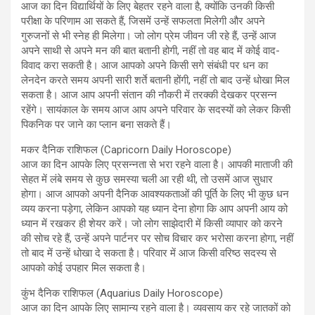
आज का दिन विद्यार्थियों के लिए बेहतर रहने वाला है, क्योंकि उनकी किसी
परीक्षा के परिणाम आ सकते हैं, जिसमें उन्हें सफलता मिलेगी और अपने
गुरुजनों से भी स्नेह ही मिलेगा। जो लोग प्रेम जीवन जी रहे हैं, उन्हें आज
अपने साथी से अपने मन की बात बतानी होगी, नहीं तो वह बाद में कोई वाद-
विवाद करा सकती है। आज आपको अपने किसी सगे संबंधी पर धन का
लेनदेन करते समय अपनी सारी शर्ते बतानी होंगी, नहीं तो बाद उन्हें धोखा मिल
सकता है। आज आप अपनी संतान की नौकरी में तरक्की देखकर प्रसन्न
रहेंगे। सायंकाल के समय आज आप अपने परिवार के सदस्यों को लेकर किसी
पिकनिक पर जाने का प्लान बना सकते हैं।
मकर दैनिक राशिफल (Capricorn Daily Horoscope)
आज का दिन आपके लिए प्रसन्नता से भरा रहने वाला है। आपकी माताजी की
सेहत में लंबे समय से कुछ समस्या चली आ रही थी, तो उसमें आज सुधार
होगा। आज आपको अपनी दैनिक आवश्यकताओं की पूर्ति के लिए भी कुछ धन
व्यय करना पड़ेगा, लेकिन आपको यह ध्यान देना होगा कि आप अपनी आय को
ध्यान में रखकर ही शेयर करें। जो लोग साझेदारी में किसी व्यापार को करने
की सोच रहे हैं, उन्हें अपने पार्टनर पर सोच विचार कर भरोसा करना होगा, नहीं
तो बाद में उन्हें धोखा दे सकता है। परिवार में आज किसी वरिष्ठ सदस्य से
आपको कोई उपहार मिल सकता है।
कुंभ दैनिक राशिफल (Aquarius Daily Horoscope)
आज का दिन आपके लिए सामान्य रहने वाला है। व्यवसाय कर रहे जातकों को