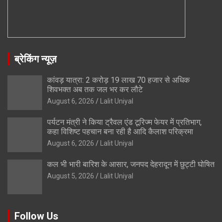
ब्रेकिंग न्यूज़
कांवड़ यात्रा: 2 करोड़ 19 लाख 70 हजार से अधिक
शिवभक्त अब तक जल भर कर लौटे
August 6, 2026
Lalit Uniyal
पर्यटन मंत्री ने किया ट्रैवल एंड टूरिज्म फेयर में प्रतिभाग,
कहा विशिष्ट पहचान बना रही है आदि कैलाश परिक्रमा
August 6, 2026
Lalit Uniyal
कल भी भारी बारिश के आसार, जनपद देहरादून में छुट्टी घोषित
August 5, 2026
Lalit Uniyal
Follow Us