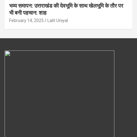
भव्य समापन: उत्तराखंड की देवभूमि के साथ खेलभूमि के तौर पर
भी बनी पहचान: शाह
February 14, 2025
Lalit Uniyal