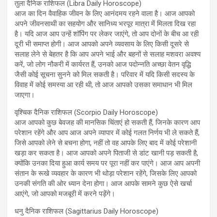
तुला दैनिक राशिफल (Libra Daily Horoscope)
आज का दिन वैवाहिक जीवन के लिए आनंदमय रहने वाला है। आज आपको
अपने जीवनसाथी का सहयोग और सानिध्य भरपूर मात्रा में मिलता दिख रहा
है। यदि आज आप उन्हें शॉपिंग पर लेकर जाएंगे, तो आप दोनों के बीच आ रही
दूरी भी समाप्त होगी। आज आपको अपने व्यवसाय के लिए किसी दूसरे से
सलाह लेने से बेहतर है कि आप अपने भाई और बहनों से सलाह मशवरा अवश्य
करें, जो लोग नौकरी में कार्यरत हैं, उनको आज पदोन्नति अच्छा वेतन वृद्धि
जैसी कोई सूचना सुनने को मिल सकती है। परिवार में यदि किसी सदस्य के
विवाह में कोई समस्या आ रही थी, तो आज आपको उसका समाधान भी मिल
जाएगा।
वृश्चिक दैनिक राशिफल (Scorpio Daily Horoscope)
आज आपको कुछ बेवजह की मानसिक चिंताएं हो सकती हैं, जिनके कारण आप
परेशान रहेंगे और आप आज अपने व्यापार में कोई गलत निर्णय भी ले सकते हैं,
जिसे आपको लेने से बचना होगा, नहीं तो वह आपके लिए बाद में कोई परेशानी
खड़ा कर सकता है। आज आपको अपने पिताजी से डांट खानी पड़ सकती है,
क्योंकि उनका दिया हुआ कार्य समय पर पूरा नहीं कर पाएंगे। आज आप अपनी
संतान के रूखे व्यवहार के कारण भी थोड़ा परेशान रहेंगे, जिसके लिए आपको
उनकी संगति की ओर ध्यान देना होगा। आज आपके सामने कुछ ऐसे खर्चा
आएंगे, जो आपको मजबूरी में करने पड़ेंगे।
धनु दैनिक राशिफल (Sagittarius Daily Horoscope)