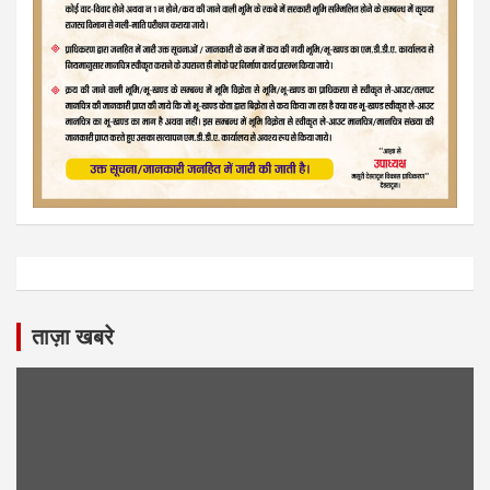
ताज़ा खबरे