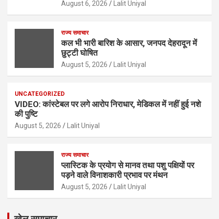
August 6, 2026
Lalit Uniyal
राज्य समाचार
कल भी भारी बारिश के आसार, जनपद देहरादून में
छुट्टी घोषित
August 5, 2026
Lalit Uniyal
UNCATEGORIZED
VIDEO: कांस्टेबल पर लगे आरोप निराधार, मेडिकल में नहीं हुई नशे
की पुष्टि
August 5, 2026
Lalit Uniyal
राज्य समाचार
प्लास्टिक के प्रयोग से मानव तथा पशु पक्षियों पर
पड़ने वाले विनाशकारी प्रभाव पर मंथन
August 5, 2026
Lalit Uniyal
खेल समाचार