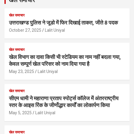
खेल समाचार
उत्तराखण्ड पुलिस ने जूडो में फिर दिखाई ताकत, जीते 8 पदक
October 27, 2025
Lalit Uniyal
खेल समाचार
खेल विभाग का दावा किसी भी स्टेडियम का नाम नहीं बदला गया,
केवल सम्पूर्ण खेल परिसर को नाम दिया गया है
May 23, 2025
Lalit Uniyal
खेल समाचार
सीएम धामी ने महाराणा प्रताप स्पोर्ट्स कॉलेज में अंतरराष्ट्रीय
स्तर के आइस रिंक के जीर्णोद्धार कार्यों का लोकार्पण किया
May 5, 2025
Lalit Uniyal
खेल समाचार