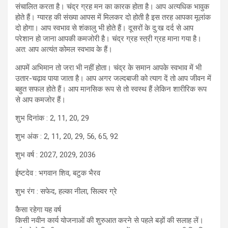
संचालित करता है। चंद्र ग्रह मन का कारक होता है। आप अत्यधिक भावुक
होते हैं। ग्यारह की संख्या आपस में मिलकर दो होती है इस तरह आपका मूलांक
दो होगा। आप स्वभाव से शंकालु भी होते हैं। दूसरों के दु:ख दर्द से आप
परेशान हो जाना आपकी कमजोरी है। चंद्र ग्रह स्त्री ग्रह माना गया है।
अत: आप अत्यंत कोमल स्वभाव के हैं।
आपमें अभिमान तो जरा भी नहीं होता। चंद्र के समान आपके स्वभाव में भी
उतार-चढ़ाव पाया जाता है। आप अगर जल्दबाजी को त्याग दें तो आप जीवन में
बहुत सफल होते हैं। आप मानसिक रूप से तो स्वस्थ हैं लेकिन शारीरिक रूप
से आप कमजोर हैं।
शुभ दिनांक : 2, 11, 20, 29
शुभ अंक : 2, 11, 20, 29, 56, 65, 92
शुभ वर्ष : 2027, 2029, 2036
ईष्टदेव : भगवान शिव, बटुक भैरव
शुभ रंग : सफेद, हल्का नीला, सिल्वर ग्रे
कैसा रहेगा यह वर्ष
किसी नवीन कार्य योजनाओं की शुरुआत करने से पहले बड़ों की सलाह लें।