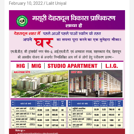
February 10, 2022
Lalit Uniyal