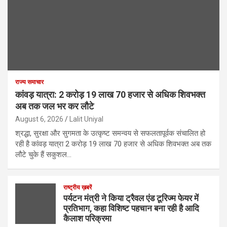
राज्य समाचार
कांवड़ यात्रा: 2 करोड़ 19 लाख 70 हजार से अधिक शिवभक्त
अब तक जल भर कर लौटे
August 6, 2026
Lalit Uniyal
श्रद्धा, सुरक्षा और सुगमता के उत्कृष्ट समन्वय से सफलतापूर्वक संचालित हो
रही है कांवड़ यात्रा 2 करोड़ 19 लाख 70 हजार से अधिक शिवभक्त अब तक
लौटे चुके हैं सकुशल…
राष्ट्रीय ख़बरें
पर्यटन मंत्री ने किया ट्रैवल एंड टूरिज्म फेयर में
प्रतिभाग, कहा विशिष्ट पहचान बना रही है आदि
कैलाश परिक्रमा