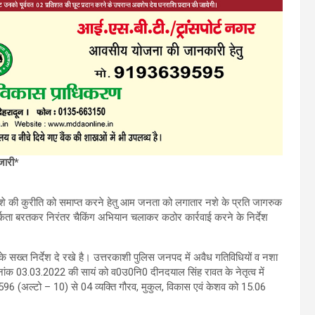
जारी*
 की कुरीति को समाप्त करने हेतु आम जनता को लगातार नशे के प्रति जागरुक
र्कता बरतकर निरंतर चैकिंग अभियान चलाकर कठोर कार्रवाई करने के निर्देश
 सख्त निर्देश दे रखे है। उत्तरकाशी पुलिस जनपद में अवैध गतिविधियों व नशा
िनांक 03.03.2022 की सायं को व0उ0नि0 दीनदयाल सिंह रावत के नेतृत्व में
96 (अल्टो – 10) से 04 व्यक्ति गौरव, मुकुल, विकास एवं केशव को 15.06