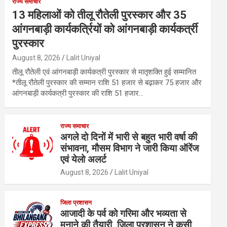
राज्य समाचार
13 महिलाओं को तीलू रौतेली पुरस्कार और 35
आंगनबाड़ी कार्यकर्त्रियों को आंगनबाड़ी कार्यकर्त्री
पुरस्कार
August 8, 2026
Lalit Uniyal
तीलू रौतेली एवं आंगनबाड़ी कार्यकत्री पुरस्कार से मातृशक्ति हुई सम्मानित
*तीलू रौतेली पुरस्कार की सम्मान राशि 51 हजार से बढ़ाकर 75 हजार और
आंगनबाड़ी कार्यकत्री पुरस्कार की राशि 51 हजार…
राज्य समाचार
अगले दो दिनों में भारी से बहुत भारी वर्षा की
संभावना, मौसम विभाग ने जारी किया ऑरेंज
एवं येलो अलर्ट
August 8, 2026
Lalit Uniyal
जिला प्रशासन
आजादी के पर्व को गरिमा और भव्यता से
मनाने की तैयारी, जिला प्रशासन ने कसी