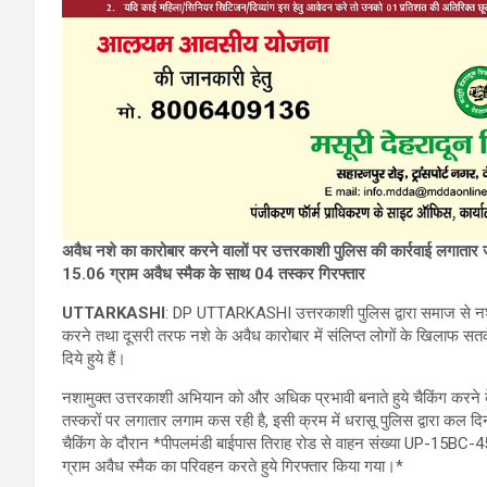
अवैध नशे का कारोबार करने वालों पर उत्तरकाशी पुलिस की कार्रवाई लगातार 
15.06 ग्राम अवैध स्मैक के साथ 04 तस्कर गिरफ्तार
UTTARKASHI
: DP UTTARKASHI उत्तरकाशी पुलिस द्वारा समाज से नशे
करने तथा दूसरी तरफ नशे के अवैध कारोबार में संलिप्त लोगों के खिलाफ सत
दिये हुये हैं।
नशामुक्त उत्तरकाशी अभियान को और अधिक प्रभावी बनाते हुये चैकिंग करने के
तस्करों पर लगातार लगाम कस रही है, इसी क्रम में धरासू पुलिस द्वारा कल द
चैकिंग के दौरान *पीपलमंडी बाईपास तिराह रोड से वाहन संख्या UP-15BC-45
ग्राम अवैध स्मैक का परिवहन करते हुये गिरफ्तार किया गया।*