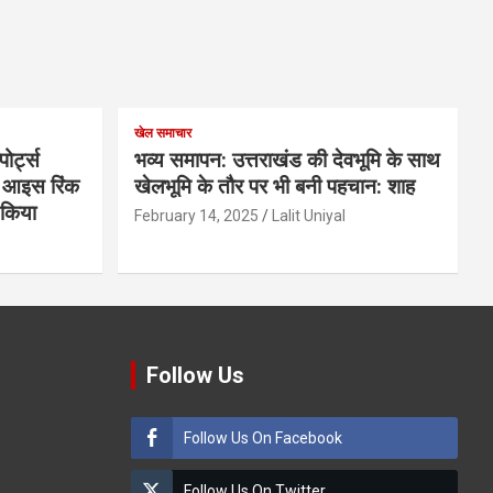
खेल समाचार
ोर्ट्स
भव्य समापन: उत्तराखंड की देवभूमि के साथ
के आइस रिंक
खेलभूमि के तौर पर भी बनी पहचान: शाह
ण किया
February 14, 2025
Lalit Uniyal
Follow Us
Follow Us On Facebook
Follow Us On Twitter