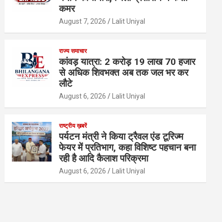
कमर
August 7, 2026
Lalit Uniyal
राज्य समाचार
कांवड़ यात्रा: 2 करोड़ 19 लाख 70 हजार
से अधिक शिवभक्त अब तक जल भर कर
लौटे
August 6, 2026
Lalit Uniyal
राष्ट्रीय ख़बरें
पर्यटन मंत्री ने किया ट्रैवल एंड टूरिज्म
फेयर में प्रतिभाग, कहा विशिष्ट पहचान बना
रही है आदि कैलाश परिक्रमा
August 6, 2026
Lalit Uniyal