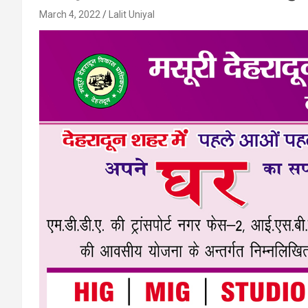
March 4, 2022
Lalit Uniyal