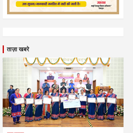
ताज़ा खबरे