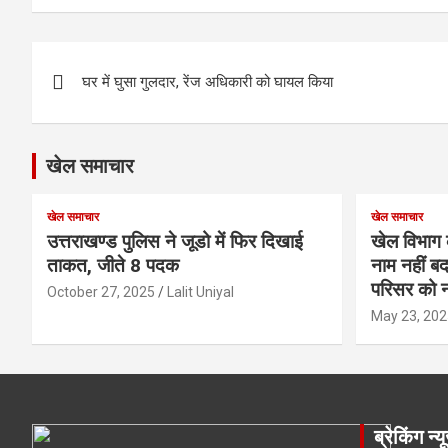
Post
घर में घुसा गुलदार, रेंज अधिकारी को घायल किया
navigation
खेल समाचार
खेल समाचार
खेल समाचार
उत्तराखण्ड पुलिस ने जूडो में फिर दिखाई
खेल विभाग 
ताकत, जीते 8 पदक
नाम नहीं बद
परिसर को न
October 27, 2025
Lalit Uniyal
May 23, 202
ब्रेकिंग न्य