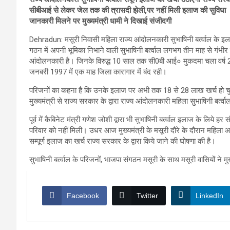
सीबीआई से लेकर जेल तक की त्रासदी झेली,पर नहीं मिली इलाज की सुविधा
जानकारी मिलने पर मुख्यमंत्री धामी ने दिखाई संजीदगी
Dehradun: मसूरी निवासी महिला राज्य आंदोलनकारी सुभाषिनी बर्त्वाल के इला
गठन में अपनी भूमिका निभाने वाली सुभाषिनी बर्त्वाल लगभग तीन माह से गंभीर ब
आंदोलनकारी है। जिनके विरुद्ध 10 साल तक सी0बी आई० मुकदमा चला वर्ष 20
जनबरी 1997 में एक माह जिला कारागार में बंद रही।
परिजनों का कहना है कि उनके इलाज पर अभी तक 18 से 28 लाख खर्च हो चुका है
मुख्यमंत्री से राज्य सरकार के द्वारा राज्य आंदोलनकारी महिला सुभाषिनी बर्त्
पूर्व में कैबिनेट मंत्री गणेश जोशी द्वारा भी सुभाषिनी बर्त्वाल इलाज के लि
परिवार को नहीं मिली। उधर आज मुख्यमंत्री के मसूरी दौरे के दौरान महिला आंदोल
सम्पूर्ण इलाज का खर्च राज्य सरकार के द्वारा किये जाने की घोषणा की है।
सुभाषिनी बर्त्वाल के परिजनों, भाजपा संगठन मसूरी के साथ मसूरी वासियों ने मु
Facebook
Twitter
LinkedIn