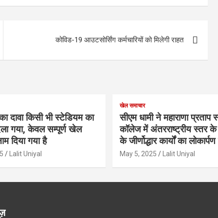
कोविड-19 आउटसोर्सिंग कर्मचारियों को मिलेगी राहत
खेल समाचार
का दावा किसी भी स्टेडियम का
सीएम धामी ने महाराणा प्रताप स्प
ला गया, केवल सम्पूर्ण खेल
कॉलेज में अंतरराष्ट्रीय स्तर 
ाम दिया गया है
के जीर्णोद्धार कार्यों का लोकार्प
5
Lalit Uniyal
May 5, 2025
Lalit Uniyal
ूज़