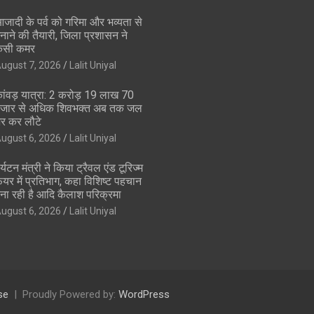
जादी के पर्व को गरिमा और भव्यता से
नाने की तैयारी, जिला प्रशासन ने
सी कमर
ugust 7, 2026
Lalit Uniyal
ांवड़ यात्रा: 2 करोड़ 19 लाख 70
जार से अधिक शिवभक्त अब तक जल
र कर लौटे
ugust 6, 2026
Lalit Uniyal
र्यटन मंत्री ने किया ट्रैवल एंड टूरिज्म
ेयर में प्रतिभाग, कहा विशिष्ट पहचान
ना रही है आदि कैलाश परिक्रमा
ugust 6, 2026
Lalit Uniyal
se
Proudly Powered by:
WordPress