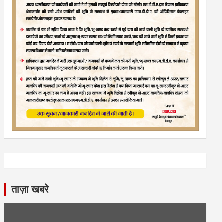
ताज़ा खबरे