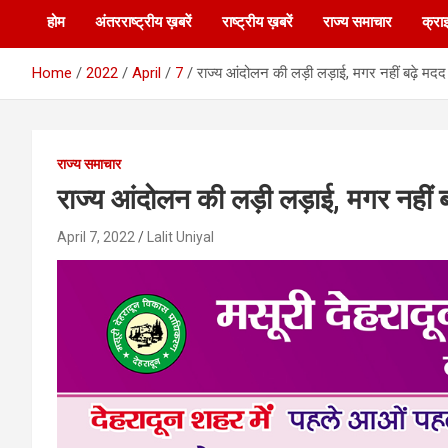
होम
अंतरराष्ट्रीय ख़बरें
राष्ट्रीय ख़बरें
राज्य समाचार
क्रा
Home
2022
April
7
राज्य आंदोलन की लड़ी लड़ाई, मगर नहीं बढ़े मदद
राज्य समाचार
राज्य आंदोलन की लड़ी लड़ाई, मगर नहीं ब
April 7, 2022
Lalit Uniyal