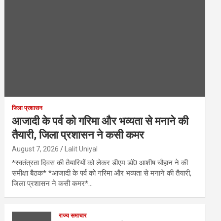
जिला प्रशासन
आजादी के पर्व को गरिमा और भव्यता से मनाने की
तैयारी, जिला प्रशासन ने कसी कमर
August 7, 2026
Lalit Uniyal
*स्वतंत्रता दिवस की तैयारियों को लेकर डीएम डॉ0 आशीष चौहान ने की
समीक्षा बैठक* *आजादी के पर्व को गरिमा और भव्यता से मनाने की तैयारी,
जिला प्रशासन ने कसी कमर*…
राज्य समाचार