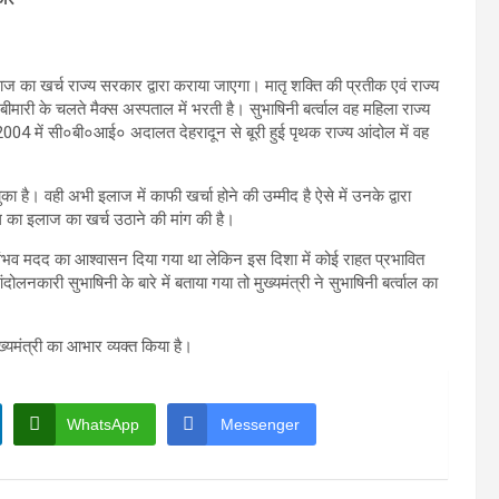
ज का खर्च राज्य सरकार द्वारा कराया जाएगा। मातृ शक्ति की प्रतीक एवं राज्य
ीमारी के चलते मैक्स अस्पताल में भरती है। सुभाषिनी बर्त्वाल वह महिला राज्य
04 में सी०बी०आई० अदालत देहरादून से बूरी हुई पृथक राज्य आंदोल में वह
। वही अभी इलाज में काफी खर्चा होने की उम्मीद है ऐसे में उनके द्वारा
वाल का इलाज का खर्च उठाने की मांग की है।
ये हर संभव मदद का आश्वासन दिया गया था लेकिन इस दिशा में कोई राहत प्रभावित
नकारी सुभाषिनी के बारे में बताया गया तो मुख्यमंत्री ने सुभाषिनी बर्त्वाल का
ख्यमंत्री का आभार व्यक्त किया है।
WhatsApp
Messenger