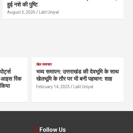
हुई नशे की पुष्टि
August 5, 2026
Lalit Uniyal
खेल समाचार
ोर्ट्स
भव्य समापन: उत्तराखंड की देवभूमि के साथ
के आइस रिंक
खेलभूमि के तौर पर भी बनी पहचान: शाह
ण किया
February 14, 2025
Lalit Uniyal
Follow Us