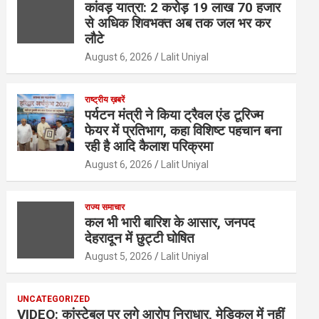
कांवड़ यात्रा: 2 करोड़ 19 लाख 70 हजार
से अधिक शिवभक्त अब तक जल भर कर
लौटे
August 6, 2026
Lalit Uniyal
राष्ट्रीय ख़बरें
पर्यटन मंत्री ने किया ट्रैवल एंड टूरिज्म
फेयर में प्रतिभाग, कहा विशिष्ट पहचान बना
रही है आदि कैलाश परिक्रमा
August 6, 2026
Lalit Uniyal
राज्य समाचार
कल भी भारी बारिश के आसार, जनपद
देहरादून में छुट्टी घोषित
August 5, 2026
Lalit Uniyal
UNCATEGORIZED
VIDEO: कांस्टेबल पर लगे आरोप निराधार, मेडिकल में नहीं