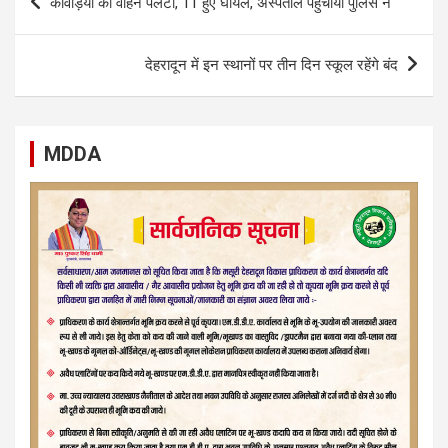
कांवड़ियों का वाहन पलटा, 11 हुए घायल, अस्पताल पहुंचाया पुलिस ने
navigation
देहरादून में इन स्थानों पर तीन दिन स्कूल रहेंगे बंद
MDDA