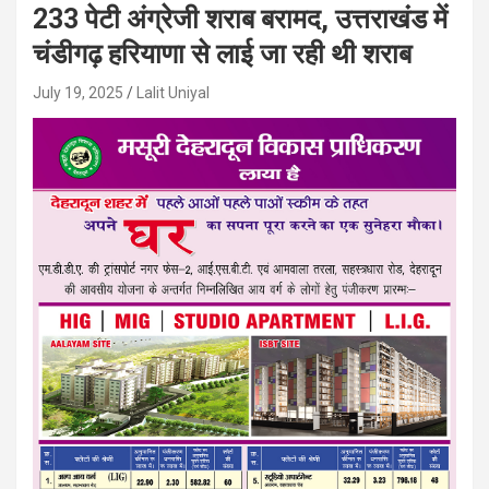
233 पेटी अंग्रेजी शराब बरामद, उत्तराखंड में
चंडीगढ़ हरियाणा से लाई जा रही थी शराब
July 19, 2025
Lalit Uniyal