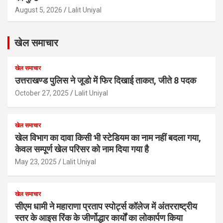
August 5, 2026
Lalit Uniyal
खेल समाचार
खेल समाचार
उत्तराखण्ड पुलिस ने जूडो में फिर दिखाई ताकत, जीते 8 पदक
October 27, 2025
Lalit Uniyal
खेल समाचार
खेल विभाग का दावा किसी भी स्टेडियम का नाम नहीं बदला गया,
केवल सम्पूर्ण खेल परिसर को नाम दिया गया है
May 23, 2025
Lalit Uniyal
खेल समाचार
सीएम धामी ने महाराणा प्रताप स्पोर्ट्स कॉलेज में अंतरराष्ट्रीय
स्तर के आइस रिंक के जीर्णोद्धार कार्यों का लोकार्पण किया