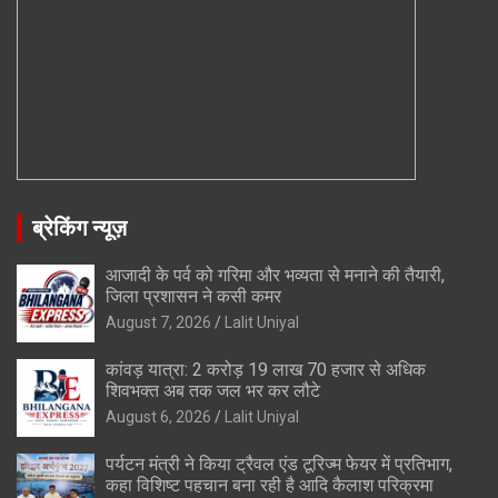
ब्रेकिंग न्यूज़
आजादी के पर्व को गरिमा और भव्यता से मनाने की तैयारी,
जिला प्रशासन ने कसी कमर
August 7, 2026
Lalit Uniyal
कांवड़ यात्रा: 2 करोड़ 19 लाख 70 हजार से अधिक
शिवभक्त अब तक जल भर कर लौटे
August 6, 2026
Lalit Uniyal
पर्यटन मंत्री ने किया ट्रैवल एंड टूरिज्म फेयर में प्रतिभाग,
कहा विशिष्ट पहचान बना रही है आदि कैलाश परिक्रमा