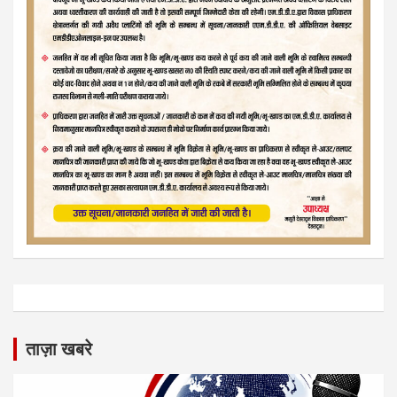
ताज़ा खबरे