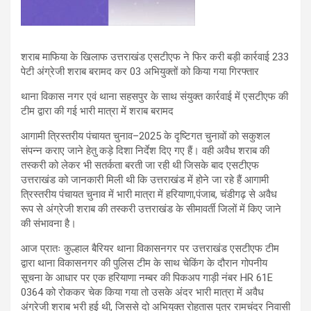
शराब माफिया के खिलाफ उत्तराखंड एसटीएफ ने फिर करी बड़ी कार्रवाई 233
पेटी अंग्रेजी शराब बरामद कर 03 अभियुक्तों को किया गया गिरफ्तार
थाना विकास नगर एवं थाना सहसपुर के साथ संयुक्त कार्रवाई में एसटीएफ की
टीम द्वारा की गई भारी मात्रा में शराब बरामद
आगामी त्रिस्तरीय पंचायत चुनाव–2025 के दृष्टिगत चुनावों को सकुशल
संपन्न कराए जाने हेतु कड़े दिशा निर्देश दिए गए हैं। वही अवैध शराब की
तस्करी को लेकर भी सतर्कता बरती जा रही थी जिसके बाद एसटीएफ
उत्तराखंड को जानकारी मिली थी कि उत्तराखंड में होने जा रहे हैं आगामी
त्रिस्तरीय पंचायत चुनाव में भारी मात्रा में हरियाणा,पंजाब, चंडीगढ़ से अवैध
रूप से अंग्रेजी शराब की तस्करी उत्तराखंड के सीमावर्ती जिलों में किए जाने
की संभावना है।
आज प्रातः कुल्हाल बैरियर थाना विकासनगर पर उत्तराखंड एसटीएफ टीम
द्वारा थाना विकासनगर की पुलिस टीम के साथ चेकिंग के दौरान गोपनीय
सूचना के आधार पर एक हरियाणा नम्बर की पिकअप गाड़ी नंबर HR 61E
0364 को रोककर चेक किया गया तो उसके अंदर भारी मात्रा में अवैध
अंग्रेजी शराब भरी हुई थी, जिससे दो अभियुक्त रोहतास पुत्र रामचंद्र निवासी