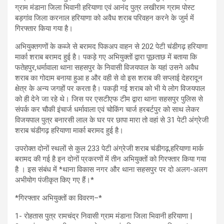
ग्राम मंडाना जिला भिवानी हरियाणा एवं आनंद पुत्र लखीराम ग्राम पोस्ट
बड़गांव जिला करनाल हरियाणा को अवैध शराब परिवहन करने के जुर्म में
गिरफ्तार किया गया है।
अभियुक्तगणों के कब्जे से बरामद पिकअप वाहन से 202 पेटी चंडीगढ़ हरियाणा
मार्का शराब बरामद हुई है। पकड़े गए अभियुक्तों द्वारा पूछताछ में बताया कि
फतेहपुर,धर्मावाला थाना सहसपुर के निवासी विजयपाल के यहां उसने अवैध
शराब का गोदाम बनाया हुआ ह और वही से वो इस शराब की सप्लाई देहरादून
क्षेत्र के अन्य जगहों पर करता है। पकड़ी गई शराब को भी ये लोग विजयपाल
को ही देने जा रहे थे। जिस पर एसटीएफ टीम द्वारा थाना सहसपुर पुलिस से
संपर्क कर चौकी इंचार्ज धर्मावाला एवं चोकिंग चार्ज हरबर्टपुर को साथ लेकर
विजयपाल पुत्र बनारसी लाल के घर पर छापा मारा तो वहां से 31 पेटी अंग्रेजी
शराब चंडीगढ़ हरियाणा मार्का बरामद हुई है।
उपरोक्त दोनों स्थलों से कुल 233 पेटी अंग्रेजी शराब चंडीगढ़,हरियाणा मार्क
बरामद की गई है इन दोनों प्रकरणों में तीन अभियुक्तों को गिरफ्तार किया गया
है । इस संबंध में *थाना विकास नगर और थाना सहसपुर पर दो अलग-अलग
अभीयोग पंजीकृत किए गए हैं।*
*गिरफ्तार अभियुक्तों का विवरण–*
1- रोहतास पुत्र रामचंद्र निवासी ग्राम मंडाना जिला भिवानी हरियाणा |