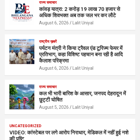
राज्य समाचार
कांवड़ यात्रा: 2 करोड़ 19 लाख 70 हजार से
अधिक शिवभक्त अब तक जल भर कर लौटे
August 6, 2026
Lalit Uniyal
राष्ट्रीय ख़बरें
पर्यटन मंत्री ने किया ट्रैवल एंड टूरिज्म फेयर में
प्रतिभाग, कहा विशिष्ट पहचान बना रही है आदि
कैलाश परिक्रमा
August 6, 2026
Lalit Uniyal
राज्य समाचार
कल भी भारी बारिश के आसार, जनपद देहरादून में
छुट्टी घोषित
August 5, 2026
Lalit Uniyal
UNCATEGORIZED
VIDEO: कांस्टेबल पर लगे आरोप निराधार, मेडिकल में नहीं हुई नशे
की पुष्टि