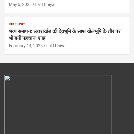
May 5, 2025
Lalit Uniyal
खेल समाचार
भव्य समापन: उत्तराखंड की देवभूमि के साथ खेलभूमि के तौर पर
भी बनी पहचान: शाह
February 14, 2025
Lalit Uniyal