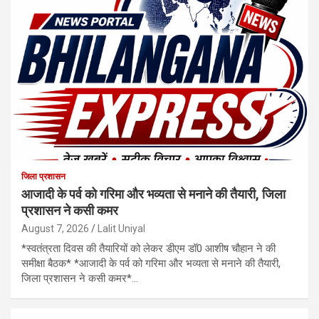
जिला प्रशासन
आजादी के पर्व को गरिमा और भव्यता से मनाने की तैयारी, जिला
प्रशासन ने कसी कमर
August 7, 2026
Lalit Uniyal
*स्वतंत्रता दिवस की तैयारियों को लेकर डीएम डॉ0 आशीष चौहान ने की
समीक्षा बैठक* *आजादी के पर्व को गरिमा और भव्यता से मनाने की तैयारी,
जिला प्रशासन ने कसी कमर*…