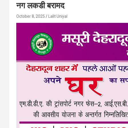
नग लकडी बरामद
October 8, 2025
Lalit Uniyal