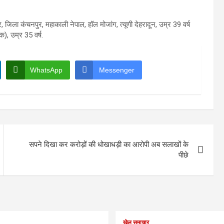
, जिला कंचनपुर, महाकाली नेपाल, हॉल मोजांग, त्यूणी देहरादून, उम्र 39 वर्ष
), उम्र 35 वर्ष.
WhatsApp
Messenger
सपने दिखा कर करोड़ों की धोखाधड़ी का आरोपी अब सलाखों के
पीछे
खेल समाचार