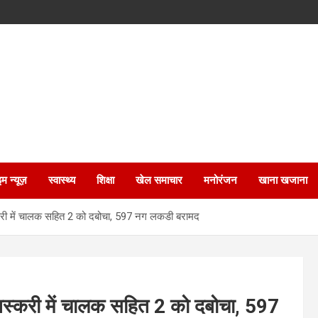
इम न्यूज़
स्वास्थ्य
शिक्षा
खेल समाचार
मनोरंजन
खाना खजाना
री में चालक सहित 2 को दबोचा, 597 नग लकडी बरामद
स्करी में चालक सहित 2 को दबोचा, 597