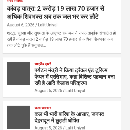
राज्य समाचार
कांवड़ यात्रा: 2 करोड़ 19 लाख 70 हजार से
अधिक शिवभक्त अब तक जल भर कर लौटे
August 6, 2026
Lalit Uniyal
श्रद्धा, सुरक्षा और सुगमता के उत्कृष्ट समन्वय से सफलतापूर्वक संचालित हो
रही है कांवड़ यात्रा 2 करोड़ 19 लाख 70 हजार से अधिक शिवभक्त अब
तक लौटे चुके हैं सकुशल…
राष्ट्रीय ख़बरें
पर्यटन मंत्री ने किया ट्रैवल एंड टूरिज्म
फेयर में प्रतिभाग, कहा विशिष्ट पहचान बना
रही है आदि कैलाश परिक्रमा
August 6, 2026
Lalit Uniyal
राज्य समाचार
कल भी भारी बारिश के आसार, जनपद
देहरादून में छुट्टी घोषित
August 5, 2026
Lalit Uniyal