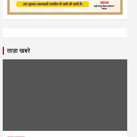
ताज़ा खबरे