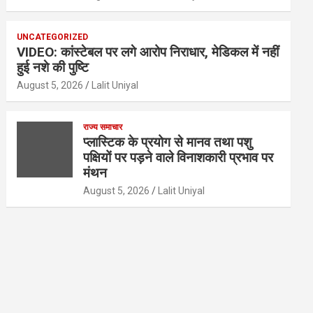
UNCATEGORIZED
VIDEO: कांस्टेबल पर लगे आरोप निराधार, मेडिकल में नहीं
हुई नशे की पुष्टि
August 5, 2026
Lalit Uniyal
राज्य समाचार
प्लास्टिक के प्रयोग से मानव तथा पशु
पक्षियों पर पड़ने वाले विनाशकारी प्रभाव पर
मंथन
August 5, 2026
Lalit Uniyal