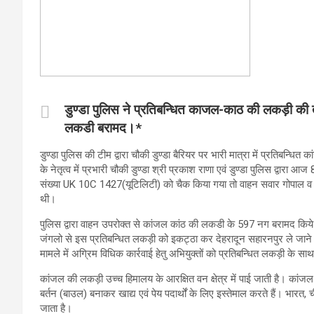
डुण्डा पुलिस ने प्रतिबन्धित काजल-काठ की लकड़ी क
लकडी बरामद।*
डुण्डा पुलिस की टीम द्वारा चौकी डुण्डा बैरियर पर भारी मात्रा में प्रतिब
के नेतृत्व में प्रभारी चौकी डुण्डा श्री प्रकाश राणा एवं डुण्डा पुलिस द्वारा
संख्या UK 10C 1427(यूटिलिटी) को चैक किया गया तो वाहन सवार गोपाल व 
थी।
पुलिस द्वारा वाहन उपरोक्त से कांजल कांठ की लकडी के 597 नग बरामद किये 
जंगलो से इस प्रतिबन्धित लकड़ी को इकट्ठा कर देहरादून सहारनपुर ले जाने के
मामले में अग्रिम विधिक कार्रवाई हेतु अभियुक्तों को प्रतिबन्धित लकड़ी के सा
कांजल की लकड़ी उच्च हिमालय के आरक्षित वन क्षेत्र में पाई जाती है। कांजल
बर्तन (बाउल) बनाकर खाद्य एवं पेय पदार्थों के लिए इस्तेमाल करते हैं। भारत,
जाता है।