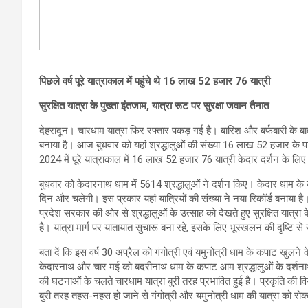
पिछले वर्ष पूरे यात्राकाल में पहुंचे थे 16 लाख 52 हजार 76 यात्री
सुरक्षित यात्रा के पुख्ता इंतजाम, यात्रा रूट पर सुरक्षा जवान तैनात
देहरादून। चारधाम यात्रा फिर रफ्तार पकड़ गई है। बारिश और बर्फबारी के बावजू
बनाया है। आज बुधवार को यहां श्रद्धालुओं की संख्या 16 लाख 52 हजार के प
2024 में पूरे यात्राकाल में 16 लाख 52 हजार 76 यात्री केदार दर्शन के लिए प
बुधवार को केदारनाथ धाम में 5614 श्रद्धालुओं ने दर्शन किए। केदार धाम क
दिन और चलेगी। इस प्रकार यहां यात्रियों की संख्या ने नया रिकॉर्ड बनाया है। 
प्रदेश सरकार की ओर से श्रद्धालुओं के उत्साह को देखते हुए सुरक्षित यात्रा के 
है। यात्रा मार्ग पर यातायात सुचारू बना रहे, इसके लिए भूस्खलन की दृष्टि 
बता दें कि इस वर्ष 30 अप्रैल को गंगोत्री एवं यमुनोत्री धाम के कपाट खुल
केदारनाथ और चार मई को बदरीनाथ धाम के कपाट आम श्रद्धालुओं के दर्शना
की घटनाओं के चलते चारधाम यात्रा बुरी तरह प्रभावित हुई है। प्रकृति की विना
बुरी तरह तहस-नहस हो जाने से गंगोत्री और यमुनोत्री धाम की यात्रा को र