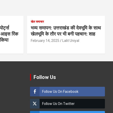
खेल समाचार
ोर्ट्स
भव्य समापन: उत्तराखंड की देवभूमि के साथ
के आइस रिंक
खेलभूमि के तौर पर भी बनी पहचान: शाह
ण किया
February 14, 2025
Lalit Uniyal
Follow Us
Follow Us On Facebook
Follow Us On Twitter