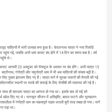
द यात्रियों में भारी उत्साह बना हुआ है। केदारनाथ यात्रा ने नया रिकॉर्ड
ार पहुंच गई, जबकि अभी धाम कपाट बंद होने में 14 दिन का समय बचा है। वर्ष
हुंचे थे।
े कपाट आगामी 23 अक्टूबर को भैयादूज के अवसर पर बंद होंगे। अभी यात्रा 15
बद्रीनाथ, गंगोत्री और यमुनोत्री धाम में भी अब यात्रियों की संख्या बढ़ी है।
लिए पुख्ता इंतजाम किए गए हैं। यात्रा मार्ग में सुरक्षा जवानों की तैनाती की गई
से संवेदनशील स्थानों पर मलबे की सफाई के लिए जेसीबी की व्यवस्था की गई है।
ने के साथ ही चारधाम यात्रा का आगाज हो गया था। इसके बाद दो मई को
र्थ खोल दिए गए थे। मानसून सीजन में अतिवृष्टि, बादल फटने और भूस्खलन
शलीला में गंगोत्री धाम का महत्वपूर्ण पड़ाव धराली बुरी तरह तबाह हो गया। मार्ग
ोकना पड़ा था।