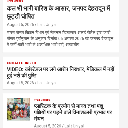
राज्य समाचार
कल भी भारी बारिश के आसार, जनपद देहरादून में
छुट्टी घोषित
August 5, 2026
Lalit Uniyal
भारत मौसम विज्ञान विभाग एवं नेशनल डिजास्टर अलर्ट पोर्टल द्वारा जारी
मौसम पूर्वानुमान के अनुसार दिनांक 06 अगस्त 2026 को जनपद देहरादून
में कहीं-कहीं भारी से अत्यधिक भारी वर्षा, आकाशीय…
UNCATEGORIZED
VIDEO: कांस्टेबल पर लगे आरोप निराधार, मेडिकल में नहीं
हुई नशे की पुष्टि
August 5, 2026
Lalit Uniyal
राज्य समाचार
प्लास्टिक के प्रयोग से मानव तथा पशु
पक्षियों पर पड़ने वाले विनाशकारी प्रभाव पर
मंथन
August 5, 2026
Lalit Uniyal