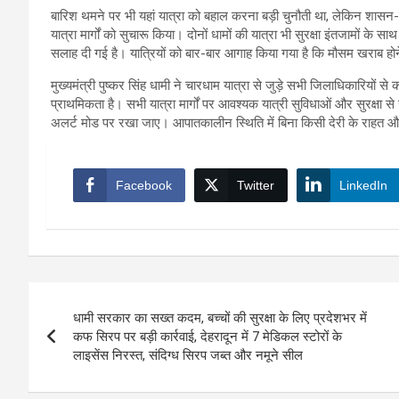
बारिश थमने पर भी यहां यात्रा को बहाल करना बड़ी चुनौती था, लेकिन शासन-
यात्रा मार्गों को सुचारू किया। दोनों धामों की यात्रा भी सुरक्षा इंतजामों 
सलाह दी गई है। यात्रियों को बार-बार आगाह किया गया है कि मौसम खराब होने पर 
मुख्यमंत्री पुष्कर सिंह धामी ने चारधाम यात्रा से जुड़े सभी जिलाधिकारियों से 
प्राथमिकता है। सभी यात्रा मार्गों पर आवश्यक यात्री सुविधाओं और सुरक्षा स
अलर्ट मोड पर रखा जाए। आपातकालीन स्थिति में बिना किसी देरी के राहत औ
Facebook
Twitter
LinkedIn
Post
धामी सरकार का सख्त कदम, बच्चों की सुरक्षा के लिए प्रदेशभर में
navigation
कफ सिरप पर बड़ी कार्रवाई, देहरादून में 7 मेडिकल स्टोरों के
लाइसेंस निरस्त, संदिग्ध सिरप जब्त और नमूने सील