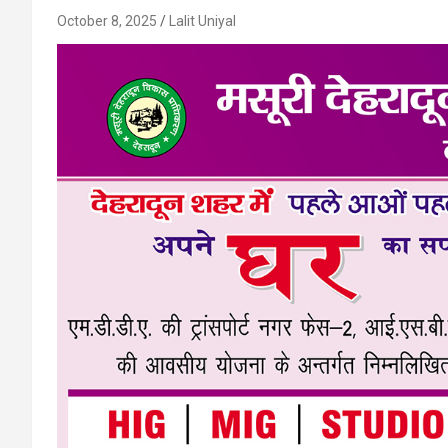
October 8, 2025
Lalit Uniyal