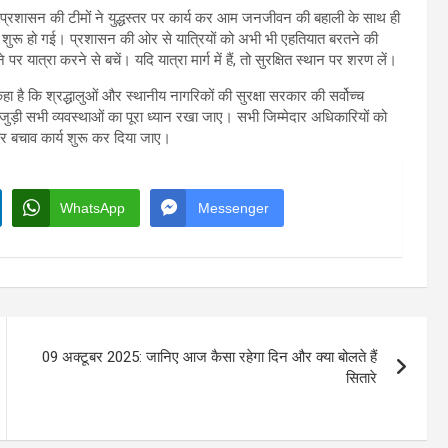
प्रशासन की टीमों ने युद्धस्तर पर कार्य कर आम जनजीवन की बहाली के साथ ही
के साथ शुरू हो गई। प्रशासन की ओर से यात्रियों को अभी भी एहतियात बरतने की
यात्रा करने से बचें। यदि यात्रा मार्ग में हैं, तो सुरक्षित स्थान पर शरण लें।
कहा है कि श्रद्धालुओं और स्थानीय नागरिकों की सुरक्षा सरकार की सर्वोच्च
े जुड़ी सभी व्यवस्थाओं का पूरा ध्यान रखा जाए। सभी जिम्मेदार अधिकारियों को
र बचाव कार्य शुरू कर दिया जाए।
WhatsApp
Messenger
09 अक्टूबर 2025: जानिए आज कैसा रहेगा दिन और क्या बोलते हैं
सितारे