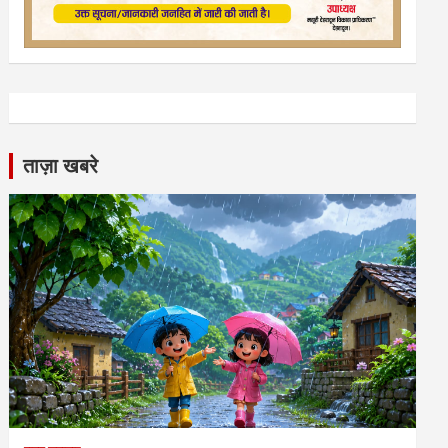
ताज़ा खबरे