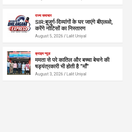
राज्य समाचार
SIR:बुजुर्ग-दिव्यांगों के घर जाएंगे बीएलओ,
करेंगे नोटिसों का निस्तारण
August 5, 2026
Lalit Uniyal
क्राइम न्यूज़
ममता से परे कातिल और बच्चा बेचने की
षड्यंत्रकारी भी होती है “माँ”
August 3, 2026
Lalit Uniyal