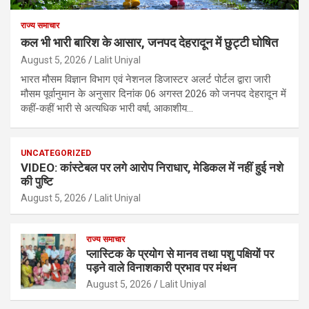
राज्य समाचार
कल भी भारी बारिश के आसार, जनपद देहरादून में छुट्टी घोषित
August 5, 2026
Lalit Uniyal
भारत मौसम विज्ञान विभाग एवं नेशनल डिजास्टर अलर्ट पोर्टल द्वारा जारी
मौसम पूर्वानुमान के अनुसार दिनांक 06 अगस्त 2026 को जनपद देहरादून में
कहीं-कहीं भारी से अत्यधिक भारी वर्षा, आकाशीय…
UNCATEGORIZED
VIDEO: कांस्टेबल पर लगे आरोप निराधार, मेडिकल में नहीं हुई नशे
की पुष्टि
August 5, 2026
Lalit Uniyal
राज्य समाचार
प्लास्टिक के प्रयोग से मानव तथा पशु पक्षियों पर
पड़ने वाले विनाशकारी प्रभाव पर मंथन
August 5, 2026
Lalit Uniyal