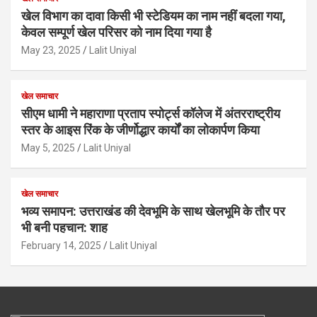
खेल विभाग का दावा किसी भी स्टेडियम का नाम नहीं बदला गया,
केवल सम्पूर्ण खेल परिसर को नाम दिया गया है
May 23, 2025
Lalit Uniyal
खेल समाचार
सीएम धामी ने महाराणा प्रताप स्पोर्ट्स कॉलेज में अंतरराष्ट्रीय
स्तर के आइस रिंक के जीर्णोद्धार कार्यों का लोकार्पण किया
May 5, 2025
Lalit Uniyal
खेल समाचार
भव्य समापन: उत्तराखंड की देवभूमि के साथ खेलभूमि के तौर पर
भी बनी पहचान: शाह
February 14, 2025
Lalit Uniyal