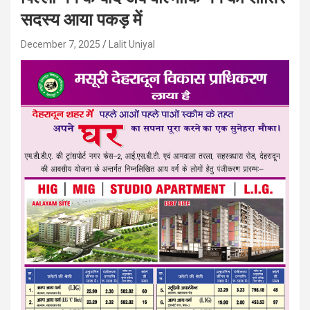
सदस्य आया पकड़ में
December 7, 2025
Lalit Uniyal