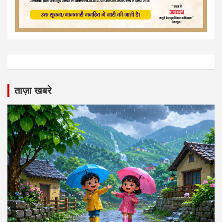
ताज़ा खबरे