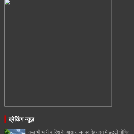
ब्रेकिंग न्यूज़
कल भी भारी बारिश के आसार, जनपद देहरादून में छुट्टी घोषित