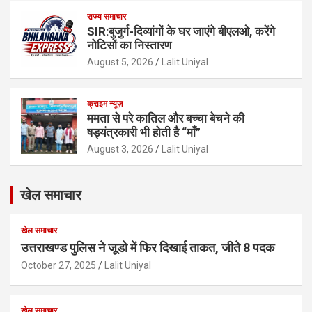
राज्य समाचार
SIR:बुजुर्ग-दिव्यांगों के घर जाएंगे बीएलओ, करेंगे
नोटिसों का निस्तारण
August 5, 2026
Lalit Uniyal
क्राइम न्यूज़
ममता से परे कातिल और बच्चा बेचने की
षड्यंत्रकारी भी होती है “माँ”
August 3, 2026
Lalit Uniyal
खेल समाचार
खेल समाचार
उत्तराखण्ड पुलिस ने जूडो में फिर दिखाई ताकत, जीते 8 पदक
October 27, 2025
Lalit Uniyal
खेल समाचार