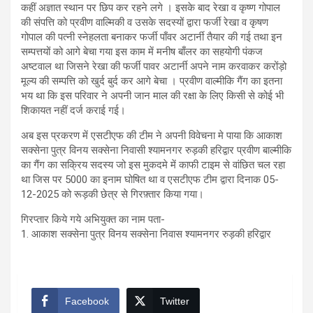
कहीं अज्ञात स्थान पर छिप कर रहने लगे । इसके बाद रेखा व कृष्ण गोपाल
की संपत्ति को प्रवीण वाल्मिकी व उसके सदस्यों द्वारा फर्जी रेखा व कृषण
गोपाल की पत्नी स्नेहलता बनाकर फर्जी पाँवर अटार्नी तैयार की गई तथा इन
सम्पत्तयों को आगे बेचा गया इस काम में मनीष बाँलर का सहयोगी पंकज
अष्टवाल था जिसने रेखा की फर्जी पावर अटार्नी अपने नाम करवाकर करोंड़ो
मूल्य की सम्पत्ति को खुर्द बुर्द कर आगे बेचा । प्रवीण वाल्मीकि गैंग का इतना
भय था कि इस परिवार ने अपनी जान माल की रक्षा के लिए किसी से कोई भी
शिकायत नहीं दर्ज कराई गई।
अब इस प्रकरण में एसटीएफ की टीम ने अपनी विवेचना मे पाया कि आकाश
सक्सेना पुत्र विनय सक्सेना निवासी श्यामनगर रुड़की हरिद्वार प्रवीण बाल्मीकि
का गैंग का सक्रिय सदस्य जो इस मुकदमे में काफी टाइम से वांछित चल रहा
था जिस पर 5000 का इनाम घोषित था व एसटीएफ टीम द्वारा दिनाक 05-
12-2025 को रूड़की छेत्र से गिरफ़्तार किया गया।
गिरप्तार किये गये अभियुक्त का नाम पता-
1. आकाश सक्सेना पुत्र विनय सक्सेना निवास श्यामनगर रुड़की हरिद्वार
Facebook
Twitter