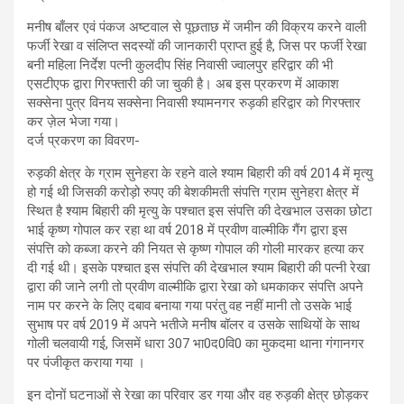
मनीष बाँलर एवं पंकज अष्टवाल से पूछताछ में जमीन की विक्रय करने वाली
फर्जी रेखा व संलिप्त सदस्यों की जानकारी प्राप्त हुई है, जिस पर फर्जी रेखा
बनी महिला निर्देश पत्नी कुलदीप सिंह निवासी ज्वालपुर हरिद्वार की भी
एसटीएफ द्वारा गिरफ्तारी की जा चुकी है। अब इस प्रकरण में आकाश
सक्सेना पुत्र विनय सक्सेना निवासी श्यामनगर रुड़की हरिद्वार को गिरफ्तार
कर ज़ेल भेजा गया।
दर्ज प्रकरण का विवरण-
रुड़की क्षेत्र के ग्राम सुनेहरा के रहने वाले श्याम बिहारी की वर्ष 2014 में मृत्यु
हो गई थी जिसकी करोड़ो रुपए की बेशकीमती संपत्ति ग्राम सुनेहरा क्षेत्र में
स्थित है श्याम बिहारी की मृत्यु के पश्चात इस संपत्ति की देखभाल उसका छोटा
भाई कृष्ण गोपाल कर रहा था वर्ष 2018 में प्रवीण वाल्मीकि गैंग द्वारा इस
संपत्ति को कब्जा करने की नियत से कृष्ण गोपाल की गोली मारकर हत्या कर
दी गई थी। इसके पश्चात इस संपत्ति की देखभाल श्याम बिहारी की पत्नी रेखा
द्वारा की जाने लगी तो प्रवीण वाल्मीकि द्वारा रेखा को धमकाकर संपत्ति अपने
नाम पर करने के लिए दबाव बनाया गया परंतु वह नहीं मानी तो उसके भाई
सुभाष पर वर्ष 2019 में अपने भतीजे मनीष बॉलर व उसके साथियों के साथ
गोली चलवायी गई, जिसमें धारा 307 भा0द0वि0 का मुकदमा थाना गंगानगर
पर पंजीकृत कराया गया ।
इन दोनों घटनाओं से रेखा का परिवार डर गया और वह रुड़की क्षेत्र छोड़कर