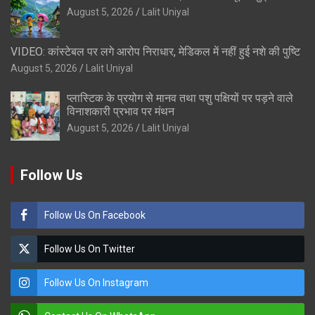
August 5, 2026
Lalit Uniyal
VIDEO: कांस्टेबल पर लगे आरोप निराधार, मेडिकल में नहीं हुई नशे की पुष्टि
August 5, 2026
Lalit Uniyal
प्लास्टिक के प्रयोग से मानव तथा पशु पक्षियों पर पड़ने वाले
विनाशकारी प्रभाव पर मंथन
August 5, 2026
Lalit Uniyal
Follow Us
Follow Us On Facebook
Follow Us On Twitter
Follow Us On Instagram