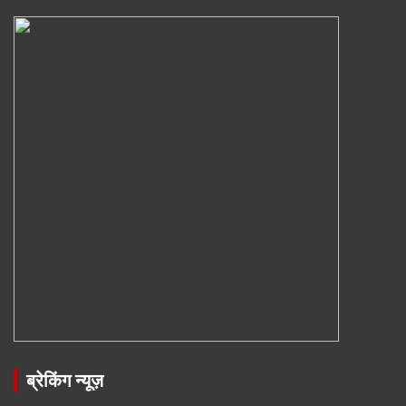
ब्रेकिंग न्यूज़