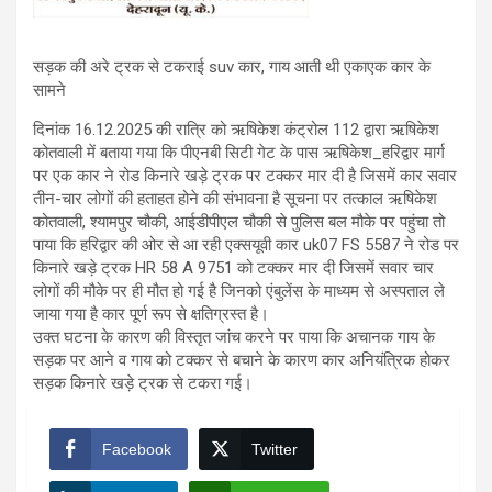
सड़क की अरे ट्रक से टकराई suv कार, गाय आती थी एकाएक कार के
सामने
दिनांक 16.12.2025 की रात्रि को ऋषिकेश कंट्रोल 112 द्वारा ऋषिकेश
कोतवाली में बताया गया कि पीएनबी सिटी गेट के पास ऋषिकेश_हरिद्वार मार्ग
पर एक कार ने रोड किनारे खड़े ट्रक पर टक्कर मार दी है जिसमें कार सवार
तीन-चार लोगों की हताहत होने की संभावना है सूचना पर तत्काल ऋषिकेश
कोतवाली, श्यामपुर चौकी, आईडीपीएल चौकी से पुलिस बल मौके पर पहुंचा तो
पाया कि हरिद्वार की ओर से आ रही एक्सयूवी कार uk07 FS 5587 ने रोड पर
किनारे खड़े ट्रक HR 58 A 9751 को टक्कर मार दी जिसमें सवार चार
लोगों की मौके पर ही मौत हो गई है जिनको एंबुलेंस के माध्यम से अस्पताल ले
जाया गया है कार पूर्ण रूप से क्षतिग्रस्त है।
उक्त घटना के कारण की विस्तृत जांच करने पर पाया कि अचानक गाय के
सड़क पर आने व गाय को टक्कर से बचाने के कारण कार अनियंत्रिक होकर
सड़क किनारे खड़े ट्रक से टकरा गई।
Facebook
Twitter