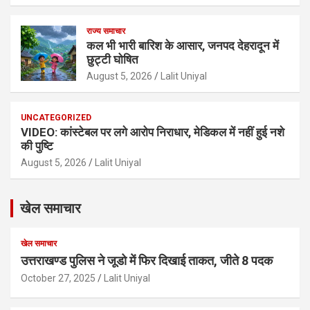
राज्य समाचार
कल भी भारी बारिश के आसार, जनपद देहरादून में
छुट्टी घोषित
August 5, 2026
Lalit Uniyal
UNCATEGORIZED
VIDEO: कांस्टेबल पर लगे आरोप निराधार, मेडिकल में नहीं हुई नशे
की पुष्टि
August 5, 2026
Lalit Uniyal
खेल समाचार
खेल समाचार
उत्तराखण्ड पुलिस ने जूडो में फिर दिखाई ताकत, जीते 8 पदक
October 27, 2025
Lalit Uniyal