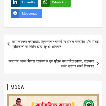
LinkedIn
WhatsApp
Messenger
Post
धामी सरकार की सख्ती, क्रिसमस–नववर्ष पर होटल-रेस्टोरेंट और मिठाई
navigation
प्रतिष्ठानों पर विशेष खाद्य सुरक्षा अभियान
पत्रकार पंकज मिश्रा प्रकरण में दून पुलिस का त्वरित एक्शन, पत्रकार
समेत उसका साथी गिरफ्तार
MDDA