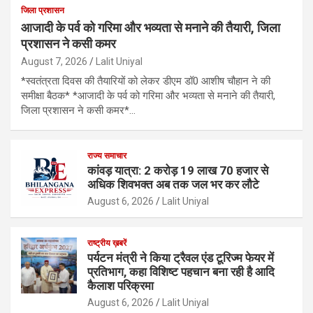
जिला प्रशासन
आजादी के पर्व को गरिमा और भव्यता से मनाने की तैयारी, जिला
प्रशासन ने कसी कमर
August 7, 2026
Lalit Uniyal
*स्वतंत्रता दिवस की तैयारियों को लेकर डीएम डॉ0 आशीष चौहान ने की
समीक्षा बैठक* *आजादी के पर्व को गरिमा और भव्यता से मनाने की तैयारी,
जिला प्रशासन ने कसी कमर*…
राज्य समाचार
कांवड़ यात्रा: 2 करोड़ 19 लाख 70 हजार से
अधिक शिवभक्त अब तक जल भर कर लौटे
August 6, 2026
Lalit Uniyal
राष्ट्रीय ख़बरें
पर्यटन मंत्री ने किया ट्रैवल एंड टूरिज्म फेयर में
प्रतिभाग, कहा विशिष्ट पहचान बना रही है आदि
कैलाश परिक्रमा
August 6, 2026
Lalit Uniyal