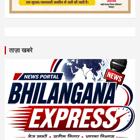
ताज़ा खबरे