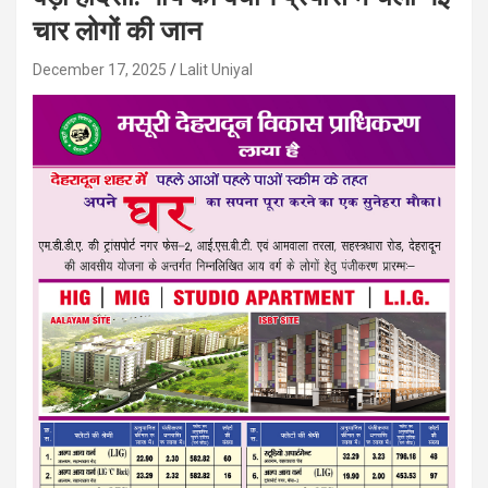
चार लोगों की जान
December 17, 2025
Lalit Uniyal