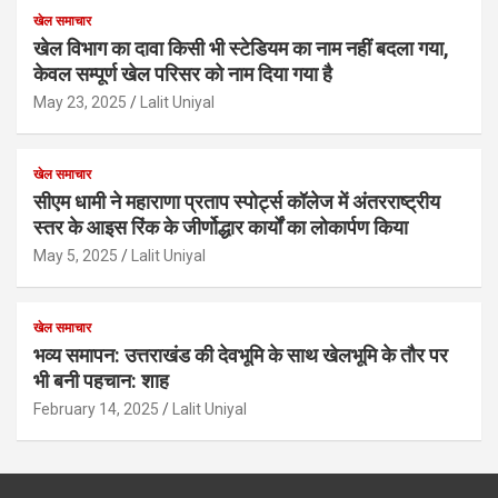
खेल समाचार
खेल विभाग का दावा किसी भी स्टेडियम का नाम नहीं बदला गया,
केवल सम्पूर्ण खेल परिसर को नाम दिया गया है
May 23, 2025
Lalit Uniyal
खेल समाचार
सीएम धामी ने महाराणा प्रताप स्पोर्ट्स कॉलेज में अंतरराष्ट्रीय
स्तर के आइस रिंक के जीर्णोद्धार कार्यों का लोकार्पण किया
May 5, 2025
Lalit Uniyal
खेल समाचार
भव्य समापन: उत्तराखंड की देवभूमि के साथ खेलभूमि के तौर पर
भी बनी पहचान: शाह
February 14, 2025
Lalit Uniyal