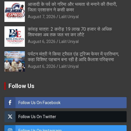
आजादी के पर्व को गरिमा और भव्यता से मनाने की तैयारी,
जिला प्रशासन ने कसी कमर
August 7, 2026
Lalit Uniyal
कांवड़ यात्रा: 2 करोड़ 19 लाख 70 हजार से अधिक
शिवभक्त अब तक जल भर कर लौटे
August 6, 2026
Lalit Uniyal
पर्यटन मंत्री ने किया ट्रैवल एंड टूरिज्म फेयर में प्रतिभाग,
कहा विशिष्ट पहचान बना रही है आदि कैलाश परिक्रमा
August 6, 2026
Lalit Uniyal
Follow Us
Follow Us On Facebook
Follow Us On Twitter
Follow Us On Instagram