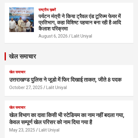
राष्ट्रीय ख़बरें
पर्यटन मंत्री ने किया ट्रैवल एंड टूरिज्म फेयर में
प्रतिभाग, कहा विशिष्ट पहचान बना रही है आदि
कैलाश परिक्रमा
August 6, 2026
Lalit Uniyal
खेल समाचार
खेल समाचार
उत्तराखण्ड पुलिस ने जूडो में फिर दिखाई ताकत, जीते 8 पदक
October 27, 2025
Lalit Uniyal
खेल समाचार
खेल विभाग का दावा किसी भी स्टेडियम का नाम नहीं बदला गया,
केवल सम्पूर्ण खेल परिसर को नाम दिया गया है
May 23, 2025
Lalit Uniyal