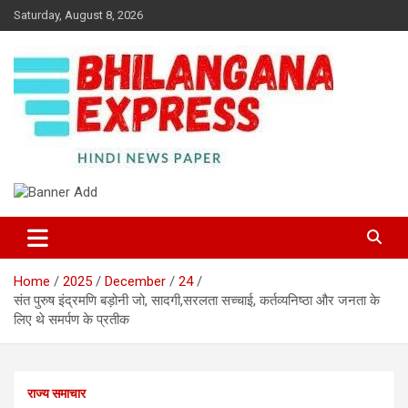
Skip
Saturday, August 8, 2026
to
content
Best News Portal in Uttarakhand
Bhilangana Express
Home
2025
December
24
संत पुरुष इंद्रमणि बड़ोनी जो, सादगी,सरलता सच्चाई, कर्तव्यनिष्ठा और जनता के
लिए थे समर्पण के प्रतीक
राज्य समाचार