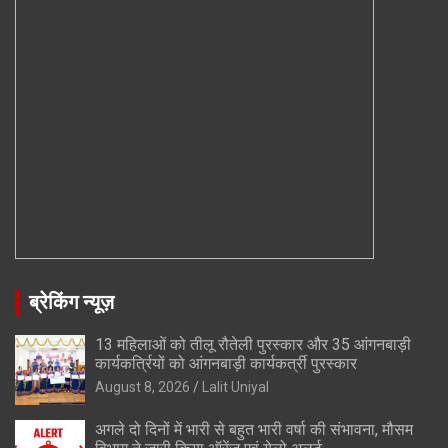
ब्रेकिंग न्यूज़
13 महिलाओं को तीलू रौतेली पुरस्कार और 35 आंगनबाड़ी
कार्यकर्त्रियों को आंगनबाड़ी कार्यकर्त्री पुरस्कार
August 8, 2026
Lalit Uniyal
अगले दो दिनों में भारी से बहुत भारी वर्षा की संभावना, मौसम