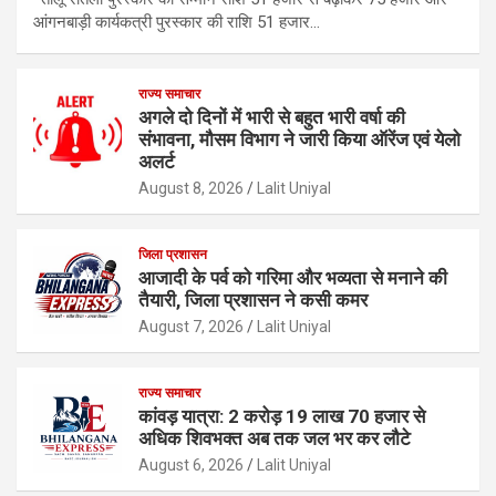
आंगनबाड़ी कार्यकत्री पुरस्कार की राशि 51 हजार…
राज्य समाचार
अगले दो दिनों में भारी से बहुत भारी वर्षा की
संभावना, मौसम विभाग ने जारी किया ऑरेंज एवं येलो
अलर्ट
August 8, 2026
Lalit Uniyal
जिला प्रशासन
आजादी के पर्व को गरिमा और भव्यता से मनाने की
तैयारी, जिला प्रशासन ने कसी कमर
August 7, 2026
Lalit Uniyal
राज्य समाचार
कांवड़ यात्रा: 2 करोड़ 19 लाख 70 हजार से
अधिक शिवभक्त अब तक जल भर कर लौटे
August 6, 2026
Lalit Uniyal