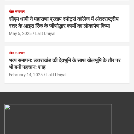
खेल समाचार
सीएम धामी ने महाराणा प्रताप स्पोर्ट्स कॉलेज में अंतरराष्ट्रीय
स्तर के आइस रिंक के जीर्णोद्धार कार्यों का लोकार्पण किया
May 5, 2025
Lalit Uniyal
खेल समाचार
भव्य समापन: उत्तराखंड की देवभूमि के साथ खेलभूमि के तौर पर
भी बनी पहचान: शाह
February 14, 2025
Lalit Uniyal