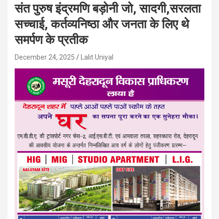
संत पुरुष इंद्रमणि बड़ोनी जो, सादगी,सरलता
सच्चाई, कर्तव्यनिष्ठा और जनता के लिए थे
समर्पण के प्रतीक
December 24, 2025
Lalit Uniyal