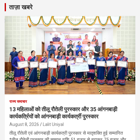
ताज़ा खबरे
राज्य समाचार
13 महिलाओं को तीलू रौतेली पुरस्कार और 35 आंगनबाड़ी
कार्यकर्त्रियों को आंगनबाड़ी कार्यकर्त्री पुरस्कार
August 8, 2026
Lalit Uniyal
तीलू रौतेली एवं आंगनबाड़ी कार्यकत्री पुरस्कार से मातृशक्ति हुई सम्मानित
*तीलू रौतेली पुरस्कार की सम्मान राशि 51 हजार से बढ़ाकर 75 हजार और