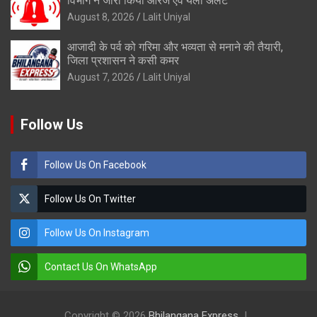
विभाग ने जारी किया ऑरेंज एवं येलो अलर्ट
August 8, 2026
Lalit Uniyal
आजादी के पर्व को गरिमा और भव्यता से मनाने की तैयारी,
जिला प्रशासन ने कसी कमर
August 7, 2026
Lalit Uniyal
Follow Us
Follow Us On Facebook
Follow Us On Twitter
Follow Us On Instagram
Contact Us On WhatsApp
Copyright © 2026
Bhilangana Express