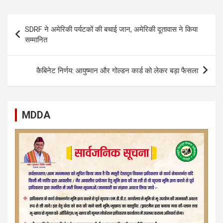
Post
SDRF ने अमेरिकी पर्यटकों की बचाई जान, अमेरिकी दूतावास ने किया
navigation
सम्मानित
कैबिनेट निर्णय: आयुष्मान और गोल्डन कार्ड को लेकर बड़ा फैसला
MDDA