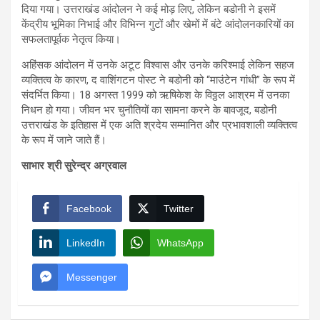
दिया गया। उत्तराखंड आंदोलन ने कई मोड़ लिए, लेकिन बडोनी ने इसमें
केंद्रीय भूमिका निभाई और विभिन्न गुटों और खेमों में बंटे आंदोलनकारियों का
सफलतापूर्वक नेतृत्व किया।
अहिंसक आंदोलन में उनके अटूट विश्वास और उनके करिश्माई लेकिन सहज
व्यक्तित्व के कारण, द वाशिंगटन पोस्ट ने बडोनी को “माउंटेन गांधी” के रूप में
संदर्भित किया। 18 अगस्त 1999 को ऋषिकेश के विठ्ठल आश्रम में उनका
निधन हो गया। जीवन भर चुनौतियों का सामना करने के बावजूद, बडोनी
उत्तराखंड के इतिहास में एक अति श्रदेय सम्मानित और प्रभावशाली व्यक्तित्व
के रूप में जाने जाते हैं।
साभार श्री सुरेन्द्र अग्रवाल
Facebook
Twitter
LinkedIn
WhatsApp
Messenger