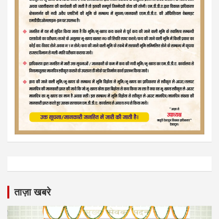
ताज़ा खबरे