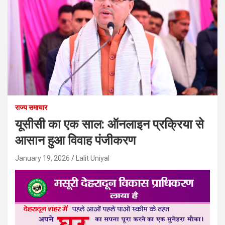
राज्य समाचार
यूसीसी का एक साल: ऑनलाइन प्रक्रिया से
आसान हुआ विवाह पंजीकरण
January 19, 2026
Lalit Uniyal