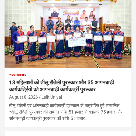
राज्य समाचार
13 महिलाओं को तीलू रौतेली पुरस्कार और 35 आंगनबाड़ी
कार्यकर्त्रियों को आंगनबाड़ी कार्यकर्त्री पुरस्कार
August 8, 2026
Lalit Uniyal
तीलू रौतेली एवं आंगनबाड़ी कार्यकत्री पुरस्कार से मातृशक्ति हुई सम्मानित
*तीलू रौतेली पुरस्कार की सम्मान राशि 51 हजार से बढ़ाकर 75 हजार और
आंगनबाड़ी कार्यकत्री पुरस्कार की राशि 51 हजार…