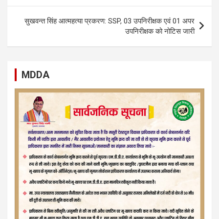
सुखवन्त सिंह आत्महत्या प्रकरण: SSP, 03 उपनिरीक्षक एवं 01 अपर
उपनिरीक्षक को नोटिस जारी
MDDA