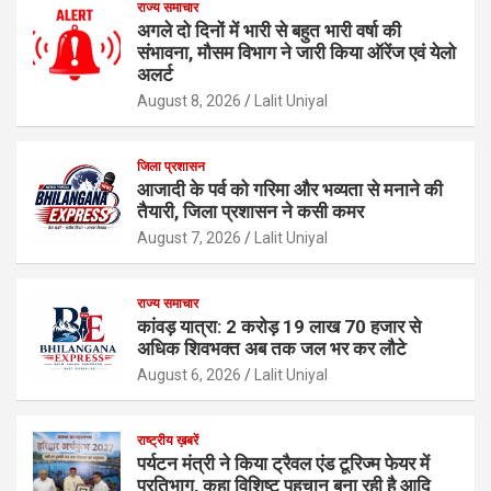
राज्य समाचार
अगले दो दिनों में भारी से बहुत भारी वर्षा की
संभावना, मौसम विभाग ने जारी किया ऑरेंज एवं येलो
अलर्ट
August 8, 2026
Lalit Uniyal
जिला प्रशासन
आजादी के पर्व को गरिमा और भव्यता से मनाने की
तैयारी, जिला प्रशासन ने कसी कमर
August 7, 2026
Lalit Uniyal
राज्य समाचार
कांवड़ यात्रा: 2 करोड़ 19 लाख 70 हजार से
अधिक शिवभक्त अब तक जल भर कर लौटे
August 6, 2026
Lalit Uniyal
राष्ट्रीय ख़बरें
पर्यटन मंत्री ने किया ट्रैवल एंड टूरिज्म फेयर में
प्रतिभाग, कहा विशिष्ट पहचान बना रही है आदि