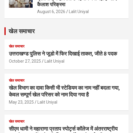
कैलाश परिक्रमा
August 6, 2026
Lalit Uniyal
खेल समाचार
खेल समाचार
उत्तराखण्ड पुलिस ने जूडो में फिर दिखाई ताकत, जीते 8 पदक
October 27, 2025
Lalit Uniyal
खेल समाचार
खेल विभाग का दावा किसी भी स्टेडियम का नाम नहीं बदला गया,
केवल सम्पूर्ण खेल परिसर को नाम दिया गया है
May 23, 2025
Lalit Uniyal
खेल समाचार
सीएम धामी ने महाराणा प्रताप स्पोर्ट्स कॉलेज में अंतरराष्ट्रीय