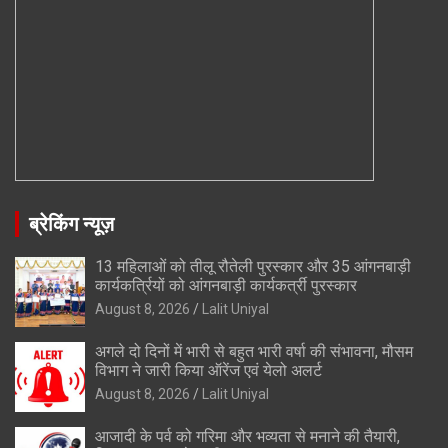
ब्रेकिंग न्यूज़
13 महिलाओं को तीलू रौतेली पुरस्कार और 35 आंगनबाड़ी
कार्यकर्त्रियों को आंगनबाड़ी कार्यकर्त्री पुरस्कार
August 8, 2026
Lalit Uniyal
अगले दो दिनों में भारी से बहुत भारी वर्षा की संभावना, मौसम
विभाग ने जारी किया ऑरेंज एवं येलो अलर्ट
August 8, 2026
Lalit Uniyal
आजादी के पर्व को गरिमा और भव्यता से मनाने की तैयारी,