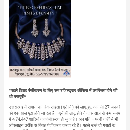
*
पहले विवाह पंजीकरण के लिए सब रजिस्ट्रार ऑफिस में उपस्थित होने की
थी मजबूरी*
उत्तराखंड में समान नागरिक संहिता (यूसीसी) को लागू हुए, आगामी 27 जनवरी
को एक साल पूरा होने जा रहा है। यूसीसी लागू होने के एक साल से कम समय
में 4,74,447 शादियों का पंजीकरण हो चुका है। अब पति – पत्नी कहीं से भी
ऑनलाइन तरीके से विवाह पंजीकरण करवा रहे हैं। पहले उन्हें दो गवाहों के