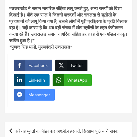
*
उत्तराखंड ने समान नागरिक संहिता लागू करते हुए, अन्य राज्यों को दिशा
दिखाई है। बीते एक साल में जितनी पारदर्शी और सरलता से यूसीसी के
प्रावधानों को लागू किया गया है, उससे लोगों में पूरी प्रक्रिया के प्रति विश्वास
बढ़ा है। यही कारण है कि अब बड़ी संख्या में लोग यूसीसी के तहत पंजीकरण
करवा रहे हैँ। उत्तराखंड समान नागरिक संहिता हर तरह से एक मॉडल कानून
साबित हुआ है।*
*पुष्कर सिंह धामी, मुख्यमंत्री उत्तराखंड*
Facebook
Twitter
LinkedIn
WhatsApp
Messenger
Post
सरेराह युवती का पीछा कर अश्लील हरकतें, सिखाया पुलिस ने सबक
navigation