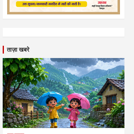
ताज़ा खबरे