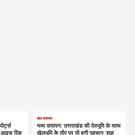
खेल समाचार
ोर्ट्स
भव्य समापन: उत्तराखंड की देवभूमि के साथ
के आइस रिंक
खेलभूमि के तौर पर भी बनी पहचान: शाह