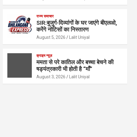
राज्य समाचार
SIR:बुजुर्ग-दिव्यांगों के घर जाएंगे बीएलओ,
करेंगे नोटिसों का निस्तारण
August 5, 2026
Lalit Uniyal
क्राइम न्यूज़
ममता से परे कातिल और बच्चा बेचने की
षड्यंत्रकारी भी होती है “माँ”
August 3, 2026
Lalit Uniyal