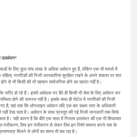
ा उल्लंघन*
ेवाओं के लिए कुल पांच लाख से अधिक आवेदन हुए हैं, लेकिन एक भी मामले में
हिता, नागरिकों की निजी जानकारियां सुरक्षित रखने के अपने संकल्प पर शत
होने से भी किसी की भी पहचान सार्वजनिक होने का खतरा नहीं है।
 जरिए हो रहे हैं। इसमें आवेदक घर बैठे ही किसी भी सेवा के लिए आवेदन कर
स्थित होने की जरूरत नहीं है। इसके साथ ही पोर्टल में नागरिकों की निजी
ए गए हैं, यहां तक कि ऑनलाइन आवेदन यदि एक बार सक्षम स्तर के अधिकारी
ी नहीं देख पाता है। आवेदन के साथ प्रस्तुत की गई निजी जानकारी तक सिर्फ
सकता है। यही कारण है कि बीते एक साल में निजता उल्लंघन की एक भी शिकायत
यत पंजीकरण, लिव इन पंजीकरण से लेकर लिव इन रिश्ते समाप्त करने तक के
प्रमाणपत्र मिलने से लोगों का समय भी बच रहा है।