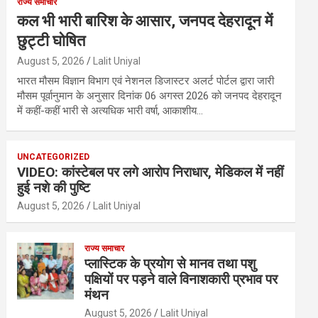
राज्य समाचार
कल भी भारी बारिश के आसार, जनपद देहरादून में
छुट्टी घोषित
August 5, 2026
Lalit Uniyal
भारत मौसम विज्ञान विभाग एवं नेशनल डिजास्टर अलर्ट पोर्टल द्वारा जारी
मौसम पूर्वानुमान के अनुसार दिनांक 06 अगस्त 2026 को जनपद देहरादून
में कहीं-कहीं भारी से अत्यधिक भारी वर्षा, आकाशीय…
UNCATEGORIZED
VIDEO: कांस्टेबल पर लगे आरोप निराधार, मेडिकल में नहीं
हुई नशे की पुष्टि
August 5, 2026
Lalit Uniyal
राज्य समाचार
प्लास्टिक के प्रयोग से मानव तथा पशु
पक्षियों पर पड़ने वाले विनाशकारी प्रभाव पर
मंथन
August 5, 2026
Lalit Uniyal