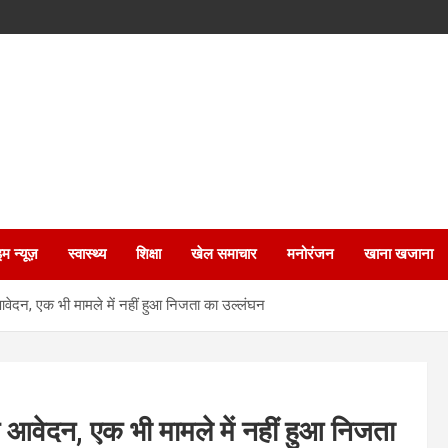
इम न्यूज़
स्वास्थ्य
शिक्षा
खेल समाचार
मनोरंजन
खाना खजाना
ेदन, एक भी मामले में नहीं हुआ निजता का उल्लंघन
आवेदन, एक भी मामले में नहीं हुआ निजता