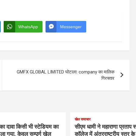
WhatsApp
Messenger
GMFX GLOBAL LIMITED घोटाला: company का मालिक
गिरफ्तार
खेल समाचार
का दावा किसी भी स्टेडियम का
सीएम धामी ने महाराणा प्रताप स्प
ला गया, केवल सम्पूर्ण खेल
कॉलेज में अंतरराष्ट्रीय स्तर 