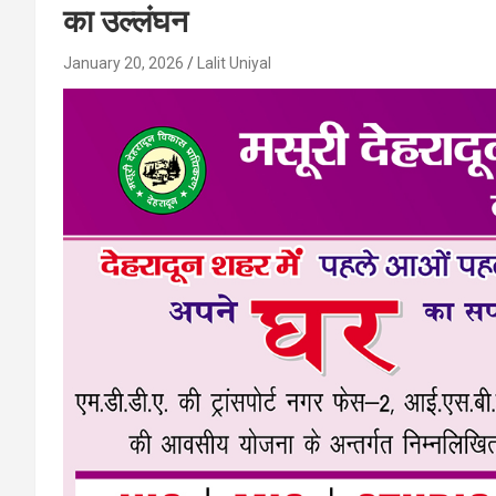
का उल्लंघन
January 20, 2026
Lalit Uniyal