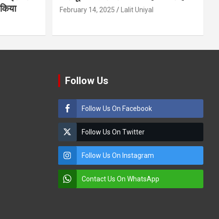
ण किया
February 14, 2025
Lalit Uniyal
Follow Us
Follow Us On Facebook
Follow Us On Twitter
Follow Us On Instagram
Contact Us On WhatsApp