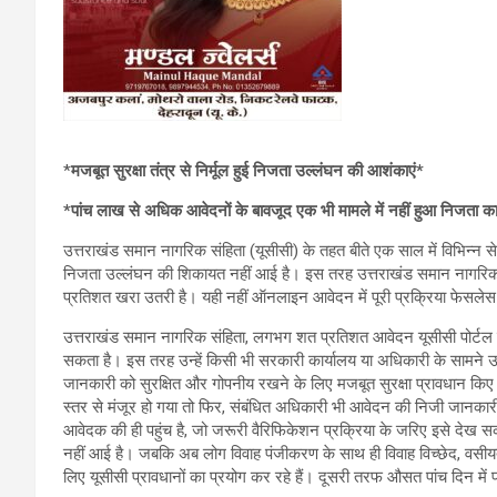
*
मजबूत सुरक्षा तंत्र से निर्मूल हुई निजता उल्लंघन की आशंकाएं*
*पांच लाख से अधिक आवेदनों के बावजूद एक भी मामले में नहीं हुआ निजता क
उत्तराखंड समान नागरिक संहिता (यूसीसी) के तहत बीते एक साल में विभिन्न स
निजता उल्लंघन की शिकायत नहीं आई है। इस तरह उत्तराखंड समान नागरिक सं
प्रतिशत खरा उतरी है। यही नहीं ऑनलाइन आवेदन में पूरी प्रक्रिया फेसलेस 
उत्तराखंड समान नागरिक संहिता, लगभग शत प्रतिशत आवेदन यूसीसी पोर्टल के
सकता है। इस तरह उन्हें किसी भी सरकारी कार्यालय या अधिकारी के सामने उप
जानकारी को सुरक्षित और गोपनीय रखने के लिए मजबूत सुरक्षा प्रावधान कि
स्तर से मंजूर हो गया तो फिर, संबंधित अधिकारी भी आवेदन की निजी जानकार
आवेदक की ही पहुंच है, जो जरूरी वैरिफिकेशन प्रक्रिया के जरिए इसे देख 
नहीं आई है। जबकि अब लोग विवाह पंजीकरण के साथ ही विवाह विच्छेद, वसी
लिए यूसीसी प्रावधानों का प्रयोग कर रहे हैं। दूसरी तरफ औसत पांच दिन में 