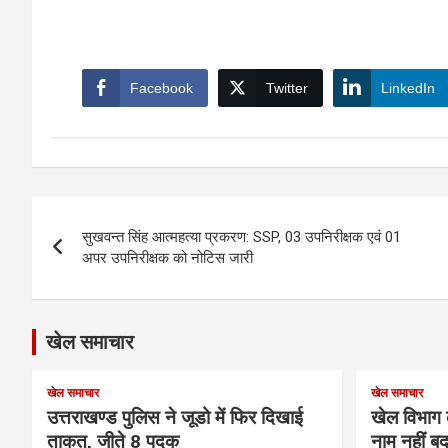
Facebook
Twitter
LinkedIn
Post
सुखवन्त सिंह आत्महत्या प्रकरण: SSP, 03 उपनिरीक्षक एवं 01
navigation
अपर उपनिरीक्षक को नोटिस जारी
खेल समाचार
खेल समाचार
खेल समाचार
उत्तराखण्ड पुलिस ने जूडो में फिर दिखाई
खेल विभाग 
ताकत, जीते 8 पदक
नाम नहीं बद