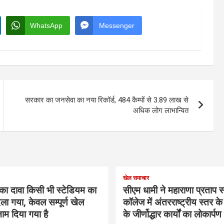
WhatsApp
Messenger
सरकार का जनसेवा का नया रिकॉर्ड, 484 कैम्पों से 3.89 लाख से
अधिक लोग लाभान्वित
खेल समाचार
का दावा किसी भी स्टेडियम का
सीएम धामी ने महाराणा प्रताप स्प
ला गया, केवल सम्पूर्ण खेल
कॉलेज में अंतरराष्ट्रीय स्तर 
ाम दिया गया है
के जीर्णोद्धार कार्यों का लोकार्प