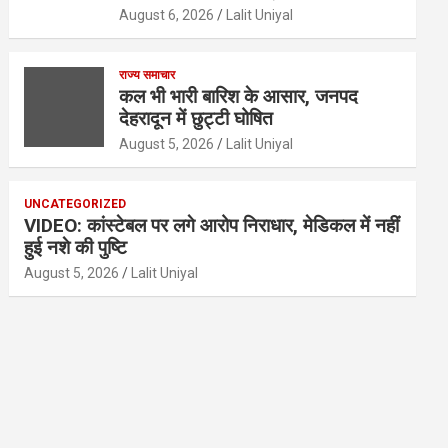
August 6, 2026
Lalit Uniyal
राज्य समाचार
कल भी भारी बारिश के आसार, जनपद
देहरादून में छुट्टी घोषित
August 5, 2026
Lalit Uniyal
UNCATEGORIZED
VIDEO: कांस्टेबल पर लगे आरोप निराधार, मेडिकल में नहीं
हुई नशे की पुष्टि
August 5, 2026
Lalit Uniyal