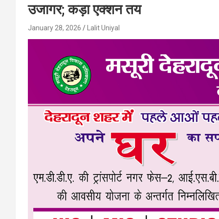
उजागर; कड़ा एक्शन तय
January 28, 2026
Lalit Uniyal