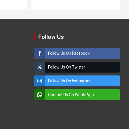
Follow Us
Follow Us On Facebook
Follow Us On Twitter
Follow Us On Instagram
Contact Us On WhatsApp