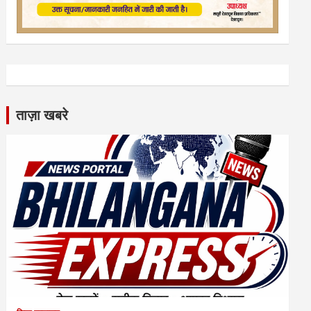
ताज़ा खबरे