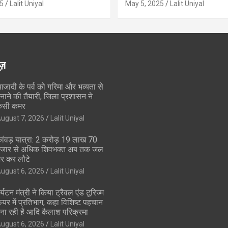
5
Lalit Uniyal
May 5, 2025
Lalit Uniyal
ूज़
जादी के पर्व को गरिमा और भव्यता से
नाने की तैयारी, जिला प्रशासन ने
सी कमर
ugust 7, 2026
Lalit Uniyal
ांवड़ यात्रा: 2 करोड़ 19 लाख 70
जार से अधिक शिवभक्त अब तक जल
र कर लौटे
ugust 6, 2026
Lalit Uniyal
र्यटन मंत्री ने किया ट्रैवल एंड टूरिज्म
ेयर में प्रतिभाग, कहा विशिष्ट पहचान
ना रही है आदि कैलाश परिक्रमा
ugust 6, 2026
Lalit Uniyal