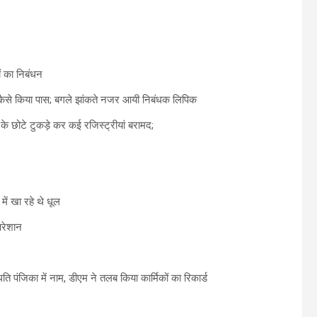
ों का निबंधन
्क कैसे किया पास; बगले झांकते नजर आयी निबंधक लिपिक
ंड के छोटे टुकड़े कर कई रजिस्ट्रीयां बरामद;
ें खा रहे थे धूल
परेशान
िति पंजिका में नाम, डीएम ने तलब किया कार्मिकों का रिकार्ड