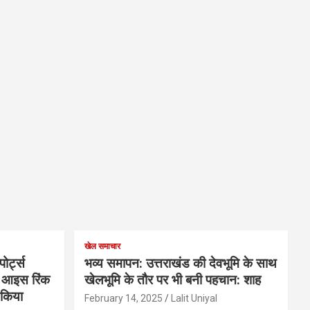
खेल समाचार
ोर्ट्स
भव्य समापन: उत्तराखंड की देवभूमि के साथ
के आइस रिंक
खेलभूमि के तौर पर भी बनी पहचान: शाह
ण किया
February 14, 2025
Lalit Uniyal