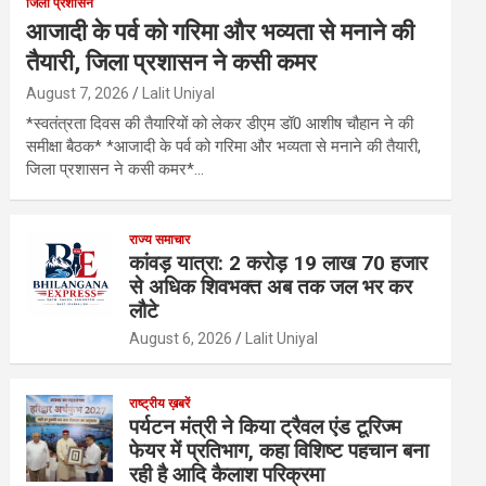
जिला प्रशासन
आजादी के पर्व को गरिमा और भव्यता से मनाने की
तैयारी, जिला प्रशासन ने कसी कमर
August 7, 2026
Lalit Uniyal
*स्वतंत्रता दिवस की तैयारियों को लेकर डीएम डॉ0 आशीष चौहान ने की
समीक्षा बैठक* *आजादी के पर्व को गरिमा और भव्यता से मनाने की तैयारी,
जिला प्रशासन ने कसी कमर*…
राज्य समाचार
कांवड़ यात्रा: 2 करोड़ 19 लाख 70 हजार
से अधिक शिवभक्त अब तक जल भर कर
लौटे
August 6, 2026
Lalit Uniyal
राष्ट्रीय ख़बरें
पर्यटन मंत्री ने किया ट्रैवल एंड टूरिज्म
फेयर में प्रतिभाग, कहा विशिष्ट पहचान बना
रही है आदि कैलाश परिक्रमा