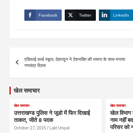
Facebook
Twitter
LinkedIn
Post
एडिफाई वर्ल्ड स्कूल, देहरादून ने देशभक्ति की भावना के साथ मनाया
navigation
गणतंत्र दिवस
खेल समाचार
खेल समाचार
खेल समाचार
उत्तराखण्ड पुलिस ने जूडो में फिर दिखाई
खेल विभाग 
ताकत, जीते 8 पदक
नाम नहीं बद
परिसर को न
October 27, 2025
Lalit Uniyal