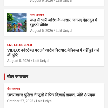
August 6, 2026
Lalit Uniyal
राज्य समाचार
कल भी भारी बारिश के आसार, जनपद देहरादून में
छुट्टी घोषित
August 5, 2026
Lalit Uniyal
UNCATEGORIZED
VIDEO: कांस्टेबल पर लगे आरोप निराधार, मेडिकल में नहीं हुई नशे
की पुष्टि
August 5, 2026
Lalit Uniyal
खेल समाचार
खेल समाचार
उत्तराखण्ड पुलिस ने जूडो में फिर दिखाई ताकत, जीते 8 पदक
October 27, 2025
Lalit Uniyal