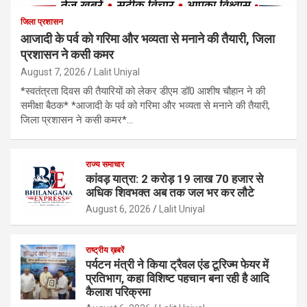
जिला प्रशासन
आजादी के पर्व को गरिमा और भव्यता से मनाने की तैयारी, जिला
प्रशासन ने कसी कमर
August 7, 2026
Lalit Uniyal
*स्वतंत्रता दिवस की तैयारियों को लेकर डीएम डॉ0 आशीष चौहान ने की
समीक्षा बैठक* *आजादी के पर्व को गरिमा और भव्यता से मनाने की तैयारी,
जिला प्रशासन ने कसी कमर*…
राज्य समाचार
कांवड़ यात्रा: 2 करोड़ 19 लाख 70 हजार से
अधिक शिवभक्त अब तक जल भर कर लौटे
August 6, 2026
Lalit Uniyal
राष्ट्रीय ख़बरें
पर्यटन मंत्री ने किया ट्रैवल एंड टूरिज्म फेयर में
प्रतिभाग, कहा विशिष्ट पहचान बना रही है आदि
कैलाश परिक्रमा