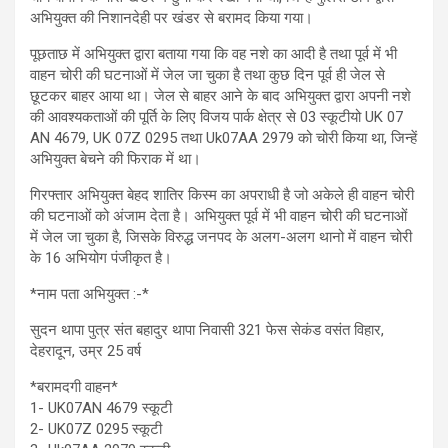
अभियुक्त की निशानदेही पर खंडर से बरामद किया गया।
पूछताछ में अभियुक्त द्वारा बताया गया कि वह नशे का आदी है तथा पूर्व में भी
वाहन चोरी की घटनाओं में जेल जा चुका है तथा कुछ दिन पूर्व ही जेल से
छूटकर बाहर आया था। जेल से बाहर आने के बाद अभियुक्त द्वारा अपनी नशे
की आवश्यकताओं की पूर्ति के लिए विजय पार्क क्षेत्र से 03 स्कूटीयो UK 07
AN 4679, UK 07Z 0295 तथा Uk07AA 2979 को चोरी किया था, जिन्हें
अभियुक्त बेचने की फिराक में था।
गिरफ्तार अभियुक्त बेहद शातिर किस्म का अपराधी है जो अकेले ही वाहन चोरी
की घटनाओं को अंजाम देता है। अभियुक्त पूर्व में भी वाहन चोरी की घटनाओं
में जेल जा चुका है, जिसके विरुद्ध जनपद के अलग-अलग थानो में वाहन चोरी
के 16 अभियोग पंजीकृत है।
*नाम पता अभियुक्त :-*
सुदन थापा पुत्र संत बहादुर थापा निवासी 321 फेस सेकंड वसंत विहार,
देहरादून, उम्र 25 वर्ष
*बरामदगी वाहन*
1- UK07AN 4679 स्कूटी
2- UK07Z 0295 स्कूटी