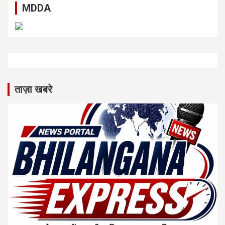
MDDA
ताज़ा खबरे