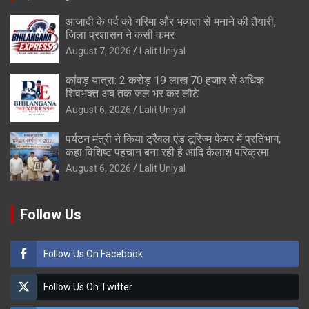
आजादी के पर्व को गरिमा और भव्यता से मनाने की तैयारी,
जिला प्रशासन ने कसी कमर
August 7, 2026
Lalit Uniyal
कांवड़ यात्रा: 2 करोड़ 19 लाख 70 हजार से अधिक
शिवभक्त अब तक जल भर कर लौटे
August 6, 2026
Lalit Uniyal
पर्यटन मंत्री ने किया ट्रैवल एंड टूरिज्म फेयर में प्रतिभाग,
कहा विशिष्ट पहचान बना रही है आदि कैलाश परिक्रमा
August 6, 2026
Lalit Uniyal
Follow Us
Follow Us On Facebook
Follow Us On Twitter