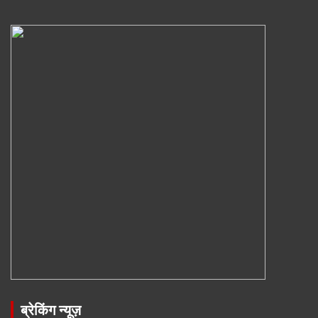
ब्रेकिंग न्यूज़