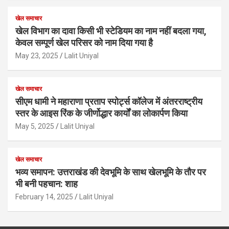
खेल समाचार
खेल विभाग का दावा किसी भी स्टेडियम का नाम नहीं बदला गया,
केवल सम्पूर्ण खेल परिसर को नाम दिया गया है
May 23, 2025
Lalit Uniyal
खेल समाचार
सीएम धामी ने महाराणा प्रताप स्पोर्ट्स कॉलेज में अंतरराष्ट्रीय
स्तर के आइस रिंक के जीर्णोद्धार कार्यों का लोकार्पण किया
May 5, 2025
Lalit Uniyal
खेल समाचार
भव्य समापन: उत्तराखंड की देवभूमि के साथ खेलभूमि के तौर पर
भी बनी पहचान: शाह
February 14, 2025
Lalit Uniyal