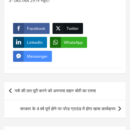
3- Uk07AA 2979 स्कूटी
Facebook
Twitter
LinkedIn
WhatsApp
Messenger
Post
नशे की लत पूरी करने को अपनाया वाहन चोरी का रास्ता
navigation
सरकार के 4 वर्ष पूर्ण होने पर परेड ग्राउंड में होगा खास कार्यक्रम