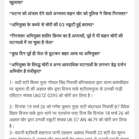
खुलासा*
*घटना को अंजाम देने वाले अभ्यस्त वाहन चोर को पुलिस ने किया गिरफ्तार*
*अभियुक्त के कब्जे से चोरी की 03 स्कूटी हुई बरामद*
*गिरफ्तार अभियुक्त शातिर किस्म का है अपराधी, पूर्व में भी वाहन चोरी की
घटनाओ में जा चुका है जेल*
*कुछ दिन पूर्व ही जेल से छूटकर बाहर आया था अभियुक्त*
*अभियुक्त के विरुद्ध चोरी व अन्य आपराधिक घटनाओं के लगभग डेढ़ दर्जन
अभियोग है पंजीकृत*
1- वादी श्री शिवम पुत्र गोपाल सिंह निवासी बनियावाला द्वारा थाना बसंतविहार
पर सूचना दी की अज्ञात चोर द्वारा विजय पार्क श्रीरामपुरम से उनकी गाड़ी
एविएटर संख्या Uk07Z 0295 को चोरी कर लिया है।
2- दिनांक 19 मार्च 26 को गणेश कुमार पुत्र श्री चंद्रपाल निवासी 87 विवेक
विहार विजय पार्क द्वारा थाने पर प्रार्थना पत्र दिया कि दिनांक 18 मार्च 26 को
अज्ञात चोर द्वारा उनकी स्कूटी संख्या UK 07 AN 4679 को चोरी कर लिया
है।
3- वादनी श्रीमती शहनाज पत्नी एहसान अहमद निवासी 23 श्री देव सुमन