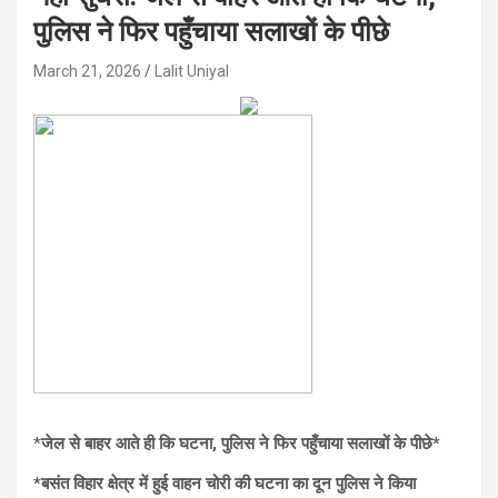
पुलिस ने फिर पहुँचाया सलाखों के पीछे
March 21, 2026
Lalit Uniyal
*
जेल से बाहर आते ही कि घटना, पुलिस ने फिर पहुँचाया सलाखों के पीछे*
*बसंत विहार क्षेत्र में हुई वाहन चोरी की घटना का दून पुलिस ने किया