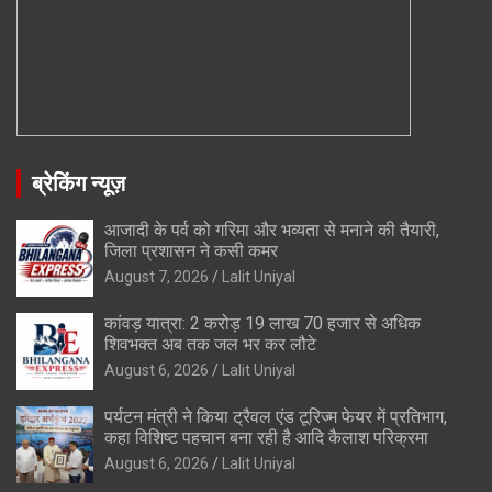
ब्रेकिंग न्यूज़
आजादी के पर्व को गरिमा और भव्यता से मनाने की तैयारी,
जिला प्रशासन ने कसी कमर
August 7, 2026
Lalit Uniyal
कांवड़ यात्रा: 2 करोड़ 19 लाख 70 हजार से अधिक
शिवभक्त अब तक जल भर कर लौटे
August 6, 2026
Lalit Uniyal
पर्यटन मंत्री ने किया ट्रैवल एंड टूरिज्म फेयर में प्रतिभाग,
कहा विशिष्ट पहचान बना रही है आदि कैलाश परिक्रमा
August 6, 2026
Lalit Uniyal