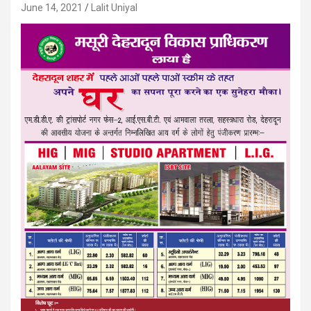
June 14, 2021
Lalit Uniyal