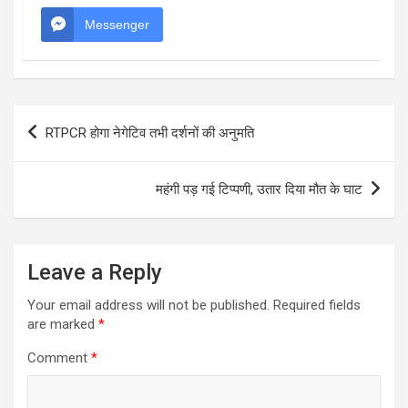
Messenger
Post
RTPCR होगा नेगेटिव तभी दर्शनों की अनुमति
navigation
महंगी पड़ गई टिप्पणी, उतार दिया मौत के घाट
Leave a Reply
Your email address will not be published.
Required fields
are marked
*
Comment
*