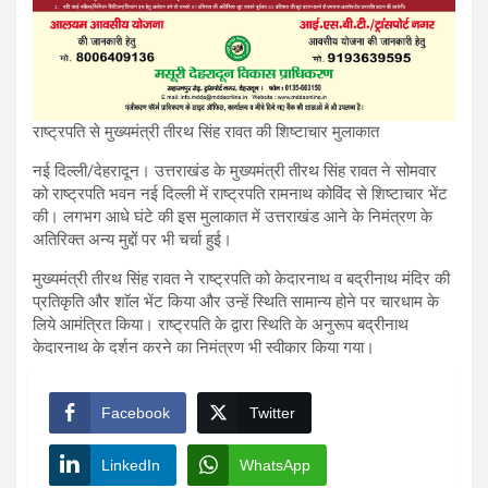
राष्ट्रपति से मुख्यमंत्री तीरथ सिंह रावत की शिष्टाचार मुलाकात
नई दिल्ली/देहरादून। उत्तराखंड के मुख्यमंत्री तीरथ सिंह रावत ने सोमवार
को राष्ट्रपति भवन नई दिल्ली में राष्ट्रपति रामनाथ कोविंद से शिष्टाचार भेंट
की। लगभग आधे घंटे की इस मुलाकात में उत्तराखंड आने के निमंत्रण के
अतिरिक्त अन्य मुद्दों पर भी चर्चा हुई।
मुख्यमंत्री तीरथ सिंह रावत ने राष्ट्रपति को केदारनाथ व बद्रीनाथ मंदिर की
प्रतिकृति और शाॅल भेंट किया और उन्हें स्थिति सामान्य होने पर चारधाम के
लिये आमंत्रित किया। राष्ट्रपति के द्वारा स्थिति के अनुरूप बद्रीनाथ
केदारनाथ के दर्शन करने का निमंत्रण भी स्वीकार किया गया।
Facebook
Twitter
LinkedIn
WhatsApp