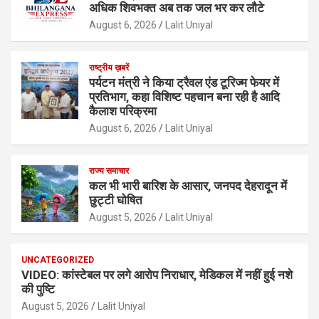
अधिक शिवभक्त अब तक जल भर कर लौटे
August 6, 2026
Lalit Uniyal
राष्ट्रीय ख़बरें
पर्यटन मंत्री ने किया ट्रैवल एंड टूरिज्म फेयर में
प्रतिभाग, कहा विशिष्ट पहचान बना रही है आदि
कैलाश परिक्रमा
August 6, 2026
Lalit Uniyal
राज्य समाचार
कल भी भारी बारिश के आसार, जनपद देहरादून में
छुट्टी घोषित
August 5, 2026
Lalit Uniyal
UNCATEGORIZED
VIDEO: कांस्टेबल पर लगे आरोप निराधार, मेडिकल में नहीं हुई नशे
की पुष्टि
August 5, 2026
Lalit Uniyal