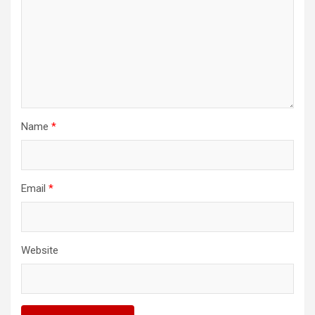
Name
*
Email
*
Website