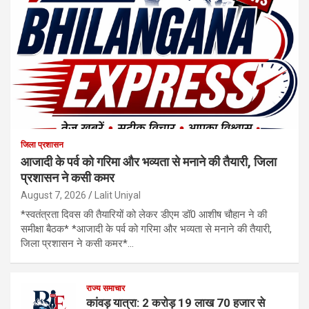
जिला प्रशासन
आजादी के पर्व को गरिमा और भव्यता से मनाने की तैयारी, जिला
प्रशासन ने कसी कमर
August 7, 2026
Lalit Uniyal
*स्वतंत्रता दिवस की तैयारियों को लेकर डीएम डॉ0 आशीष चौहान ने की
समीक्षा बैठक* *आजादी के पर्व को गरिमा और भव्यता से मनाने की तैयारी,
जिला प्रशासन ने कसी कमर*…
राज्य समाचार
कांवड़ यात्रा: 2 करोड़ 19 लाख 70 हजार से