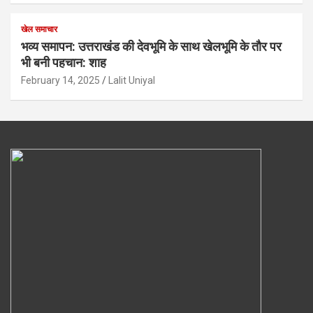
खेल समाचार
भव्य समापन: उत्तराखंड की देवभूमि के साथ खेलभूमि के तौर पर
भी बनी पहचान: शाह
February 14, 2025
Lalit Uniyal