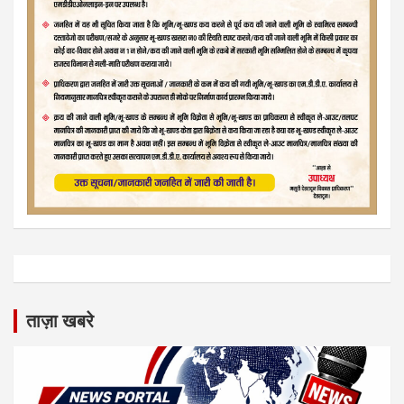
ताज़ा खबरे