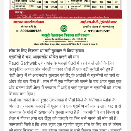
शौच के लिए निकला था तभी गुलदार ने किया हमला
ग्रामीणों में भय, आदमखोर घोषित करने की मांग
Paudi Garhwal: उत्तराखंड के पहाड़ी क्षेत्रों में रहने वाले लोगों के लिए
प्राकृतिक आपदा और जंगली जानवर दोनों ही एक बड़ी चुनौती बने हुए हैं।
पौड़ी क्षेत्र में तो आदमखोर गुलदार एवं तेंदू के आतंकी ने ग्रामीणों को घरों के
अंदर बंद कर दिया है। हाल ही में एक महिला को मारने के बाद आज सुबह एक
और घटना पौड़ी क्षेत्र में प्रकाश में आई है जहां गुलदार ने ग्रामीणों को अपना
शिकार बना दिया।
मिली जानकारी के अनुसार उत्तराखंड में पौड़ी जिले के बीरोंखाल ब्लॉक के
अंतर्गत ग्रामसभा बमराड़ी में गुलदार ने एक ग्रामीण को मार डाला। घटना से
आसपास के गांवों में दहशत और गुस्सा व्याप्त है है। ग्रामीणों ने वन विभाग से
क्षेत्र में पिंजरा लगा कर तेंदुए को पकड़ने या फिर उसे मारने की मांग की है।
जानकारी मिली है कि आज सुबह एक ग्रामीण सुबह शोच के लिए घर से जंगल
की तरफ निकला था। इस दौरान गुलदार ने उन्हें शिकार बना डाला। बमराड़ी