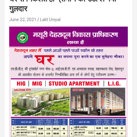
गुलदार
June 22, 2021
Lalit Uniyal