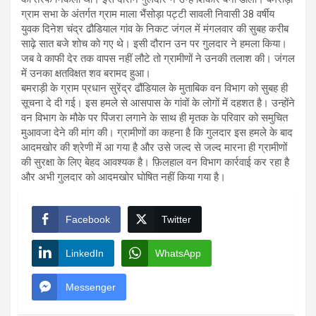
ग्राम सभा के अंतर्गत ग्राम माला भैंसोड़ा पट्टी सावली निवासी 38 वर्षीय
युवक दिनेश चंद्र ढौडियाल गांव के निकट जंगल में मंगलवार की सुबह करीब
साढ़े सात बजे शोच को गए थे। इसी दौरान उन पर गुलदार ने हमला किया।
जब वे काफी देर तक वापस नहीं लौटे तो ग्रामीणों ने उनकी तलाश की। जंगल
में उनका क्षतविक्षत शव बरामद हुआ।
बमराड़ी के ग्राम प्रधान सुरेंद्र ढौंडियाल के मुताबिक वन विभाग को सुबह ही
सूचना दे दी गई। इस हमले से आसपास के गांवों के लोगों में दहशत है। उन्होंने
वन विभाग के मौके पर पिंजरा लगाने के साथ ही मृतक के परिवार को समुचित
मुआवजा देने की मांग की। ग्रामीणों का कहना है कि गुलदार इस हमले के बाद
आदमखोर की श्रेणी में आ गया है और उसे जल्द से जल्द मारना ही ग्रामीणों
की सुरक्षा के लिए बेहद आवश्यक है। फ़िलहाल वन विभाग कार्रवाई कर रहा है
और अभी गुलदार को आदमखोर घोषित नहीं किया गया है।
Facebook
Twitter
LinkedIn
WhatsApp
Messenger