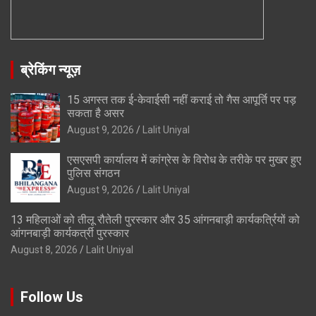
ब्रेकिंग न्यूज़
15 अगस्त तक ई-केवाईसी नहीं कराई तो गैस आपूर्ति पर पड़
सकता है असर
August 9, 2026
Lalit Uniyal
एसएसपी कार्यालय में कांग्रेस के विरोध के तरीके पर मुखर हुए
पुलिस संगठन
August 9, 2026
Lalit Uniyal
13 महिलाओं को तीलू रौतेली पुरस्कार और 35 आंगनबाड़ी कार्यकर्त्रियों को
आंगनबाड़ी कार्यकर्त्री पुरस्कार
August 8, 2026
Lalit Uniyal
Follow Us