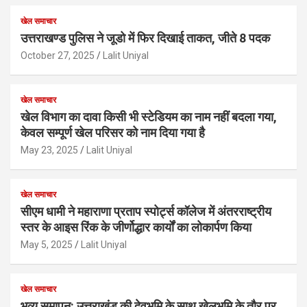
खेल समाचार
उत्तराखण्ड पुलिस ने जूडो में फिर दिखाई ताकत, जीते 8 पदक
October 27, 2025
Lalit Uniyal
खेल समाचार
खेल विभाग का दावा किसी भी स्टेडियम का नाम नहीं बदला गया,
केवल सम्पूर्ण खेल परिसर को नाम दिया गया है
May 23, 2025
Lalit Uniyal
खेल समाचार
सीएम धामी ने महाराणा प्रताप स्पोर्ट्स कॉलेज में अंतरराष्ट्रीय
स्तर के आइस रिंक के जीर्णोद्धार कार्यों का लोकार्पण किया
May 5, 2025
Lalit Uniyal
खेल समाचार
भव्य समापन: उत्तराखंड की देवभूमि के साथ खेलभूमि के तौर पर