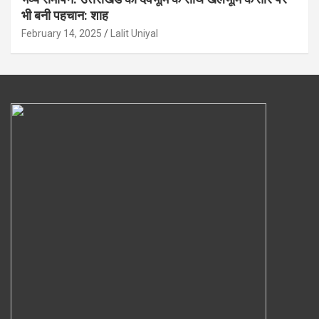
भी बनी पहचान: शाह
February 14, 2025
Lalit Uniyal