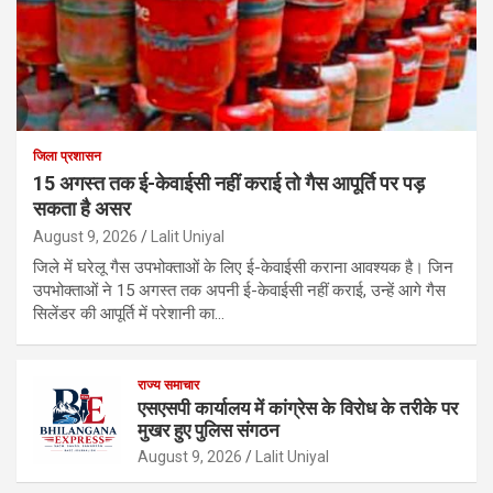
जिला प्रशासन
15 अगस्त तक ई-केवाईसी नहीं कराई तो गैस आपूर्ति पर पड़
सकता है असर
August 9, 2026
Lalit Uniyal
जिले में घरेलू गैस उपभोक्ताओं के लिए ई-केवाईसी कराना आवश्यक है। जिन
उपभोक्ताओं ने 15 अगस्त तक अपनी ई-केवाईसी नहीं कराई, उन्हें आगे गैस
सिलेंडर की आपूर्ति में परेशानी का…
राज्य समाचार
एसएसपी कार्यालय में कांग्रेस के विरोध के तरीके पर
मुखर हुए पुलिस संगठन
August 9, 2026
Lalit Uniyal