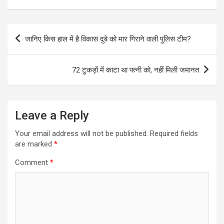
Post
जानिए किस हाल में है विकास दुबे को मार गिराने वाली पुलिस टीम?
navigation
72 टुकड़ों में काटा था पत्नी को, नहीं मिली जमानत
Leave a Reply
Your email address will not be published.
Required fields
are marked
*
Comment
*