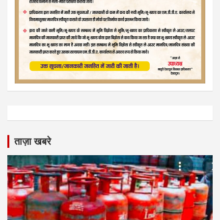
ताज़ा खबरे