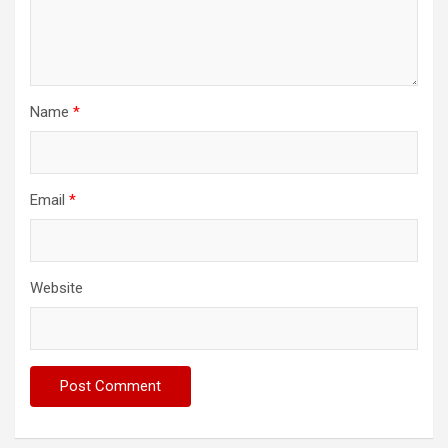
Name
*
Email
*
Website