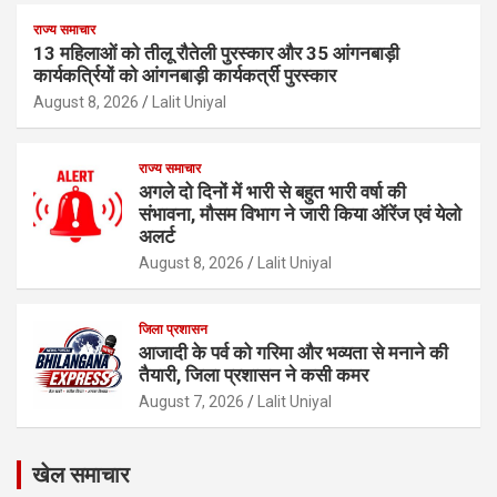
राज्य समाचार
13 महिलाओं को तीलू रौतेली पुरस्कार और 35 आंगनबाड़ी
कार्यकर्त्रियों को आंगनबाड़ी कार्यकर्त्री पुरस्कार
August 8, 2026
Lalit Uniyal
राज्य समाचार
अगले दो दिनों में भारी से बहुत भारी वर्षा की
संभावना, मौसम विभाग ने जारी किया ऑरेंज एवं येलो
अलर्ट
August 8, 2026
Lalit Uniyal
जिला प्रशासन
आजादी के पर्व को गरिमा और भव्यता से मनाने की
तैयारी, जिला प्रशासन ने कसी कमर
August 7, 2026
Lalit Uniyal
खेल समाचार