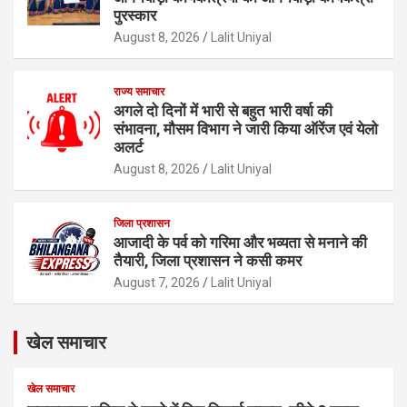
पुरस्कार
August 8, 2026
Lalit Uniyal
राज्य समाचार
अगले दो दिनों में भारी से बहुत भारी वर्षा की
संभावना, मौसम विभाग ने जारी किया ऑरेंज एवं येलो
अलर्ट
August 8, 2026
Lalit Uniyal
जिला प्रशासन
आजादी के पर्व को गरिमा और भव्यता से मनाने की
तैयारी, जिला प्रशासन ने कसी कमर
August 7, 2026
Lalit Uniyal
खेल समाचार
खेल समाचार