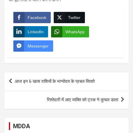
Facebook
Twitter
LinkedIn
WhatsApp
Messenger
Post
आज इन 6 खास राशियों के भाग्योदय के प्रबल सितारे
navigation
रिश्तेदारी में आए व्यक्ति को ट्रक ने कुचल डाला
MDDA