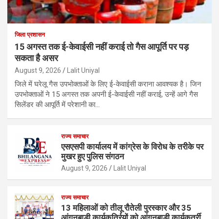
जिला प्रशासन
15 अगस्त तक ई-केवाईसी नहीं कराई तो गैस आपूर्ति पर पड़
सकता है असर
August 9, 2026
Lalit Uniyal
जिले में घरेलू गैस उपभोक्ताओं के लिए ई-केवाईसी कराना आवश्यक है। जिन
उपभोक्ताओं ने 15 अगस्त तक अपनी ई-केवाईसी नहीं कराई, उन्हें आगे गैस
सिलेंडर की आपूर्ति में परेशानी का…
राज्य समाचार
एसएसपी कार्यालय में कांग्रेस के विरोध के तरीके पर
मुखर हुए पुलिस संगठन
August 9, 2026
Lalit Uniyal
राज्य समाचार
13 महिलाओं को तीलू रौतेली पुरस्कार और 35
आंगनबाड़ी कार्यकर्त्रियों को आंगनबाड़ी कार्यकर्त्री