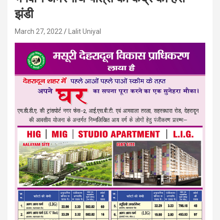
झंडी
March 27, 2022
Lalit Uniyal