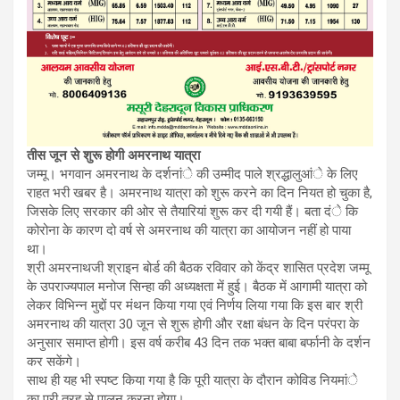
तीस जून से शुरू होगी अमरनाथ यात्रा
जम्मू। भगवान अमरनाथ के दर्शनांे की उम्मीद पाले श्रद्धालुआंे के लिए
राहत भरी खबर है। अमरनाथ यात्रा को शुरू करने का दिन नियत हो चुका है,
जिसके लिए सरकार की ओर से तैयारियां शुरू कर दी गयी हैं। बता दंे कि
कोरोना के कारण दो वर्ष से अमरनाथ की यात्रा का आयोजन नहीं हो पाया
था।
श्री अमरनाथजी श्राइन बोर्ड की बैठक रविवार को केंद्र शासित प्रदेश जम्मू
के उपराज्यपाल मनोज सिन्हा की अध्यक्षता में हुई। बैठक में आगामी यात्रा को
लेकर विभिन्न मुद्दों पर मंथन किया गया एवं निर्णय लिया गया कि इस बार श्री
अमरनाथ की यात्रा 30 जून से शुरू होगी और रक्षा बंधन के दिन परंपरा के
अनुसार समाप्त होगी। इस वर्ष करीब 43 दिन तक भक्त बाबा बर्फानी के दर्शन
कर सकेंगे।
साथ ही यह भी स्पष्ट किया गया है कि पूरी यात्रा के दौरान कोविड नियमांे
का पूरी तरह से पालन करना होगा।