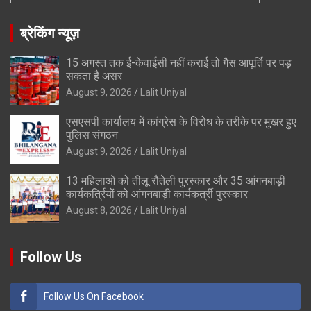
ब्रेकिंग न्यूज़
15 अगस्त तक ई-केवाईसी नहीं कराई तो गैस आपूर्ति पर पड़
सकता है असर
August 9, 2026
Lalit Uniyal
एसएसपी कार्यालय में कांग्रेस के विरोध के तरीके पर मुखर हुए
पुलिस संगठन
August 9, 2026
Lalit Uniyal
13 महिलाओं को तीलू रौतेली पुरस्कार और 35 आंगनबाड़ी
कार्यकर्त्रियों को आंगनबाड़ी कार्यकर्त्री पुरस्कार
August 8, 2026
Lalit Uniyal
Follow Us
Follow Us On Facebook