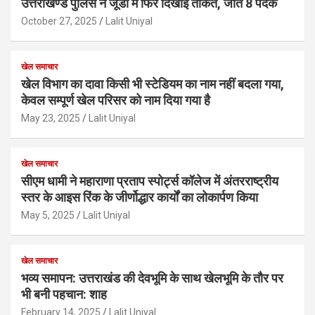
उत्तराखण्ड पुलिस ने जूडो में फिर दिखाई ताकत, जीते 8 पदक
October 27, 2025
Lalit Uniyal
खेल समाचार
खेल विभाग का दावा किसी भी स्टेडियम का नाम नहीं बदला गया,
केवल सम्पूर्ण खेल परिसर को नाम दिया गया है
May 23, 2025
Lalit Uniyal
खेल समाचार
सीएम धामी ने महाराणा प्रताप स्पोर्ट्स कॉलेज में अंतरराष्ट्रीय
स्तर के आइस रिंक के जीर्णोद्धार कार्यों का लोकार्पण किया
May 5, 2025
Lalit Uniyal
खेल समाचार
भव्य समापन: उत्तराखंड की देवभूमि के साथ खेलभूमि के तौर पर
भी बनी पहचान: शाह
February 14, 2025
Lalit Uniyal