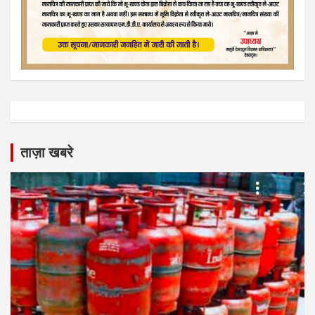
ताज़ा खबरे