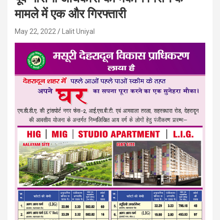
मामले में एक और गिरफ्तारी
May 22, 2022
Lalit Uniyal