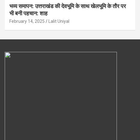
भव्य समापन: उत्तराखंड की देवभूमि के साथ खेलभूमि के तौर पर
भी बनी पहचान: शाह
February 14, 2025
Lalit Uniyal