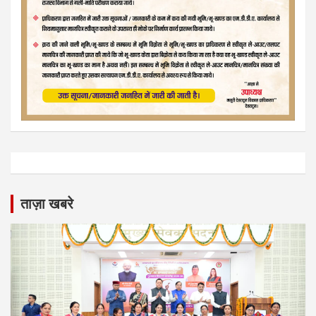
ताज़ा खबरे