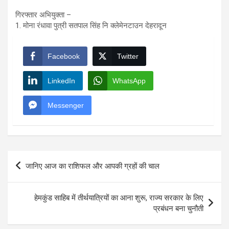
गिरफ्तार अभियुक्ता –
1. मोना रंधावा पुत्री सतपाल सिंह नि क्लेमेनटाउन देहरादून
Facebook
Twitter
LinkedIn
WhatsApp
Messenger
Post
जानिए आज का राशिफल और आपकी ग्रहों की चाल
navigation
हेमकुंड साहिब में तीर्थयात्रियों का आना शुरू, राज्य सरकार के लिए
प्रबंधन बना चुनौती