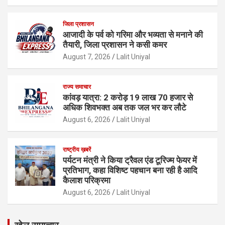
जिला प्रशासन
आजादी के पर्व को गरिमा और भव्यता से मनाने की
तैयारी, जिला प्रशासन ने कसी कमर
August 7, 2026
Lalit Uniyal
राज्य समाचार
कांवड़ यात्रा: 2 करोड़ 19 लाख 70 हजार से
अधिक शिवभक्त अब तक जल भर कर लौटे
August 6, 2026
Lalit Uniyal
राष्ट्रीय ख़बरें
पर्यटन मंत्री ने किया ट्रैवल एंड टूरिज्म फेयर में
प्रतिभाग, कहा विशिष्ट पहचान बना रही है आदि
कैलाश परिक्रमा
August 6, 2026
Lalit Uniyal