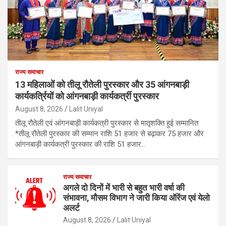
राज्य समाचार
13 महिलाओं को तीलू रौतेली पुरस्कार और 35 आंगनबाड़ी
कार्यकर्त्रियों को आंगनबाड़ी कार्यकर्त्री पुरस्कार
August 8, 2026
Lalit Uniyal
तीलू रौतेली एवं आंगनबाड़ी कार्यकत्री पुरस्कार से मातृशक्ति हुई सम्मानित
*तीलू रौतेली पुरस्कार की सम्मान राशि 51 हजार से बढ़ाकर 75 हजार और
आंगनबाड़ी कार्यकत्री पुरस्कार की राशि 51 हजार…
राज्य समाचार
अगले दो दिनों में भारी से बहुत भारी वर्षा की
संभावना, मौसम विभाग ने जारी किया ऑरेंज एवं येलो
अलर्ट
August 8, 2026
Lalit Uniyal