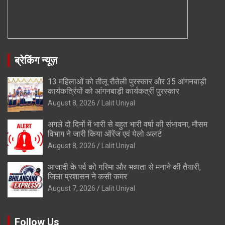
ब्रेकिंग न्यूज़
13 महिलाओं को तीलू रौतेली पुरस्कार और 35 आंगनबाड़ी
कार्यकर्त्रियों को आंगनबाड़ी कार्यकर्त्री पुरस्कार
August 8, 2026
Lalit Uniyal
अगले दो दिनों में भारी से बहुत भारी वर्षा की संभावना, मौसम
विभाग ने जारी किया ऑरेंज एवं येलो अलर्ट
August 8, 2026
Lalit Uniyal
आजादी के पर्व को गरिमा और भव्यता से मनाने की तैयारी,
जिला प्रशासन ने कसी कमर
August 7, 2026
Lalit Uniyal
Follow Us