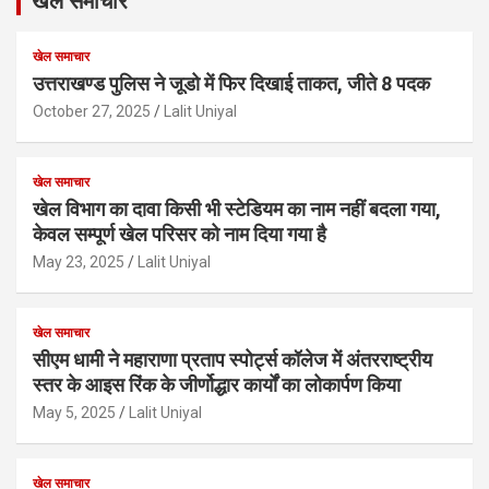
खेल समाचार
खेल समाचार
उत्तराखण्ड पुलिस ने जूडो में फिर दिखाई ताकत, जीते 8 पदक
October 27, 2025
Lalit Uniyal
खेल समाचार
खेल विभाग का दावा किसी भी स्टेडियम का नाम नहीं बदला गया,
केवल सम्पूर्ण खेल परिसर को नाम दिया गया है
May 23, 2025
Lalit Uniyal
खेल समाचार
सीएम धामी ने महाराणा प्रताप स्पोर्ट्स कॉलेज में अंतरराष्ट्रीय
स्तर के आइस रिंक के जीर्णोद्धार कार्यों का लोकार्पण किया
May 5, 2025
Lalit Uniyal
खेल समाचार