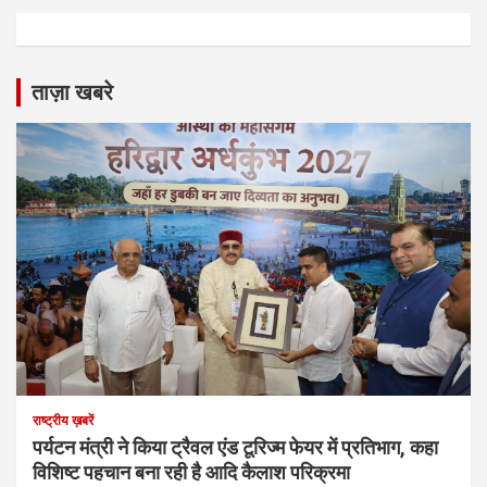
ताज़ा खबरे
राष्ट्रीय ख़बरें
पर्यटन मंत्री ने किया ट्रैवल एंड टूरिज्म फेयर में प्रतिभाग, कहा
विशिष्ट पहचान बना रही है आदि कैलाश परिक्रमा