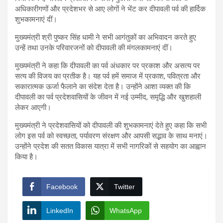
अधिकारीगणों और प्रदेशभर से आए लोगों ने भेंट कर दीपावली पर्व की हार्दिक
शुभकामनाएं दीं।
मुख्यमंत्री श्री पुष्कर सिंह धामी ने सभी आगंतुकों का अभिवादन करते हुए
उन्हें तथा उनके परिवारजनों को दीपावली की मंगलकामनाएं दीं।
मुख्यमंत्री ने कहा कि दीपावली का पर्व अंधकार पर प्रकाश और असत्य पर
सत्य की विजय का प्रतीक है। यह पर्व हमें समाज में प्रकाश, पवित्रता और
सकारात्मक ऊर्जा फैलाने का संदेश देता है। उन्होंने आशा व्यक्त की कि
दीपावली का पर्व प्रदेशवासियों के जीवन में नई उम्मीद, समृद्धि और खुशहाली
लेकर आएगी।
मुख्यमंत्री ने प्रदेशवासियों को दीपावली की शुभकामनाएं देते हुए कहा कि सभी
लोग इस पर्व को स्वच्छता, पर्यावरण संरक्षण और आपसी सद्भाव के साथ मनाएं।
उन्होंने प्रदेश की सतत विकास यात्रा में सभी नागरिकों से सहयोग का आह्वान
किया है।
Facebook
Twitter
LinkedIn
WhatsApp