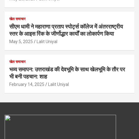
खेल समाचार
सीएम धामी ने महाराणा प्रताप स्पोर्ट्स कॉलेज में अंतरराष्ट्रीय
स्तर के आइस रिंक के जीर्णोद्धार कार्यों का लोकार्पण किया
May 5, 2025
Lalit Uniyal
खेल समाचार
भव्य समापन: उत्तराखंड की देवभूमि के साथ खेलभूमि के तौर पर
भी बनी पहचान: शाह
February 14, 2025
Lalit Uniyal