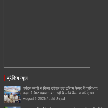
ब्रेकिंग न्यूज़
पर्यटन मंत्री ने किया ट्रैवल एंड टूरिज्म फेयर में प्रतिभाग,
कहा विशिष्ट पहचान बना रही है आदि कैलाश परिक्रमा
August 6, 2026
Lalit Uniyal