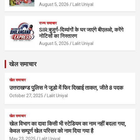
August 5, 2026
Lalit Uniyal
राज्य समाचार
SIR:बुजुर्ग-दिव्यांगों के घर जाएंगे बीएलओ, करेंगे
नोटिसों का निस्तारण
August 5, 2026
Lalit Uniyal
खेल समाचार
खेल समाचार
उत्तराखण्ड पुलिस ने जूडो में फिर दिखाई ताकत, जीते 8 पदक
October 27, 2025
Lalit Uniyal
खेल समाचार
खेल विभाग का दावा किसी भी स्टेडियम का नाम नहीं बदला गया,
केवल सम्पूर्ण खेल परिसर को नाम दिया गया है
May 23, 2025
Lalit Uniyal