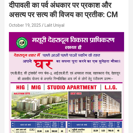
दीपावली का पर्व अंधकार पर प्रकाश और
असत्य पर सत्य की विजय का प्रतीक: CM
October 19, 2025
Lalit Uniyal