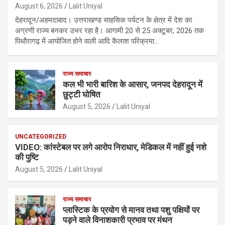
August 6, 2026
Lalit Uniyal
देहरादून/अहमदाबाद। उत्तराखण्ड साहसिक पर्यटन के क्षेत्र में देश का
अग्रणी राज्य बनकर उभर रहा है। आगामी 20 से 25 अक्टूबर, 2026 तक
पिथौरागढ़ में आयोजित होने वाली आदि कैलाश परिक्रमा…
राज्य समाचार
कल भी भारी बारिश के आसार, जनपद देहरादून में
छुट्टी घोषित
August 5, 2026
Lalit Uniyal
UNCATEGORIZED
VIDEO: कांस्टेबल पर लगे आरोप निराधार, मेडिकल में नहीं हुई नशे
की पुष्टि
August 5, 2026
Lalit Uniyal
राज्य समाचार
प्लास्टिक के प्रयोग से मानव तथा पशु पक्षियों पर
पड़ने वाले विनाशकारी प्रभाव पर मंथन