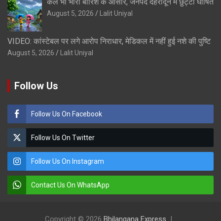
कल भी भारी बारिश के आसार, जनपद देहरादून में छुट्टी घोषित
August 5, 2026
Lalit Uniyal
VIDEO: कांस्टेबल पर लगे आरोप निराधार, मेडिकल में नहीं हुई नशे की पुष्टि
August 5, 2026
Lalit Uniyal
Follow Us
Follow Us On Facebook
Follow Us On Twitter
Follow Us On Instagram
Contact Us On WhatsApp
Copyright © 2026
Bhilangana Express