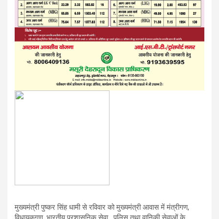
मुख्यमंत्री पुष्कर सिंह धामी से रविवार को मुख्यमंत्री आवास में मंत्रीगण,
विधायकगण, भारतीय प्रशासनिक सेवा , पुलिस तथा वानिकी सेवाओं के