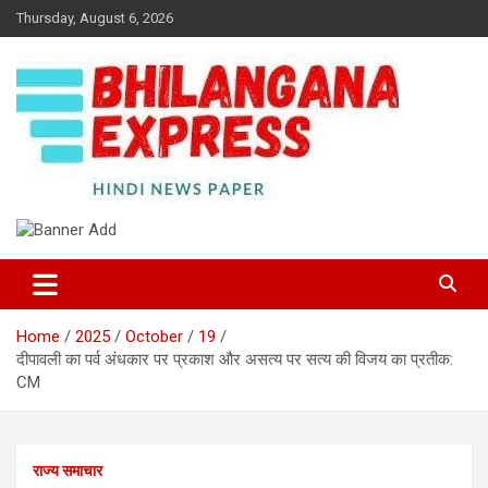
Skip
Thursday, August 6, 2026
to
content
Best News Portal in Uttarakhand
Bhilangana Express
Home
2025
October
19
दीपावली का पर्व अंधकार पर प्रकाश और असत्य पर सत्य की विजय का प्रतीक:
CM
राज्य समाचार