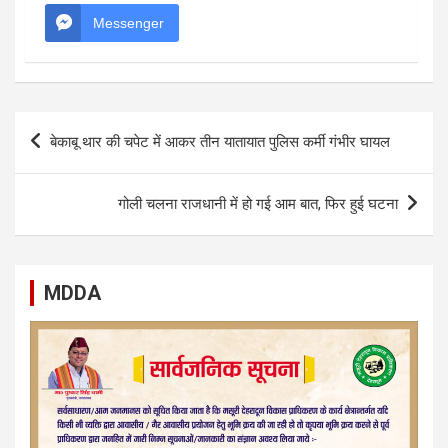
Messenger
Post
बेकाबू थार की चपेट में आकर तीन यातायात पुलिस कर्मी गंभीर घायल
navigation
गोली चलना राजधानी में हो गई आम बात, फिर हुई घटना
MDDA