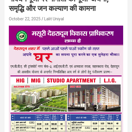
समृद्धि और जन कल्याण की कामना
October 22, 2025
Lalit Uniyal