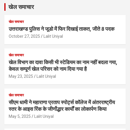
खेल समाचार
खेल समाचार
उत्तराखण्ड पुलिस ने जूडो में फिर दिखाई ताकत, जीते 8 पदक
October 27, 2025
Lalit Uniyal
खेल समाचार
खेल विभाग का दावा किसी भी स्टेडियम का नाम नहीं बदला गया,
केवल सम्पूर्ण खेल परिसर को नाम दिया गया है
May 23, 2025
Lalit Uniyal
खेल समाचार
सीएम धामी ने महाराणा प्रताप स्पोर्ट्स कॉलेज में अंतरराष्ट्रीय
स्तर के आइस रिंक के जीर्णोद्धार कार्यों का लोकार्पण किया
May 5, 2025
Lalit Uniyal