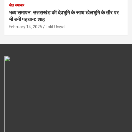
खेल समाचार
भव्य समापन: उत्तराखंड की देवभूमि के साथ खेलभूमि के तौर पर
भी बनी पहचान: शाह
February 14, 2025
Lalit Uniyal