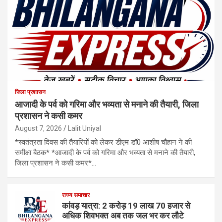
जिला प्रशासन
आजादी के पर्व को गरिमा और भव्यता से मनाने की तैयारी, जिला
प्रशासन ने कसी कमर
August 7, 2026
Lalit Uniyal
*स्वतंत्रता दिवस की तैयारियों को लेकर डीएम डॉ0 आशीष चौहान ने की
समीक्षा बैठक* *आजादी के पर्व को गरिमा और भव्यता से मनाने की तैयारी,
जिला प्रशासन ने कसी कमर*…
राज्य समाचार
कांवड़ यात्रा: 2 करोड़ 19 लाख 70 हजार से
अधिक शिवभक्त अब तक जल भर कर लौटे