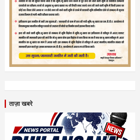
ताज़ा खबरे