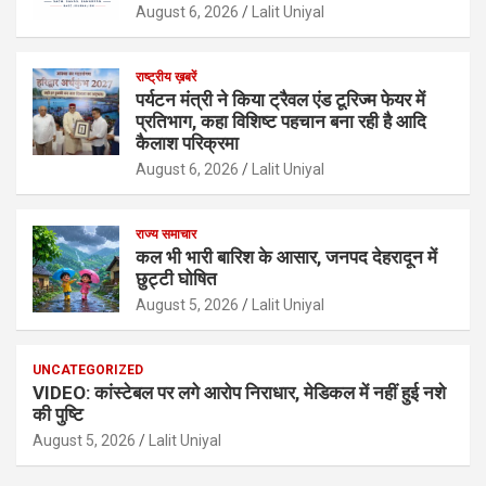
August 6, 2026
Lalit Uniyal
राष्ट्रीय ख़बरें
पर्यटन मंत्री ने किया ट्रैवल एंड टूरिज्म फेयर में
प्रतिभाग, कहा विशिष्ट पहचान बना रही है आदि
कैलाश परिक्रमा
August 6, 2026
Lalit Uniyal
राज्य समाचार
कल भी भारी बारिश के आसार, जनपद देहरादून में
छुट्टी घोषित
August 5, 2026
Lalit Uniyal
UNCATEGORIZED
VIDEO: कांस्टेबल पर लगे आरोप निराधार, मेडिकल में नहीं हुई नशे
की पुष्टि
August 5, 2026
Lalit Uniyal