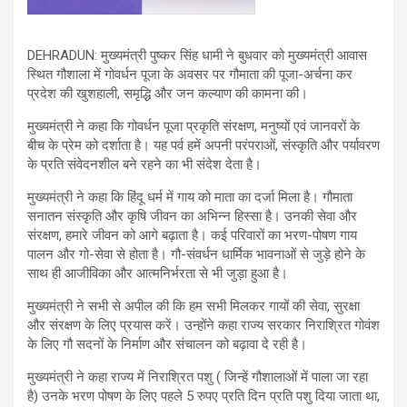
DEHRADUN: मुख्यमंत्री पुष्कर सिंह धामी ने बुधवार को मुख्यमंत्री आवास
स्थित गौशाला में गोवर्धन पूजा के अवसर पर गौमाता की पूजा-अर्चना कर
प्रदेश की खुशहाली, समृद्धि और जन कल्याण की कामना की।
मुख्यमंत्री ने कहा कि गोवर्धन पूजा प्रकृति संरक्षण, मनुष्यों एवं जानवरों के
बीच के प्रेम को दर्शाता है। यह पर्व हमें अपनी परंपराओं, संस्कृति और पर्यावरण
के प्रति संवेदनशील बने रहने का भी संदेश देता है।
मुख्यमंत्री ने कहा कि हिंदू धर्म में गाय को माता का दर्जा मिला है। गौमाता
सनातन संस्कृति और कृषि जीवन का अभिन्न हिस्सा है। उनकी सेवा और
संरक्षण, हमारे जीवन को आगे बढ़ाता है। कई परिवारों का भरण-पोषण गाय
पालन और गो-सेवा से होता है। गौ-संवर्धन धार्मिक भावनाओं से जुड़े होने के
साथ ही आजीविका और आत्मनिर्भरता से भी जुड़ा हुआ है।
मुख्यमंत्री ने सभी से अपील की कि हम सभी मिलकर गायों की सेवा, सुरक्षा
और संरक्षण के लिए प्रयास करें। उन्होंने कहा राज्य सरकार निराश्रित गोवंश
के लिए गौ सदनों के निर्माण और संचालन को बढ़ावा दे रही है।
मुख्यमंत्री ने कहा राज्य में निराश्रित पशु ( जिन्हें गौशालाओं में पाला जा रहा
है) उनके भरण पोषण के लिए पहले 5 रुपए प्रति दिन प्रति पशु दिया जाता था,