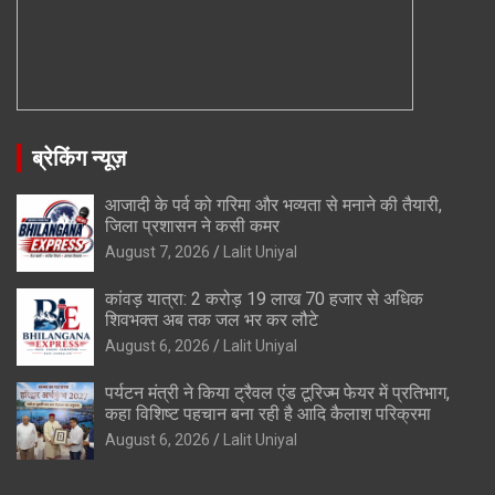
ब्रेकिंग न्यूज़
आजादी के पर्व को गरिमा और भव्यता से मनाने की तैयारी,
जिला प्रशासन ने कसी कमर
August 7, 2026
Lalit Uniyal
कांवड़ यात्रा: 2 करोड़ 19 लाख 70 हजार से अधिक
शिवभक्त अब तक जल भर कर लौटे
August 6, 2026
Lalit Uniyal
पर्यटन मंत्री ने किया ट्रैवल एंड टूरिज्म फेयर में प्रतिभाग,
कहा विशिष्ट पहचान बना रही है आदि कैलाश परिक्रमा
August 6, 2026
Lalit Uniyal