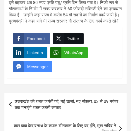
इसे बढ़ाकर अब 80 रुपए प्रति पशु/ प्रति दिन किया गया है। निजी रूप से
गौशालाओं के निर्माण में राज्य सरकार ने 60 फीसदी सब्सिडी देने का प्रावधान
किया है। उन्होंने कहा राज्य में करीब 54 गौ सदनों का निर्माण कार्य जारी है।
मुख्यमंत्री ने कहा आगे भी राज्य सरकार गौ संरक्षण के लिए कार्य करते रहेगी।
Facebook
Twitter
LinkedIn
WhatsApp
Messenger
Post
उत्तराखंड की रजत जयंती पर्व, नई ऊर्जा, नए संकल्प, 03 से 09 नवंबर
navigation
तक मनाएंगे रजत जयंती सप्ताह
कल बाबा केदारनाथ के कपाट शीतकाल के लिए बंद होंगे, मुख सचिव ने