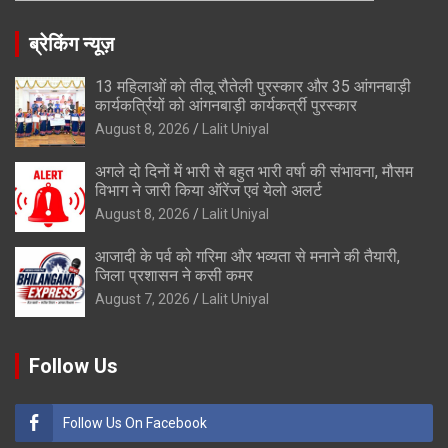
ब्रेकिंग न्यूज़
13 महिलाओं को तीलू रौतेली पुरस्कार और 35 आंगनबाड़ी
कार्यकर्त्रियों को आंगनबाड़ी कार्यकर्त्री पुरस्कार
August 8, 2026
Lalit Uniyal
अगले दो दिनों में भारी से बहुत भारी वर्षा की संभावना, मौसम
विभाग ने जारी किया ऑरेंज एवं येलो अलर्ट
August 8, 2026
Lalit Uniyal
आजादी के पर्व को गरिमा और भव्यता से मनाने की तैयारी,
जिला प्रशासन ने कसी कमर
August 7, 2026
Lalit Uniyal
Follow Us
Follow Us On Facebook