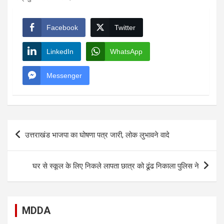
Facebook
Twitter
LinkedIn
WhatsApp
Messenger
Post
उत्तराखंड भाजपा का घोषणा पत्र जारी, लोक लुभावने वादे
navigation
घर से स्कूल के लिए निकले लापता छात्र को ढूंढ निकाला पुलिस ने
MDDA