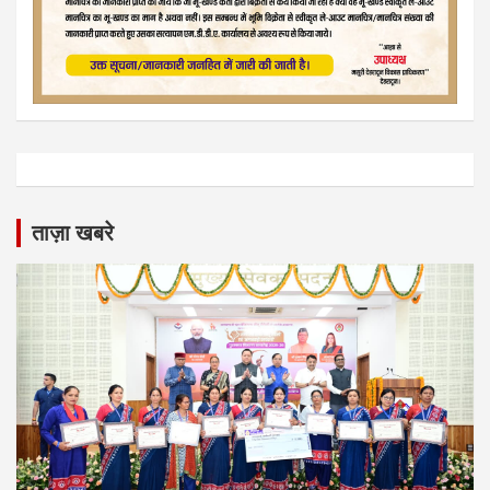
ताज़ा खबरे