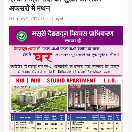
अफसरों में मंथन
February 9, 2022
Lalit Uniyal