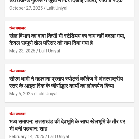
उत्तराखण्ड पुलिस ने जूडो में फिर दिखाई ताकत, जीते 8 पदक
October 27, 2025
Lalit Uniyal
खेल समाचार
खेल विभाग का दावा किसी भी स्टेडियम का नाम नहीं बदला गया,
केवल सम्पूर्ण खेल परिसर को नाम दिया गया है
May 23, 2025
Lalit Uniyal
खेल समाचार
सीएम धामी ने महाराणा प्रताप स्पोर्ट्स कॉलेज में अंतरराष्ट्रीय
स्तर के आइस रिंक के जीर्णोद्धार कार्यों का लोकार्पण किया
May 5, 2025
Lalit Uniyal
खेल समाचार
भव्य समापन: उत्तराखंड की देवभूमि के साथ खेलभूमि के तौर पर
भी बनी पहचान: शाह
February 14, 2025
Lalit Uniyal