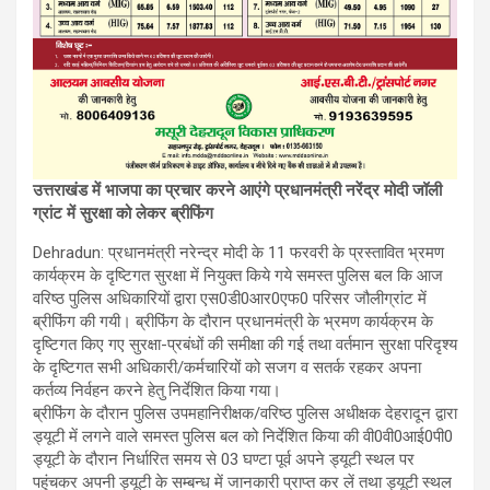
उत्तराखंड में भाजपा का प्रचार करने आएंगे प्रधानमंत्री नरेंद्र मोदी जॉली
ग्रांट में सुरक्षा को लेकर ब्रीफिंग
Dehradun: प्रधानमंत्री नरेन्द्र मोदी के 11 फरवरी के प्रस्तावित भ्रमण
कार्यक्रम के दृष्टिगत सुरक्षा में नियुक्त किये गये समस्त पुलिस बल कि आज
वरिष्ठ पुलिस अधिकारियों द्वारा एस0डी0आर0एफ0 परिसर जौलीग्रांट में
ब्रीफिंग की गयी। ब्रीफिंग के दौरान प्रधानमंत्री के भ्रमण कार्यक्रम के
दृष्टिगत किए गए सुरक्षा-प्रबंधों की समीक्षा की गई तथा वर्तमान सुरक्षा परिदृश्य
के दृष्टिगत सभी अधिकारी/कर्मचारियों को सजग व सतर्क रहकर अपना
कर्तव्य निर्वहन करने हेतु निर्देशित किया गया।
ब्रीफिंग के दौरान पुलिस उपमहानिरीक्षक/वरिष्ठ पुलिस अधीक्षक देहरादून द्वारा
ड्यूटी में लगने वाले समस्त पुलिस बल को निर्देशित किया की वी0वी0आई0पी0
ड्यूटी के दौरान निर्धारित समय से 03 घण्टा पूर्व अपने ड्यूटी स्थल पर
पहुंचकर अपनी ड्यूटी के सम्बन्ध में जानकारी प्राप्त कर लें तथा ड्यूटी स्थल