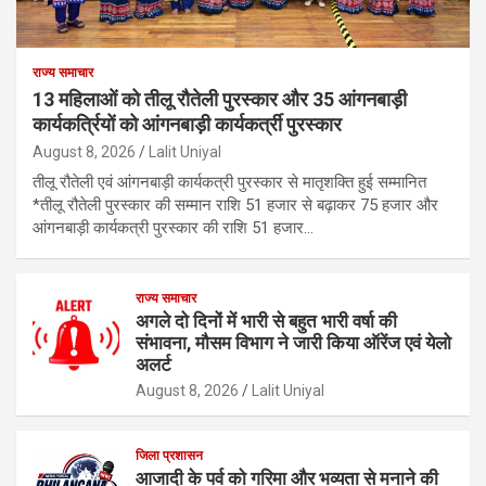
राज्य समाचार
13 महिलाओं को तीलू रौतेली पुरस्कार और 35 आंगनबाड़ी
कार्यकर्त्रियों को आंगनबाड़ी कार्यकर्त्री पुरस्कार
August 8, 2026
Lalit Uniyal
तीलू रौतेली एवं आंगनबाड़ी कार्यकत्री पुरस्कार से मातृशक्ति हुई सम्मानित
*तीलू रौतेली पुरस्कार की सम्मान राशि 51 हजार से बढ़ाकर 75 हजार और
आंगनबाड़ी कार्यकत्री पुरस्कार की राशि 51 हजार…
राज्य समाचार
अगले दो दिनों में भारी से बहुत भारी वर्षा की
संभावना, मौसम विभाग ने जारी किया ऑरेंज एवं येलो
अलर्ट
August 8, 2026
Lalit Uniyal
जिला प्रशासन
आजादी के पर्व को गरिमा और भव्यता से मनाने की