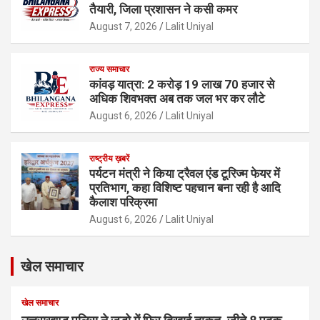
तैयारी, जिला प्रशासन ने कसी कमर
August 7, 2026
Lalit Uniyal
राज्य समाचार
कांवड़ यात्रा: 2 करोड़ 19 लाख 70 हजार से
अधिक शिवभक्त अब तक जल भर कर लौटे
August 6, 2026
Lalit Uniyal
राष्ट्रीय ख़बरें
पर्यटन मंत्री ने किया ट्रैवल एंड टूरिज्म फेयर में
प्रतिभाग, कहा विशिष्ट पहचान बना रही है आदि
कैलाश परिक्रमा
August 6, 2026
Lalit Uniyal
खेल समाचार
खेल समाचार